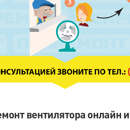
емонт вентилятора онлайн и