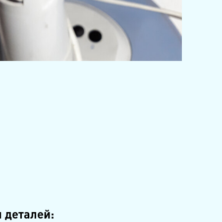
 деталей: