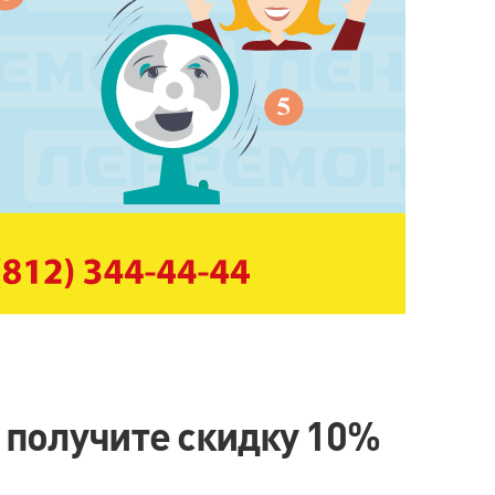
 получите скидку 10%