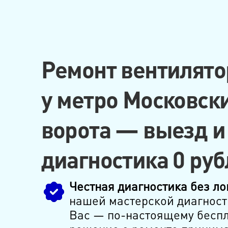
Ремонт вентилято
у метро Московск
ворота — выезд и
диагностика 0 руб
Честная диагностика без ло
нашей мастерской диагност
Вас — по-настоящему беспл