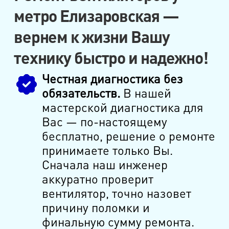
метро Елизаровская —
вернем к жизни Вашу
технику быстро и надежно!
Честная диагностика без
обязательств.
В нашей
мастерской диагностика для
Вас — по-настоящему
бесплатно, решение о ремонте
принимаете только Вы.
Сначала наш инженер
аккуратно проверит
вентилятор, точно назовет
причину поломки и
финальную сумму ремонта.