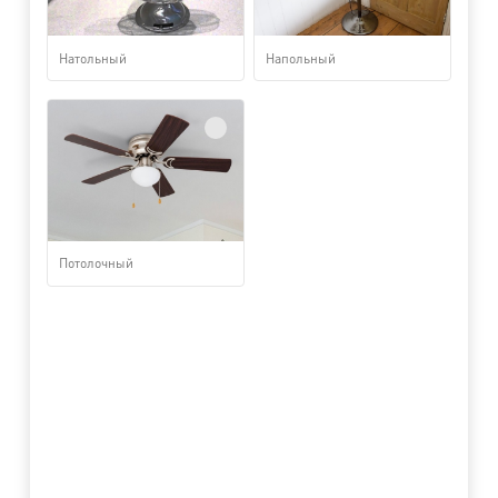
Натольный
Напольный
Потолочный