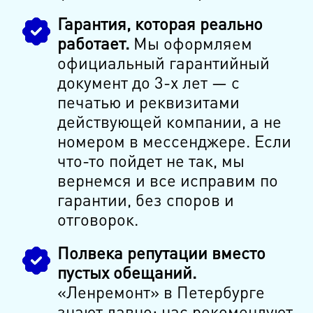
Гарантия, которая реально
работает.
Мы оформляем
официальный гарантийный
документ до 3-х лет — с
печатью и реквизитами
действующей компании, а не
номером в мессенджере. Если
что-то пойдет не так, мы
вернемся и все исправим по
гарантии, без споров и
отговорок.
Полвека репутации вместо
пустых обещаний.
«Ленремонт» в Петербурге
знают давно: нас рекомендуют