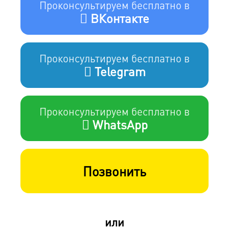
Проконсультируем бесплатно в
ВКонтакте
Проконсультируем бесплатно в
Telegram
Проконсультируем бесплатно в
WhatsApp
Позвонить
или