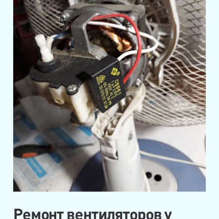
Ремонт вентиляторов у