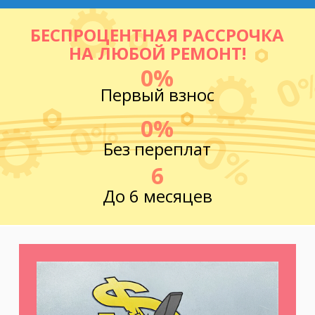
БЕСПРОЦЕНТНАЯ РАССРОЧКА
НА ЛЮБОЙ РЕМОНТ!
0%
Первый взнос
0%
Без переплат
6
До 6 месяцев