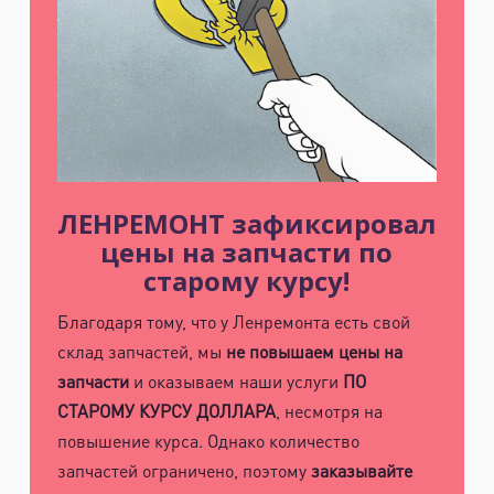
ЛЕНРЕМОНТ зафиксировал
цены на запчасти по
старому курсу!
Благодаря тому, что у Ленремонта есть свой
склад запчастей, мы
не повышаем цены на
запчасти
и оказываем наши услуги
ПО
СТАРОМУ КУРСУ ДОЛЛАРА
, несмотря на
повышение курса. Однако количество
запчастей ограничено, поэтому
заказывайте