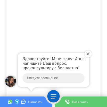
Здравствуйте! Меня зовут Анна,
напишите Ваш вопрос,
проконсультирую бесплатно!
Написать
Позвонить