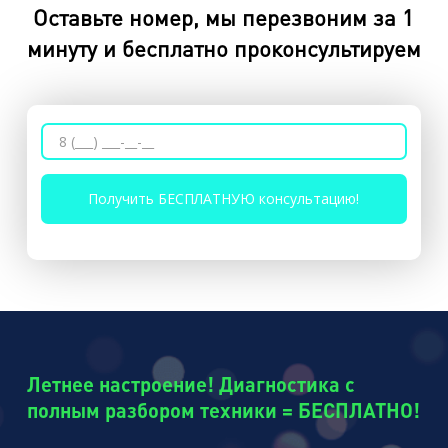
Оставьте номер, мы перезвоним за 1
минуту и бесплатно проконсультируем
Летнее настроение! Диагностика с
полным разбором техники = БЕСПЛАТНО!