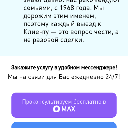
семьями, с 1968 года. Мы
дорожим этим именем,
поэтому каждый выезд к
Клиенту — это вопрос чести, а
не разовой сделки.
Закажите услугу в удобном мессенджере!
Мы на связи для Вас ежедневно 24/7!
Проконсультируем бесплатно в
MAX