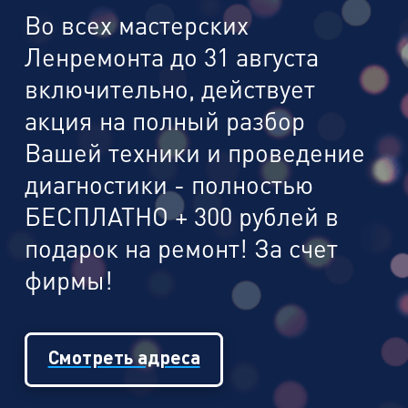
Во всех мастерских
Ленремонта до 31 августа
включительно, действует
акция на полный разбор
Вашей техники и проведение
диагностики - полностью
БЕСПЛАТНО + 300 рублей в
подарок на ремонт! За счет
фирмы!
Смотреть адреса