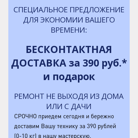
СПЕЦИАЛЬНОЕ ПРЕДЛОЖЕНИЕ
ДЛЯ ЭКОНОМИИ ВАШЕГО
ВРЕМЕНИ:
БЕСКОНТАКТНАЯ
ДОСТАВКА за 390 руб.*
и подарок
РЕМОНТ НЕ ВЫХОДЯ ИЗ ДОМА
ИЛИ С ДАЧИ
СРОЧНО приедем сегодня и бережно
доставим Вашу технику за 390 рублей
(0-10 кг) в нашу мастерскую,