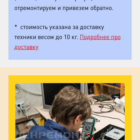
отремонтируем и привезем обратно.
* стоимость указана за доставку
техники весом до 10 кг.
Подробнее про
доставку