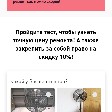
ремонт как можно скорее
!
Пройдите тест, чтобы узнать
точную цену ремонта! А также
закрепить за собой право на
скидку 10%!
Какой у Вас вентилятор?