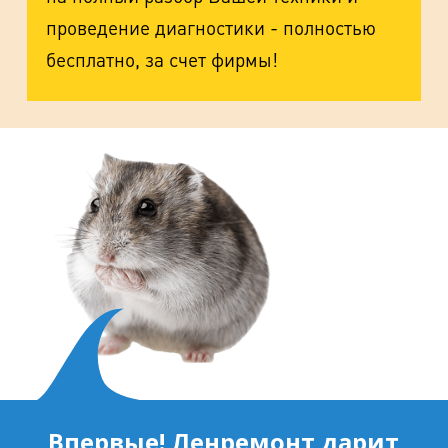
проведение диагностики - полностью
бесплатно, за счет фирмы!
Впервые! Ленремонт дарит