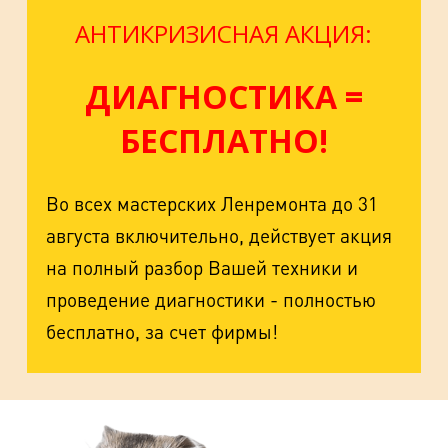
АНТИКРИЗИСНАЯ АКЦИЯ:
ДИАГНОСТИКА =
БЕСПЛАТНО!
Во всех мастерских Ленремонта до 31
августа включительно, действует акция
на полный разбор Вашей техники и
проведение диагностики - полностью
бесплатно, за счет фирмы!