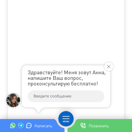
Здравствуйте! Меня зовут Анна,
напишите Ваш вопрос,
проконсультирую бесплатно!
Написать
Позвонить