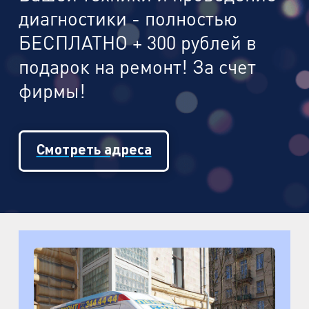
диагностики - полностью
БЕСПЛАТНО + 300 рублей в
подарок на ремонт! За счет
фирмы!
Смотреть адреса