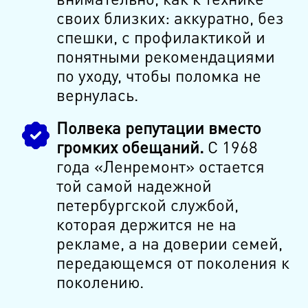
своих близких: аккуратно, без
спешки, с профилактикой и
понятными рекомендациями
по уходу, чтобы поломка не
вернулась.
Полвека репутации вместо
громких обещаний.
С 1968
года «Ленремонт» остается
той самой надежной
петербургской службой,
которая держится не на
рекламе, а на доверии семей,
передающемcя от поколения к
поколению.