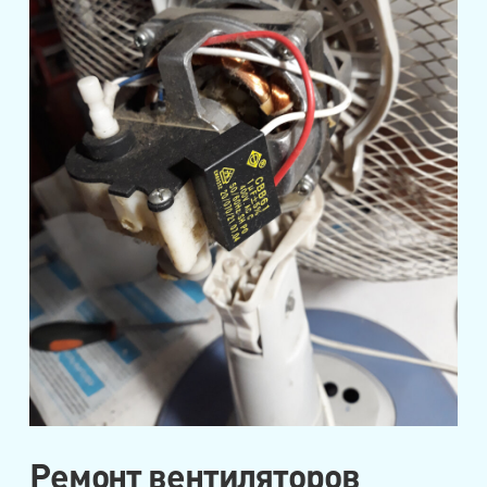
Ремонт вентиляторов