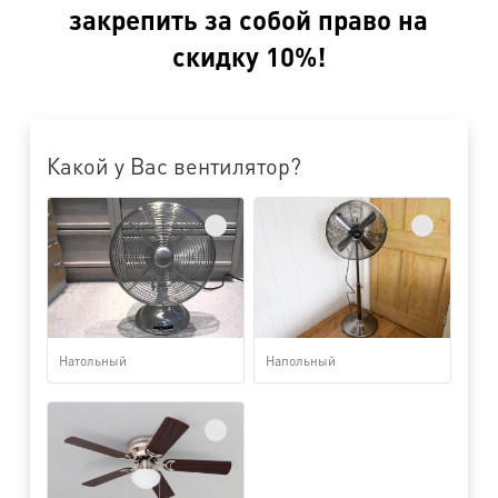
закрепить за собой право на
скидку 10%!
Какой у Вас вентилятор?
Натольный
Напольный