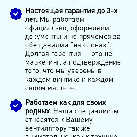
Настоящая гарантия до 3-х
лет.
Мы работаем
официально, оформляем
документы и не прячемся за
обещаниями "на словах".
Долгая гарантия — это не
маркетинг, а подтверждение
того, что мы уверены в
каждом винтике и каждом
своем мастере.
Работаем как для своих
родных.
Наши специалисты
относятся к Вашему
вентилятору так же
внимательно, как к технике