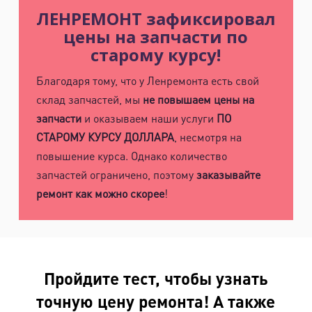
ЛЕНРЕМОНТ зафиксировал
цены на запчасти по
старому курсу!
Благодаря тому, что у Ленремонта есть свой
склад запчастей, мы
не повышаем цены на
запчасти
и оказываем наши услуги
ПО
СТАРОМУ КУРСУ ДОЛЛАРА
, несмотря на
повышение курса. Однако количество
запчастей ограничено, поэтому
заказывайте
ремонт как можно скорее
!
Пройдите тест, чтобы узнать
точную цену ремонта! А также