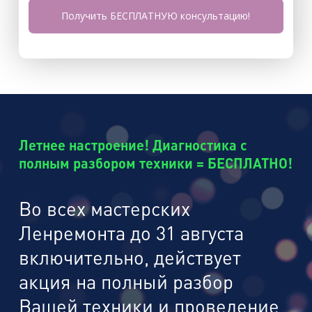
Летнее настроение! Диагностика с
полным разбором техники = БЕСПЛАТНО!
Во всех мастерских
Ленремонта до 31 августа
включительно, действует
акция на полный разбор
Вашей техники и проведение