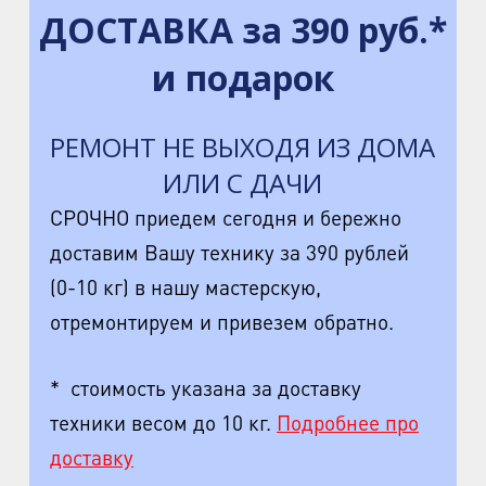
ДОСТАВКА за 390 руб.*
и подарок
РЕМОНТ НЕ ВЫХОДЯ ИЗ ДОМА
ИЛИ С ДАЧИ
СРОЧНО приедем сегодня и бережно
доставим Вашу технику за 390 рублей
(0-10 кг) в нашу мастерскую,
отремонтируем и привезем обратно.
* стоимость указана за доставку
техники весом до 10 кг.
Подробнее про
доставку