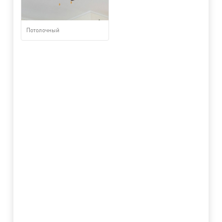
Потолочный