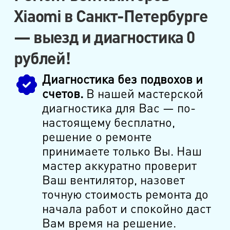
Xiaomi в Санкт-Петербурге
— выезд и диагностика 0
рублей!
Диагностика без подвохов и
счетов.
В нашей мастерской
диагностика для Вас — по-
настоящему бесплатно,
решение о ремонте
принимаете только Вы. Наш
мастер аккуратно проверит
Ваш вентилятор, назовет
точную стоимость ремонта до
начала работ и спокойно даст
Вам время на решение.