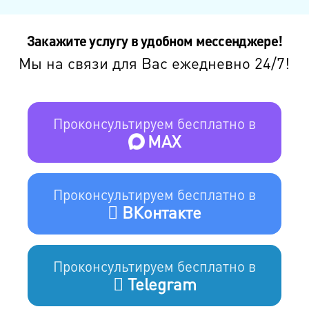
Закажите услугу в удобном мессенджере!
Мы на связи для Вас ежедневно 24/7!
Проконсультируем бесплатно в
MAX
Проконсультируем бесплатно в
ВКонтакте
Проконсультируем бесплатно в
Telegram