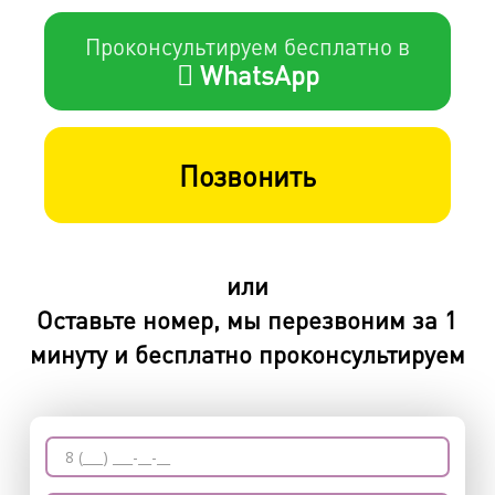
Проконсультируем бесплатно в
WhatsApp
Позвонить
или
Оставьте номер, мы перезвоним за 1
минуту и бесплатно проконсультируем