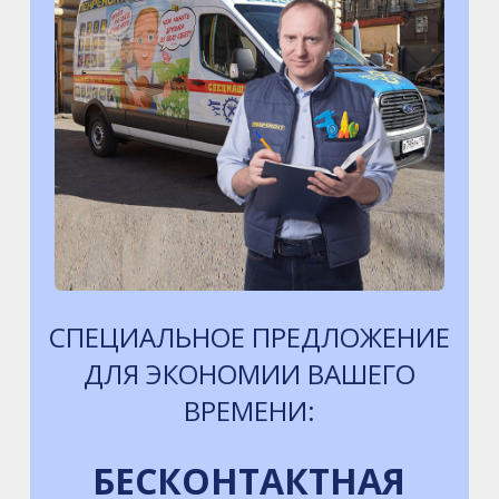
СПЕЦИАЛЬНОЕ ПРЕДЛОЖЕНИЕ
ДЛЯ ЭКОНОМИИ ВАШЕГО
ВРЕМЕНИ:
БЕСКОНТАКТНАЯ