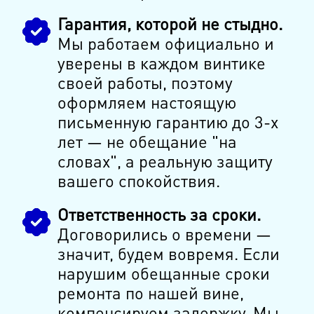
Гарантия, которой не стыдно.
Мы работаем официально и
уверены в каждом винтике
своей работы, поэтому
оформляем настоящую
письменную гарантию до 3-х
лет — не обещание "на
словах", а реальную защиту
вашего спокойствия.
Ответственность за сроки.
Договорились о времени —
значит, будем вовремя. Если
нарушим обещанные сроки
ремонта по нашей вине,
компенсируем задержку. Мы