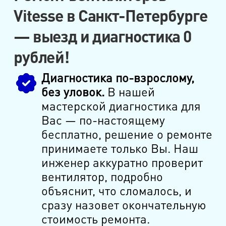
Vitesse в Санкт-Петербурге
— выезд и диагностика 0
рублей!
Диагностика по-взрослому,
без уловок.
В нашей
мастерской диагностика для
Вас — по-настоящему
бесплатно, решение о ремонте
принимаете только Вы. Наш
инженер аккуратно проверит
вентилятор, подробно
объяснит, что сломалось, и
сразу назовет окончательную
стоимость ремонта.