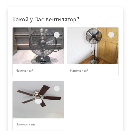
Какой у Вас вентилятор?
Натольный
Напольный
Потолочный