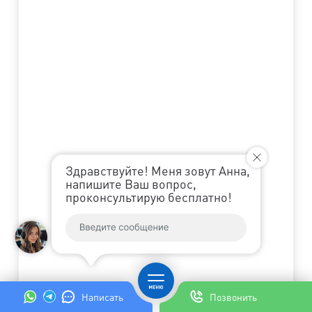
Здравствуйте! Меня зовут Анна,
напишите Ваш вопрос,
проконсультирую бесплатно!
Написать
Позвонить