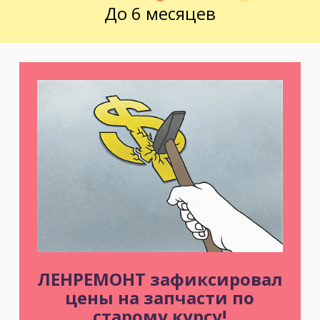
До 6 месяцев
ЛЕНРЕМОНТ зафиксировал
цены на запчасти по
старому курсу!