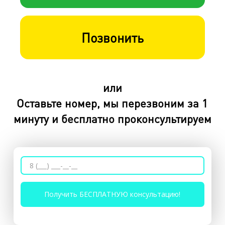
Позвонить
или
Оставьте номер, мы перезвоним за 1
минуту и бесплатно проконсультируем