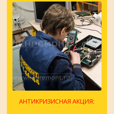
АНТИКРИЗИСНАЯ АКЦИЯ: