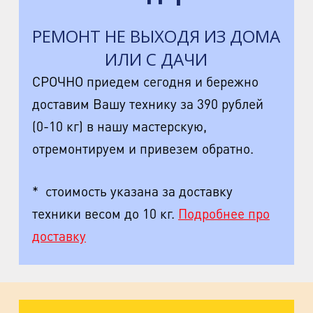
РЕМОНТ НЕ ВЫХОДЯ ИЗ ДОМА
ИЛИ С ДАЧИ
СРОЧНО приедем сегодня и бережно
доставим Вашу технику за 390 рублей
(0-10 кг) в нашу мастерскую,
отремонтируем и привезем обратно.
* стоимость указана за доставку
техники весом до 10 кг.
Подробнее про
доставку