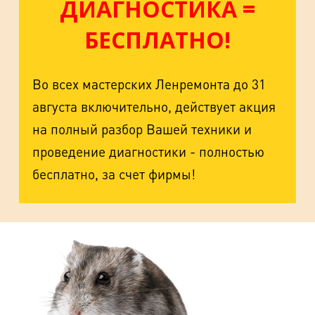
ДИАГНОСТИКА =
БЕСПЛАТНО!
Во всех мастерских Ленремонта до 31
августа включительно, действует акция
на полный разбор Вашей техники и
проведение диагностики - полностью
бесплатно, за счет фирмы!