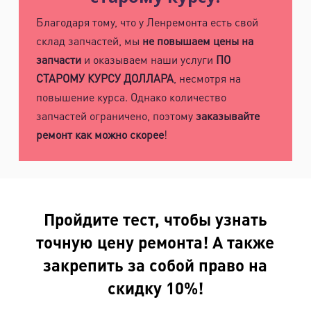
Благодаря тому, что у Ленремонта есть свой
склад запчастей, мы
не повышаем цены на
запчасти
и оказываем наши услуги
ПО
СТАРОМУ КУРСУ ДОЛЛАРА
, несмотря на
повышение курса. Однако количество
запчастей ограничено, поэтому
заказывайте
ремонт как можно скорее
!
Пройдите тест, чтобы узнать
точную цену ремонта! А также
закрепить за собой право на
скидку 10%!