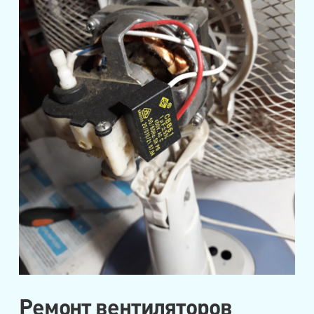
Ремонт вентиляторов