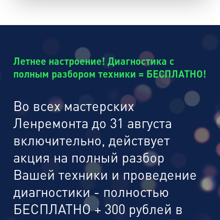
Летнее настроение! Диагностика с
полным разбором техники = БЕСПЛАТНО!
Во всех мастерских
Ленремонта до 31 августа
включительно, действует
акция на полный разбор
Вашей техники и проведение
диагностики - полностью
БЕСПЛАТНО + 300 рублей в