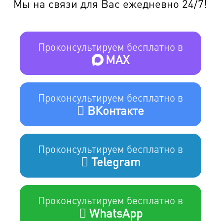
Мы на связи для Вас ежедневно 24/7!
Проконсультируем бесплатно в
MAX
Проконсультируем бесплатно в
ВКонтакте
Проконсультируем бесплатно в
Telegram
Проконсультируем бесплатно в
WhatsApp