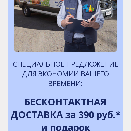
СПЕЦИАЛЬНОЕ ПРЕДЛОЖЕНИЕ
ДЛЯ ЭКОНОМИИ ВАШЕГО
ВРЕМЕНИ:
БЕСКОНТАКТНАЯ
ДОСТАВКА за 390 руб.*
и подарок