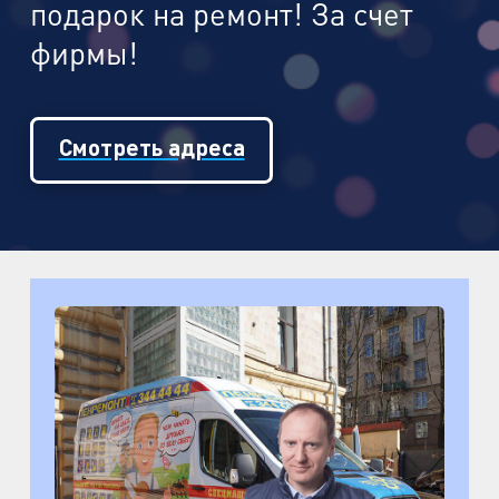
подарок на ремонт! За счет
фирмы!
Смотреть адреса