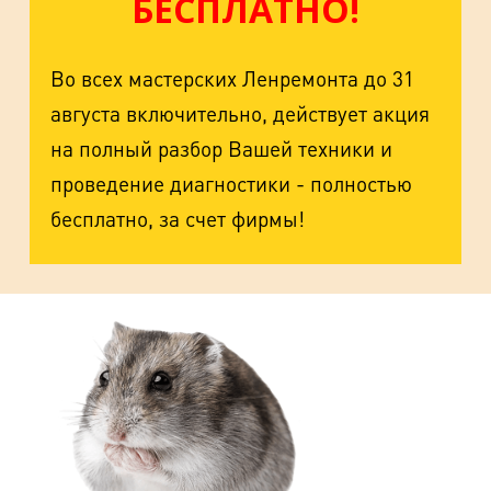
БЕСПЛАТНО!
Во всех мастерских Ленремонта до 31
августа включительно, действует акция
на полный разбор Вашей техники и
проведение диагностики - полностью
бесплатно, за счет фирмы!