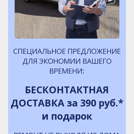
СПЕЦИАЛЬНОЕ ПРЕДЛОЖЕНИЕ
ДЛЯ ЭКОНОМИИ ВАШЕГО
ВРЕМЕНИ:
БЕСКОНТАКТНАЯ
ДОСТАВКА за 390 руб.*
и подарок