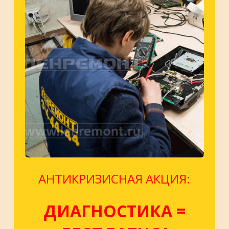
АНТИКРИЗИСНАЯ АКЦИЯ:
ДИАГНОСТИКА =