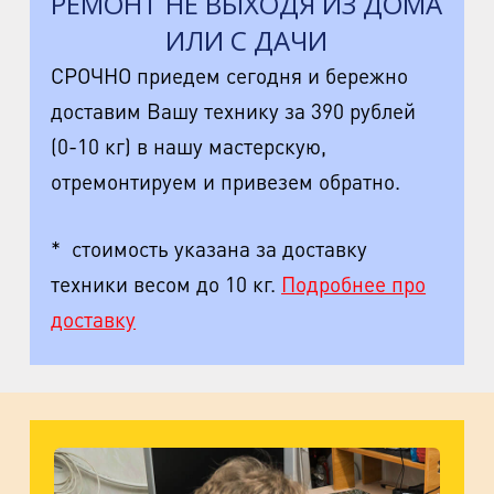
РЕМОНТ НЕ ВЫХОДЯ ИЗ ДОМА
ИЛИ С ДАЧИ
СРОЧНО приедем сегодня и бережно
доставим Вашу технику за 390 рублей
(0-10 кг) в нашу мастерскую,
отремонтируем и привезем обратно.
* стоимость указана за доставку
техники весом до 10 кг.
Подробнее про
доставку