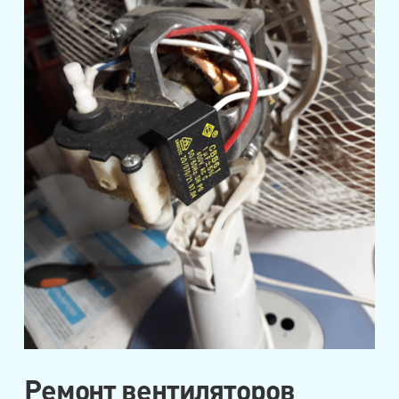
Ремонт вентиляторов