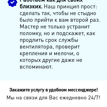
близких.
Наш принцип прост:
сделать так, чтобы не стыдно
было прийти к вам второй раз.
Мастер не только устранит
поломку, но и подскажет, как
продлить срок службы
вентилятора, проверит
крепления и мелочи, о
которых другие даже не
вспоминают.
Закажите услугу в удобном мессенджере!
Мы на связи для Вас ежедневно 24/7!