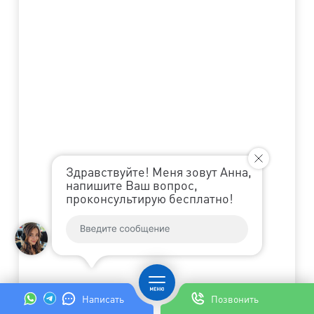
Здравствуйте! Меня зовут Анна,
напишите Ваш вопрос,
проконсультирую бесплатно!
Написать
Позвонить