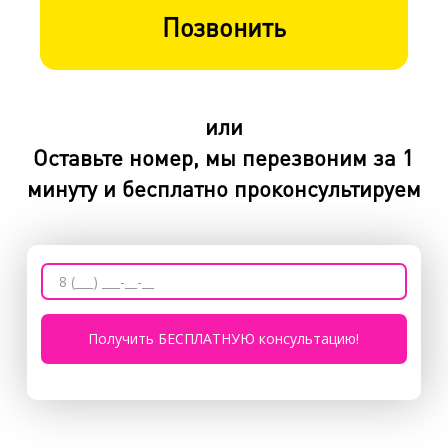
Позвонить
или
Оставьте номер, мы перезвоним за 1
минуту и бесплатно проконсультируем