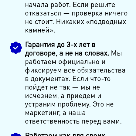
начала работ. Если решите
отказаться — проверка ничего
не стоит. Никаких «подводных
камней».
Гарантия до 3-х лет в
договоре, а не на словах.
Мы
работаем официально и
фиксируем все обязательства
в документах. Если что-то
пойдет не так — мы не
исчезнем, а приедем и
устраним проблему. Это не
маркетинг, а наша
ответственность перед вами.
Работаем как для своих