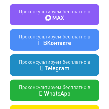
Проконсультируем бесплатно в
MAX
Проконсультируем бесплатно в
ВКонтакте
Проконсультируем бесплатно в
Telegram
Проконсультируем бесплатно в
WhatsApp