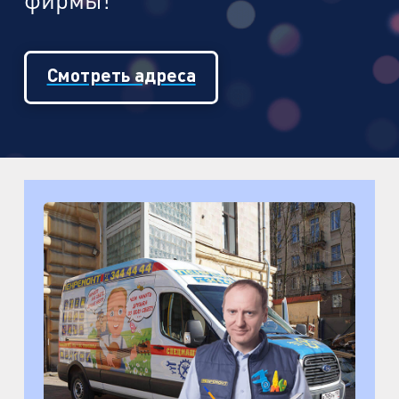
Смотреть адреса