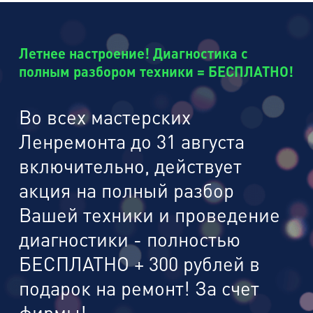
Летнее настроение! Диагностика с
полным разбором техники = БЕСПЛАТНО!
Во всех мастерских
Ленремонта до 31 августа
включительно, действует
акция на полный разбор
Вашей техники и проведение
диагностики - полностью
БЕСПЛАТНО + 300 рублей в
подарок на ремонт! За счет
фирмы!