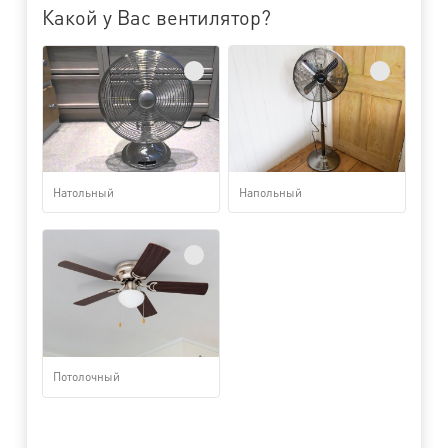
Какой у Вас вентилятор?
Натольный
Напольный
Потолочный