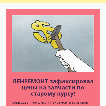
ЛЕНРЕМОНТ зафиксировал
цены на запчасти по
старому курсу!
Благодаря тому, что у Ленремонта есть свой