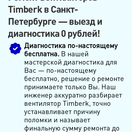
Timberk в Санкт-
Петербурге — выезд и
диагностика 0 рублей!
Диагностика по-настоящему
бесплатна.
В нашей
мастерской диагностика для
Вас — по-настоящему
бесплатно, решение о ремонте
принимаете только Вы. Наш
инженер аккуратно разбирает
вентилятор Timberk, точно
устанавливает причину
поломки и называет
финальную сумму ремонта до