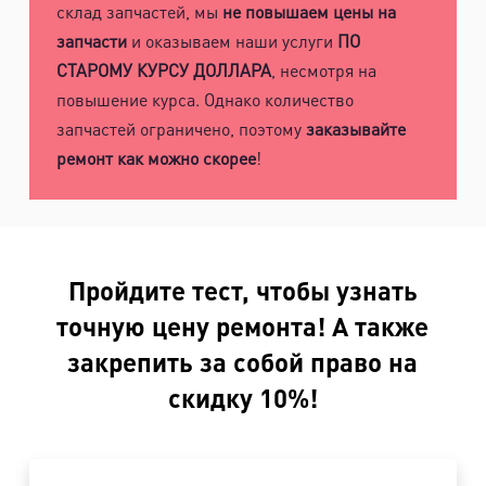
склад запчастей, мы
не повышаем цены на
запчасти
и оказываем наши услуги
ПО
СТАРОМУ КУРСУ ДОЛЛАРА
, несмотря на
повышение курса. Однако количество
запчастей ограничено, поэтому
заказывайте
ремонт как можно скорее
!
Пройдите тест, чтобы узнать
точную цену ремонта! А также
закрепить за собой право на
скидку 10%!