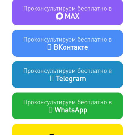
Проконсультируем бесплатно в
MAX
Проконсультируем бесплатно в
ВКонтакте
Проконсультируем бесплатно в
Telegram
Проконсультируем бесплатно в
WhatsApp