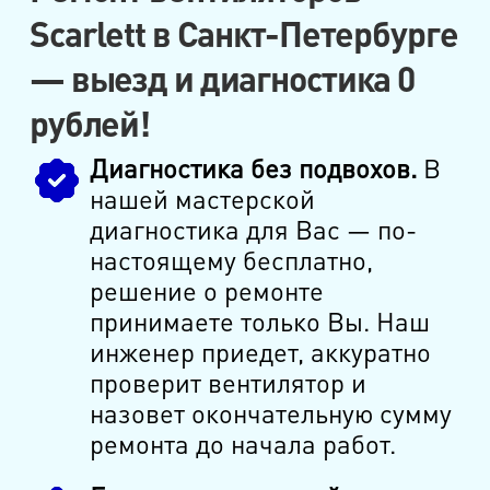
Scarlett в Санкт-Петербурге
— выезд и диагностика 0
рублей!
Диагностика без подвохов.
В
нашей мастерской
диагностика для Вас — по-
настоящему бесплатно,
решение о ремонте
принимаете только Вы. Наш
инженер приедет, аккуратно
проверит вентилятор и
назовет окончательную сумму
ремонта до начала работ.