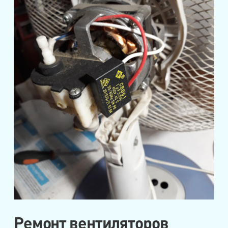
Ремонт вентиляторов