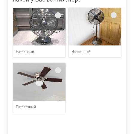
Натольный
Напольный
Потолочный