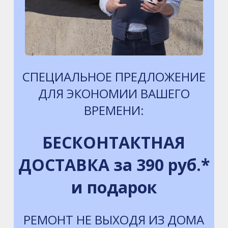
СПЕЦИАЛЬНОЕ ПРЕДЛОЖЕНИЕ
ДЛЯ ЭКОНОМИИ ВАШЕГО
ВРЕМЕНИ:
БЕСКОНТАКТНАЯ
ДОСТАВКА за 390 руб.*
и подарок
РЕМОНТ НЕ ВЫХОДЯ ИЗ ДОМА