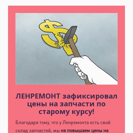
ЛЕНРЕМОНТ зафиксировал
цены на запчасти по
старому курсу!
Благодаря тому, что у Ленремонта есть свой
склад запчастей, мы
не повышаем цены на