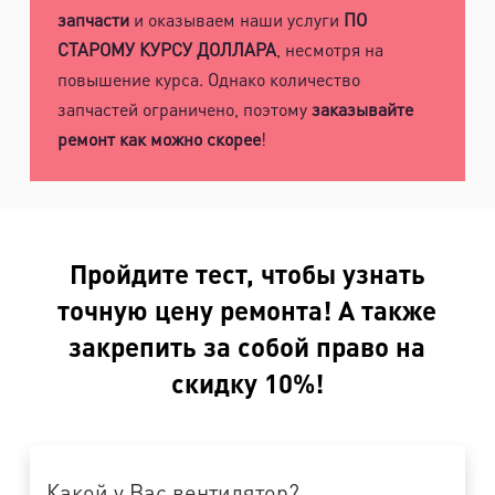
запчасти
и оказываем наши услуги
ПО
СТАРОМУ КУРСУ ДОЛЛАРА
, несмотря на
повышение курса. Однако количество
запчастей ограничено, поэтому
заказывайте
ремонт как можно скорее
!
Пройдите тест, чтобы узнать
точную цену ремонта! А также
закрепить за собой право на
скидку 10%!
Какой у Вас вентилятор?