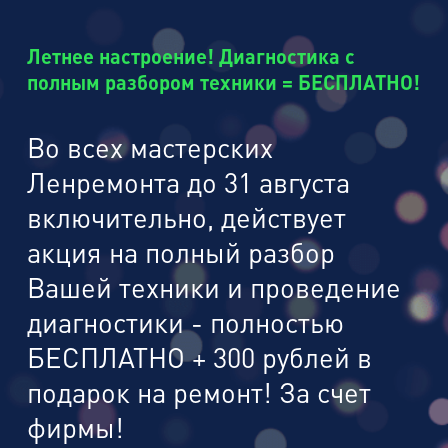
Летнее настроение! Диагностика с
полным разбором техники = БЕСПЛАТНО!
Во всех мастерских
Ленремонта до 31 августа
включительно, действует
акция на полный разбор
Вашей техники и проведение
диагностики - полностью
БЕСПЛАТНО + 300 рублей в
подарок на ремонт! За счет
фирмы!