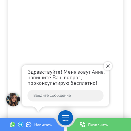
Здравствуйте! Меня зовут Анна,
напишите Ваш вопрос,
проконсультирую бесплатно!
Написать
Позвонить