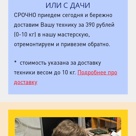
ИЛИ С ДАЧИ
СРОЧНО приедем сегодня и бережно
доставим Вашу технику за 390 рублей
(0-10 кг) в нашу мастерскую,
отремонтируем и привезем обратно.
* стоимость указана за доставку
техники весом до 10 кг.
Подробнее про
доставку