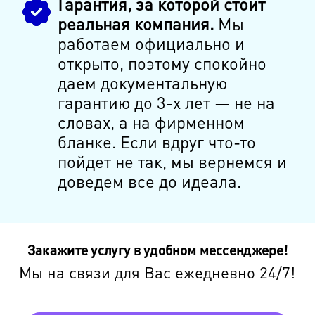
Гарантия, за которой стоит
реальная компания.
Мы
работаем официально и
открыто, поэтому спокойно
даем документальную
гарантию до 3-х лет — не на
словах, а на фирменном
бланке. Если вдруг что-то
пойдет не так, мы вернемся и
доведем все до идеала.
Закажите услугу в удобном мессенджере!
Мы на связи для Вас ежедневно 24/7!