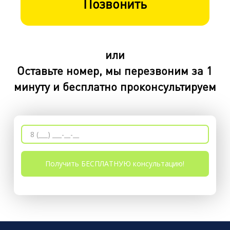
Позвонить
или
Оставьте номер, мы перезвоним за 1
минуту и бесплатно проконсультируем