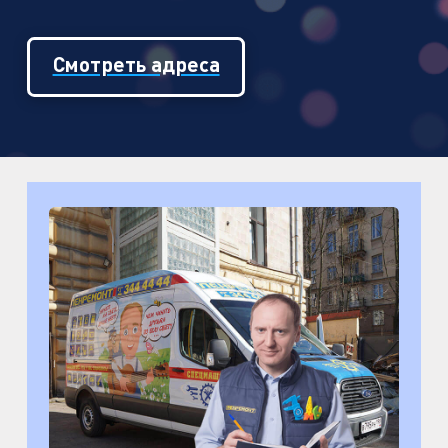
Смотреть адреса