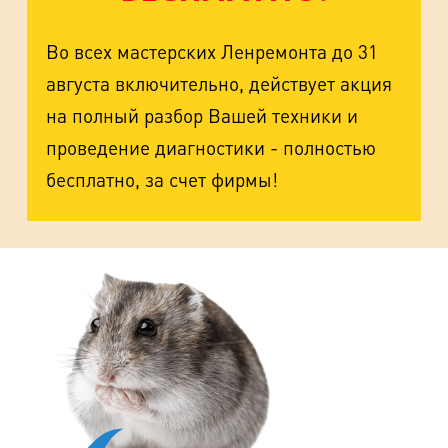
Во всех мастерских Ленремонта до 31
августа включительно, действует акция
на полный разбор Вашей техники и
проведение диагностики - полностью
бесплатно, за счет фирмы!