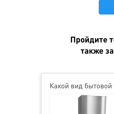
Пройдите т
также за
Какой вид бытовой 