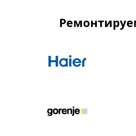
Ремонтируе