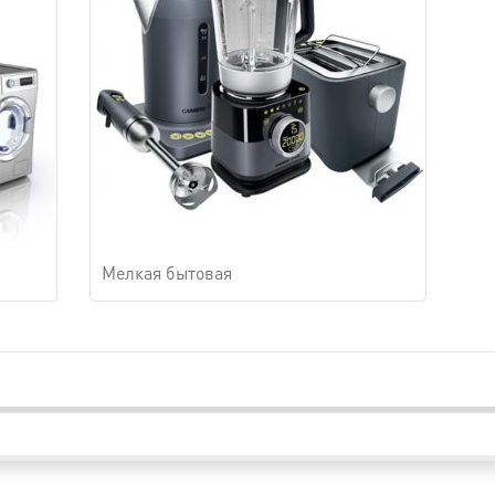
Мелкая бытовая