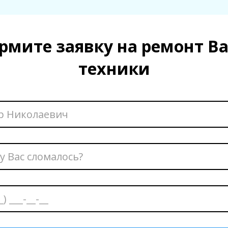
рмите заявку на ремонт В
техники