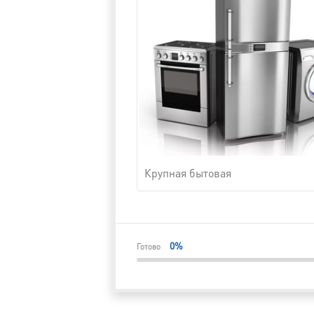
Крупная бытовая
0
%
Готово