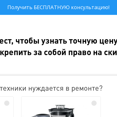
ест, чтобы узнать точную цену
крепить за собой право на ск
техники нуждается в ремонте?