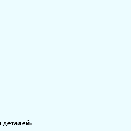
 деталей: