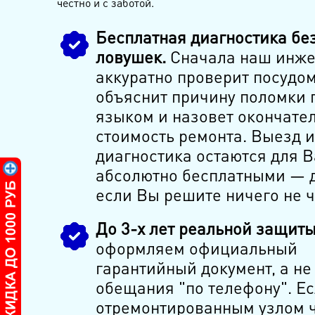
честно и с заботой.
Бесплатная диагностика бе
ловушек.
Сначала наш инже
аккуратно проверит посудом
объяснит причину поломки 
языком и назовет окончате
стоимость ремонта. Выезд и
диагностика остаются для В
абсолютно бесплатными — 
если Вы решите ничего не ч
До 3-х лет реальной защиты
оформляем официальный
гарантийный документ, а не
обещания "по телефону". Ес
отремонтированным узлом ч