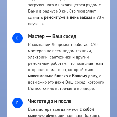
загруженного и находящегося рядом с
Вами в радиусе 3 км. Это позволяет
сделать
ремонт уже в день заказа
в 90%
случаев.
Мастер — Ваш сосед
В компании Ленремонт работает 570
мастеров по всем видам техники,
электрики, сантехники и другим
ремонтным работам, что позволяет нам
отправлять мастера, который живет
максимально близко к Вашему дому
, а
возможно это даже Ваш сосед, которого
Вы постоянно встречаете во дворе.
Чистота до и после
Все мастера всегда имеют
с собой
сменную обувь
или надевают бахилы.