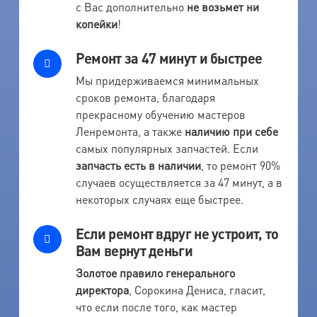
с Вас дополнительно
не возьмет ни
копейки
!
Ремонт за 47 минут и быстрее
Мы придерживаемся минимальных
сроков ремонта, благодаря
прекрасному обучению мастеров
Ленремонта, а также
наличию при себе
самых популярных запчастей. Если
запчасть есть в наличии
, то ремонт 90%
случаев осуществляется за 47 минут, а в
некоторых случаях еще быстрее.
Если ремонт вдруг не устроит, то
Вам вернут деньги
Золотое правило генерального
директора
, Сорокина Дениса, гласит,
что если после того, как мастер