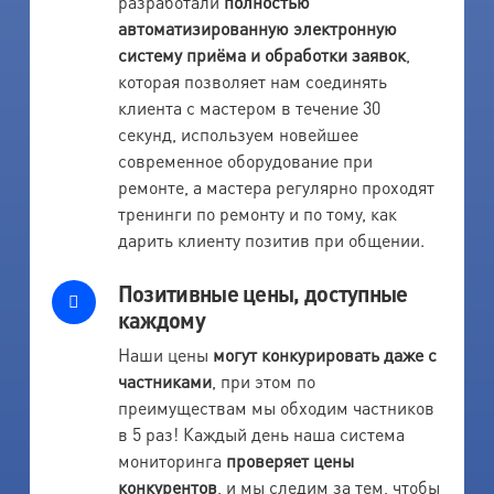
разработали
полностью
автоматизированную электронную
систему приёма и обработки заявок
,
которая позволяет нам соединять
клиента с мастером в течение 30
секунд, используем новейшее
современное оборудование при
ремонте, а мастера регулярно проходят
тренинги по ремонту и по тому, как
дарить клиенту позитив при общении.
Позитивные цены, доступные
каждому
Наши цены
могут конкурировать даже с
частниками
, при этом по
преимуществам мы обходим частников
в 5 раз! Каждый день наша система
мониторинга
проверяет цены
конкурентов
, и мы следим за тем, чтобы