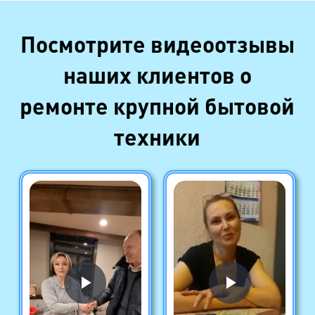
Посмотрите видеоотзывы
наших клиентов о
ремонте крупной бытовой
техники