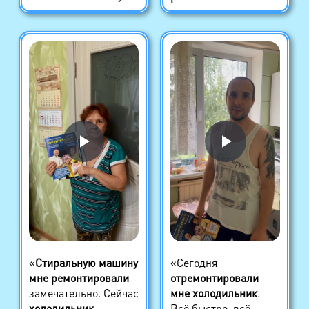
«
Стиральную машину
«Сегодня
мне ремонтировали
отремонтировали
замечательно. Сейчас
мне холодильник
.
холодильник
Всё быстро, всё