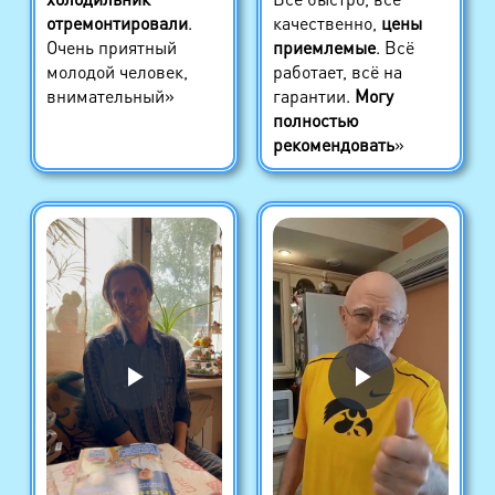
отремонтировали
.
качественно,
цены
Очень приятный
приемлемые
. Всё
молодой человек,
работает, всё на
внимательный»
гарантии.
Могу
полностью
рекомендовать
»