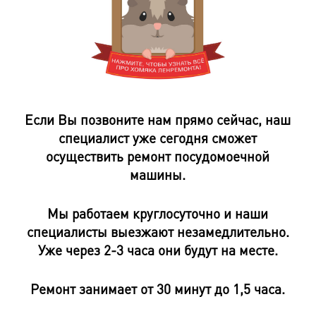
Если Вы позвоните нам прямо сейчас, наш
специалист уже сегодня сможет
осуществить ремонт посудомоечной
машины.
Мы работаем круглосуточно и наши
специалисты выезжают незамедлительно.
Уже через 2-3 часа они будут на месте.
Ремонт занимает от 30 минут до 1,5 часа.