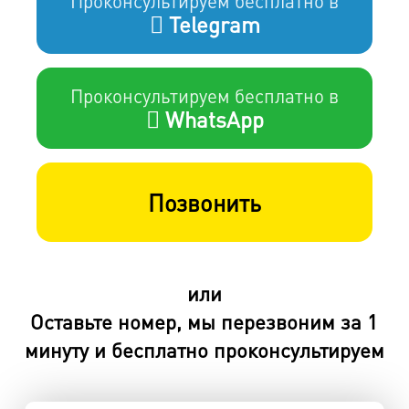
Проконсультируем бесплатно в
Telegram
Проконсультируем бесплатно в
WhatsApp
Позвонить
или
Оставьте номер, мы перезвоним за 1
минуту и бесплатно проконсультируем