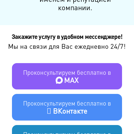
компании.
Закажите услугу в удобном мессенджере!
Мы на связи для Вас ежедневно 24/7!
Проконсультируем бесплатно в
MAX
Проконсультируем бесплатно в
ВКонтакте