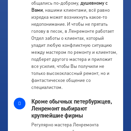
общались по-доброму,
душевному с
Вами
, нашими клиентами, всё равно
изредка может возникнуть какое-то
недопонимание. И чтобы не прятать
голову в песок, в Ленремонте работает
Отдел заботы о клиентах, который
уладит любую конфликтную ситуацию
между мастером по ремонту и клиентом,
подберет другого мастера и приложит
все усилия, чтобы Вы получили не
только высококлассный ремонт, но и
фантастическое общение со
специалистом.
Кроме обычных петербуржцев,
Ленремонт выбирают
крупнейшие фирмы
Регулярно мастера Ленремонта