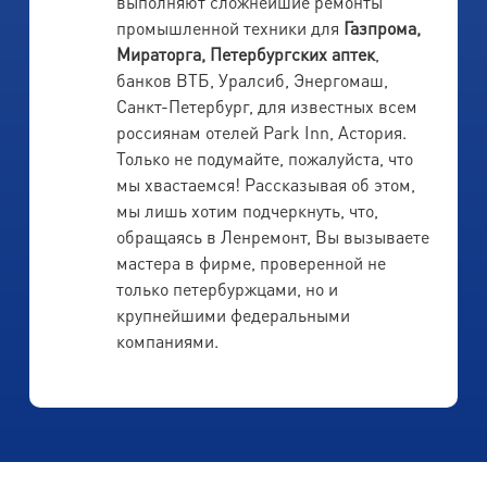
выполняют сложнейшие ремонты
промышленной техники для
Газпрома,
Мираторга, Петербургских аптек
,
банков ВТБ, Уралсиб, Энергомаш,
Санкт-Петербург, для известных всем
россиянам отелей Park Inn, Астория.
Только не подумайте, пожалуйста, что
мы хвастаемся! Рассказывая об этом,
мы лишь хотим подчеркнуть, что,
обращаясь в Ленремонт, Вы вызываете
мастера в фирме, проверенной не
только петербуржцами, но и
крупнейшими федеральными
компаниями.