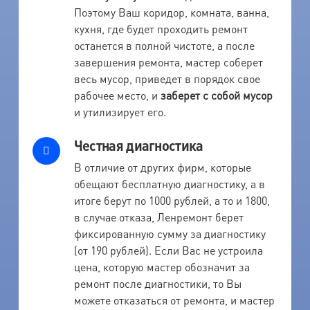
Поэтому Ваш коридор, комната, ванна,
кухня, где будет проходить ремонт
останется в полной чистоте, а после
завершения ремонта, мастер соберет
весь мусор, приведет в порядок свое
рабочее место, и
заберет с собой мусор
и утилизирует его.
Честная диагностика
В отличие от других фирм, которые
обещают бесплатную диагностику, а в
итоге берут по 1000 рублей, а то и 1800,
в случае отказа, Ленремонт берет
фиксированную сумму за диагностику
(от 190 рублей). Если Вас не устроила
цена, которую мастер обозначит за
ремонт после диагностики, то Вы
можете отказаться от ремонта, и мастер