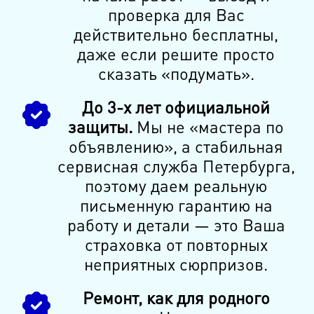
проверка для Вас
действительно бесплатны,
даже если решите просто
сказать «подумать».
До 3-х лет официальной
защиты.
Мы не «мастера по
объявлению», а стабильная
сервисная служба Петербурга,
поэтому даем реальную
письменную гарантию на
работу и детали — это Ваша
страховка от повторных
неприятных сюрпризов.
Ремонт, как для родного