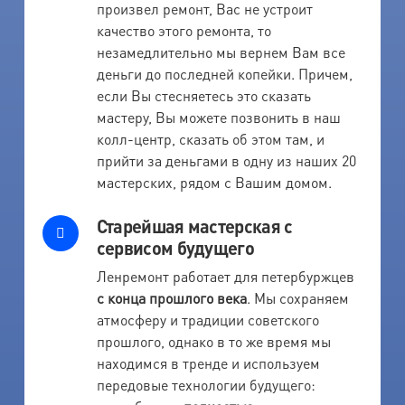
произвел ремонт, Вас не устроит
качество этого ремонта, то
незамедлительно мы вернем Вам все
деньги до последней копейки. Причем,
если Вы стесняетесь это сказать
мастеру, Вы можете позвонить в наш
колл-центр, сказать об этом там, и
прийти за деньгами в одну из наших 20
мастерских, рядом с Вашим домом.
Старейшая мастерская с
сервисом будущего
Ленремонт работает для петербуржцев
с конца прошлого века
. Мы сохраняем
атмосферу и традиции советского
прошлого, однако в то же время мы
находимся в тренде и используем
передовые технологии будущего: