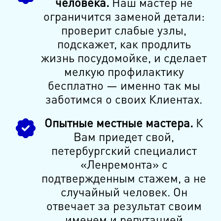
человека.
Наш мастер не
ограничится заменой детали:
проверит слабые узлы,
подскажет, как продлить
жизнь посудомойке, и сделает
мелкую профилактику
бесплатно — именно так мы
заботимся о своих Клиентах.
Опытные местные мастера.
К
Вам приедет свой,
петербургский специалист
«Ленремонта» с
подтвержденным стажем, а не
случайный человек. Он
отвечает за результат своим
именем и репутацией