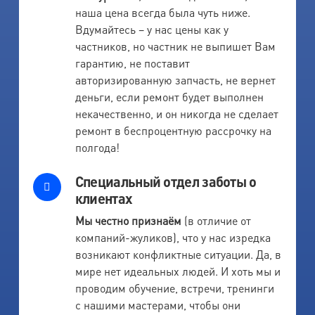
наша цена всегда была чуть ниже.
Вдумайтесь – у нас цены как у
частников, но частник не выпишет Вам
гарантию, не поставит
авторизированную запчасть, не вернет
деньги, если ремонт будет выполнен
некачественно, и он никогда не сделает
ремонт в беспроцентную рассрочку на
полгода!
Специальный отдел заботы о
клиентах
Мы честно признаём
(в отличие от
компаний-жуликов), что у нас изредка
возникают конфликтные ситуации. Да, в
мире нет идеальных людей. И хоть мы и
проводим обучение, встречи, тренинги
с нашими мастерами, чтобы они