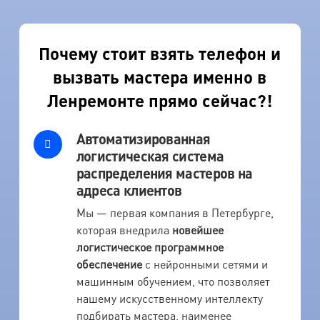
Почему стоит взять телефон и
вызвать мастера именно в
Ленремонте прямо сейчас?!
Автоматизированная
логистическая система
распределения мастеров на
адреса клиентов
Мы — первая компания в Петербурге,
которая внедрила
новейшее
логистическое программное
обеспечение
с нейронными сетями и
машинным обучением, что позволяет
нашему искусственному интеллекту
подбирать мастера, наименее