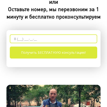
или
Оставьте номер, мы перезвоним за 1
минуту и бесплатно проконсультируем