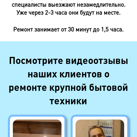
специалисты выезжают незамедлительно.
Уже через 2-3 часа они будут на месте.
Ремонт занимает от 30 минут до 1,5 часа.
Посмотрите видеоотзывы
наших клиентов о
ремонте крупной бытовой
техники