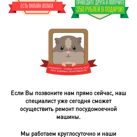
Если Вы позвоните нам прямо сейчас, наш
специалист уже сегодня сможет
осуществить ремонт посудомоечной
машины.
Мы работаем круглосуточно и наши