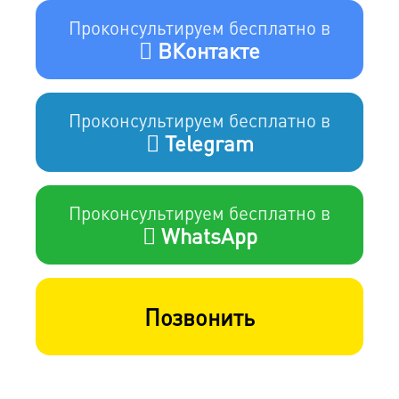
Проконсультируем бесплатно в
ВКонтакте
Проконсультируем бесплатно в
Telegram
Проконсультируем бесплатно в
WhatsApp
Позвонить