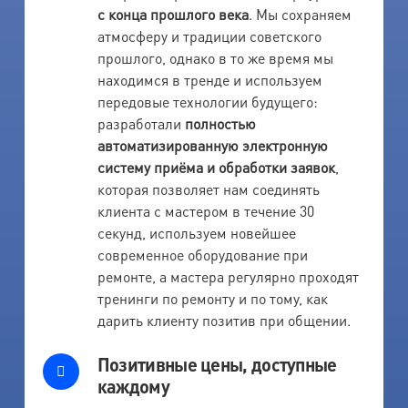
с конца прошлого века
. Мы сохраняем
атмосферу и традиции советского
прошлого, однако в то же время мы
находимся в тренде и используем
передовые технологии будущего:
разработали
полностью
автоматизированную электронную
систему приёма и обработки заявок
,
которая позволяет нам соединять
клиента с мастером в течение 30
секунд, используем новейшее
современное оборудование при
ремонте, а мастера регулярно проходят
тренинги по ремонту и по тому, как
дарить клиенту позитив при общении.
Позитивные цены, доступные
каждому