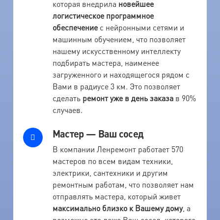
которая внедрила
новейшее
логистическое программное
обеспечение
с нейронными сетями и
машинным обучением, что позволяет
нашему искусственному интеллекту
подбирать мастера, наименее
загруженного и находящегося рядом с
Вами в радиусе 3 км. Это позволяет
сделать
ремонт уже в день заказа
в 90%
случаев.
Мастер — Ваш сосед
В компании Ленремонт работает 570
мастеров по всем видам техники,
электрики, сантехники и другим
ремонтным работам, что позволяет нам
отправлять мастера, который живет
максимально близко к Вашему дому
, а
возможно это даже Ваш сосед, которого