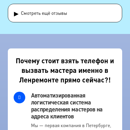
▸
Смотреть ещё отзывы
Почему стоит взять телефон и
вызвать мастера именно в
Ленремонте прямо сейчас?!
Автоматизированная
логистическая система
распределения мастеров на
адреса клиентов
Мы — первая компания в Петербурге,