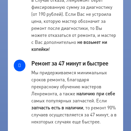
фиксированную сумму за диагностику
(от 190 рублей). Если Вас не устроила
цена, которую мастер обозначит за
ремонт после диагностики, то Вы
можете отказаться от ремонта, и мастер
с Вас дополнительно
не возьмет ни
копейки
!
Ремонт за 47 минут и быстрее
Мы придерживаемся минимальных
сроков ремонта, благодаря
прекрасному обучению мастеров
Ленремонта, а также
наличию при себе
самых популярных запчастей. Если
запчасть есть в наличии
, то ремонт 90%
случаев осуществляется за 47 минут, а в
некоторых случаях еще быстрее.