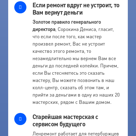
Если ремонт вдруг не устроит, то
Вам вернут деньги
Золотое правило генерального
директора
, Сорокина Дениса, гласит,
что если после того, как мастер
произвел ремонт, Вас не устроит
качество этого ремонта, то
незамедлительно мы вернем Вам все
деньги до последней копейки. Причем,
если Вы стесняетесь это сказать
мастеру, Вы можете позвонить в наш
колл-центр, сказать об этом там, и
прийти за деньгами в одну из наших 20
мастерских, рядом с Вашим домом.
Старейшая мастерская с
сервисом будущего
Ленремонт работает для петербуржцев