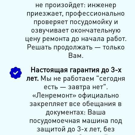
не произойдет: инженер
приезжает, профессионально
проверяет посудомойку и
озвучивает окончательную
цену ремонта до начала работ.
Решать продолжать — только
Вам.
Настоящая гарантия до 3-х
лет.
Мы не работаем "сегодня
есть — завтра нет".
«Ленремонт» официально
закрепляет все обещания в
документах: Ваша
посудомоечная машина под
защитой до 3-х лет, без