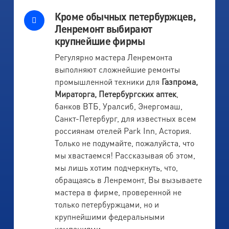
Кроме обычных петербуржцев,
Ленремонт выбирают
крупнейшие фирмы
Регулярно мастера Ленремонта
выполняют сложнейшие ремонты
промышленной техники для
Газпрома,
Мираторга, Петербургских аптек
,
банков ВТБ, Уралсиб, Энергомаш,
Санкт-Петербург, для известных всем
россиянам отелей Park Inn, Астория.
Только не подумайте, пожалуйста, что
мы хвастаемся! Рассказывая об этом,
мы лишь хотим подчеркнуть, что,
обращаясь в Ленремонт, Вы вызываете
мастера в фирме, проверенной не
только петербуржцами, но и
крупнейшими федеральными
компаниями.