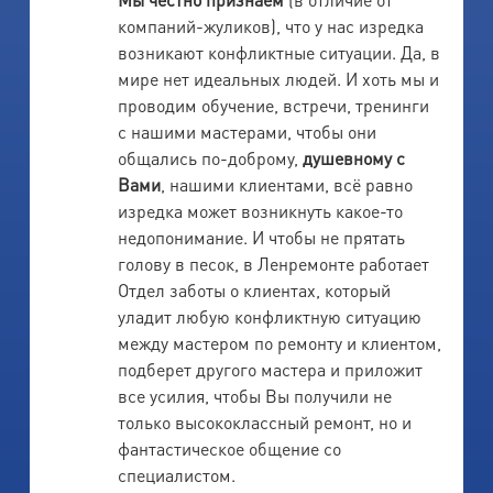
компаний-жуликов), что у нас изредка
возникают конфликтные ситуации. Да, в
мире нет идеальных людей. И хоть мы и
проводим обучение, встречи, тренинги
с нашими мастерами, чтобы они
общались по-доброму,
душевному с
Вами
, нашими клиентами, всё равно
изредка может возникнуть какое-то
недопонимание. И чтобы не прятать
голову в песок, в Ленремонте работает
Отдел заботы о клиентах, который
уладит любую конфликтную ситуацию
между мастером по ремонту и клиентом,
подберет другого мастера и приложит
все усилия, чтобы Вы получили не
только высококлассный ремонт, но и
фантастическое общение со
специалистом.