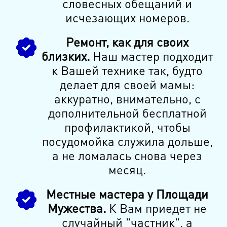
словесных обещаний и
исчезающих номеров.
Ремонт, как для своих
близких.
Наш мастер подходит
к Вашей технике так, будто
делает для своей мамы:
аккуратно, внимательно, с
дополнительной бесплатной
профилактикой, чтобы
посудомойка служила дольше,
а не ломалась снова через
месяц.
Местные мастера у Площади
Мужества.
К Вам приедет не
случайный "частник", а