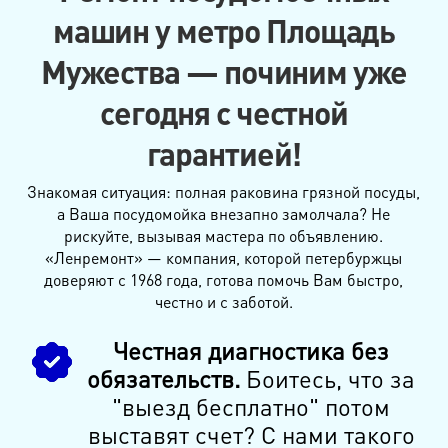
машин у метро Площадь
Мужества — починим уже
сегодня с честной
гарантией!
Знакомая ситуация: полная раковина грязной посуды,
а Ваша посудомойка внезапно замолчала? Не
рискуйте, вызывая мастера по объявлению.
«Ленремонт» — компания, которой петербуржцы
доверяют с 1968 года, готова помочь Вам быстро,
честно и с заботой.
Честная диагностика без
обязательств.
Боитесь, что за
"выезд бесплатно" потом
выставят счет? С нами такого