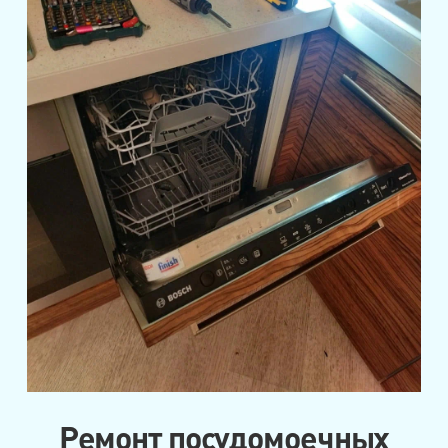
Ремонт посудомоечных