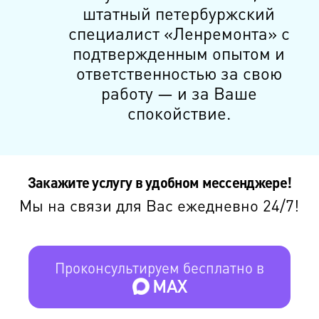
штатный петербуржский
специалист «Ленремонта» с
подтвержденным опытом и
ответственностью за свою
работу — и за Ваше
спокойствие.
Закажите услугу в удобном мессенджере!
Мы на связи для Вас ежедневно 24/7!
Проконсультируем бесплатно в
MAX