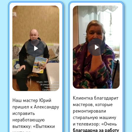
Клиентка благодарит
Наш мастер Юрий
мастеров, которые
пришел к Александру
ремонтировали
исправить
стиральную машину
неработающую
и телевизор: «Очень
вытяжку: «Вытяжки
благодарна за работу