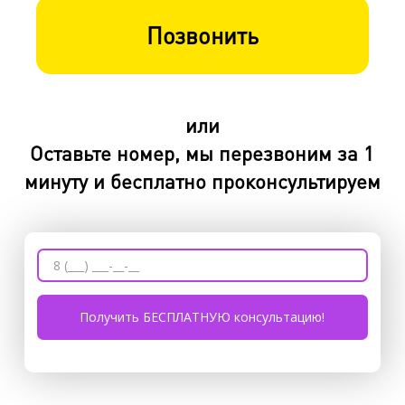
Позвонить
или
Оставьте номер, мы перезвоним за 1
минуту и бесплатно проконсультируем