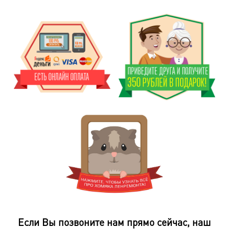
Если Вы позвоните нам прямо сейчас, наш