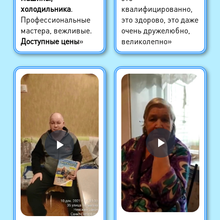
холодильника
.
квалифицированно,
Профессиональные
это здорово, это даже
мастера, вежливые.
очень дружелюбно,
Доступные цены
»
великолепно»