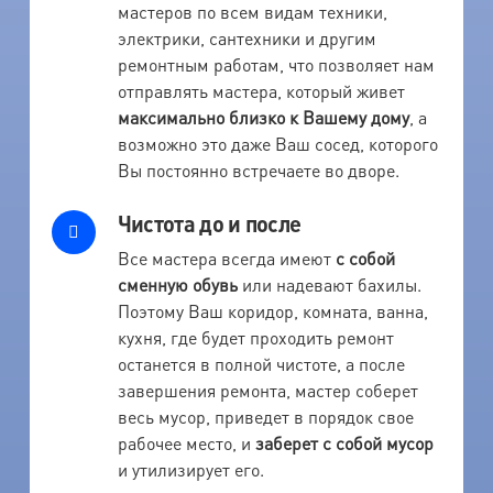
мастеров по всем видам техники,
электрики, сантехники и другим
ремонтным работам, что позволяет нам
отправлять мастера, который живет
максимально близко к Вашему дому
, а
возможно это даже Ваш сосед, которого
Вы постоянно встречаете во дворе.
Чистота до и после
Все мастера всегда имеют
с собой
сменную обувь
или надевают бахилы.
Поэтому Ваш коридор, комната, ванна,
кухня, где будет проходить ремонт
останется в полной чистоте, а после
завершения ремонта, мастер соберет
весь мусор, приведет в порядок свое
рабочее место, и
заберет с собой мусор
и утилизирует его.