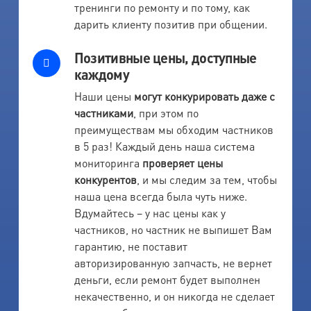
тренинги по ремонту и по тому, как
дарить клиенту позитив при общении.
Позитивные цены, доступные
каждому
Наши цены
могут конкурировать даже с
частниками
, при этом по
преимуществам мы обходим частников
в 5 раз! Каждый день наша система
мониторинга
проверяет цены
конкурентов
, и мы следим за тем, чтобы
наша цена всегда была чуть ниже.
Вдумайтесь – у нас цены как у
частников, но частник не выпишет Вам
гарантию, не поставит
авторизированную запчасть, не вернет
деньги, если ремонт будет выполнен
некачественно, и он никогда не сделает