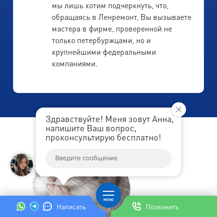
мы лишь хотим подчеркнуть, что,
обращаясь в Ленремонт, Вы вызываете
мастера в фирме, проверенной не
только петербуржцами, но и
крупнейшими федеральными
компаниями.
Здравствуйте! Меня зовут Анна,
напишите Ваш вопрос,
проконсультирую бесплатно!
Написать
Позвонить