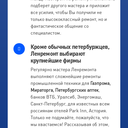
подберет другого мастера и приложит
все усилия, чтобы Вы получили не
только высококлассный ремонт, но и
фантастическое общение со
специалистом.
Кроме обычных петербуржцев,
Ленремонт выбирают
крупнейшие фирмы
Регулярно мастера Ленремонта
выполняют сложнейшие ремонты
промышленной техники для
Газпрома,
Мираторга, Петербургских аптек
,
банков ВТБ, Уралсиб, Энергомаш,
Санкт-Петербург, для известных всем
россиянам отелей Park Inn, Астория.
Только не подумайте, пожалуйста, что
мы хвастаемся! Рассказывая об этом,