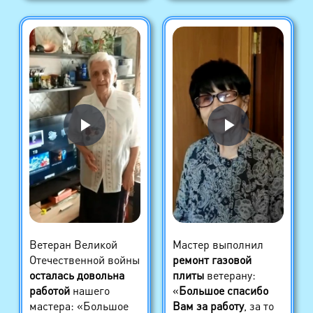
Ветеран Великой
Мастер выполнил
Отечественной войны
ремонт газовой
осталась довольна
плиты
ветерану:
работой
нашего
«
Большое спасибо
мастера: «Большое
Вам за работу
, за то