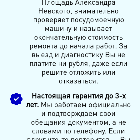
Площадь Александра
Невского, внимательно
проверяет посудомоечную
машину и называет
окончательную стоимость
ремонта до начала работ. За
выезд и диагностику Вы не
платите ни рубля, даже если
решите отложить или
отказаться.
Настоящая гарантия до 3-х
лет.
Мы работаем официально
и подтверждаем свои
обещания документом, а не
словами по телефону. Если
вдруг что-то повторится — Вы