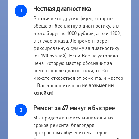
Честная диагностика
В отличие от других фирм, которые
обещают бесплатную диагностику, а в
итоге берут по 1000 рублей, а то и 1800,
в случае отказа, Ленремонт берет
фиксированную сумму за диагностику
(от 190 рублей). Если Вас не устроила
цена, которую мастер обозначит за
ремонт после диагностики, то Вы
можете отказаться от ремонта, и мастер
с Вас дополнительно
не возьмет ни
копейки
!
Ремонт за 47 минут и быстрее
Мы придерживаемся минимальных
сроков ремонта, благодаря
прекрасному обучению мастеров