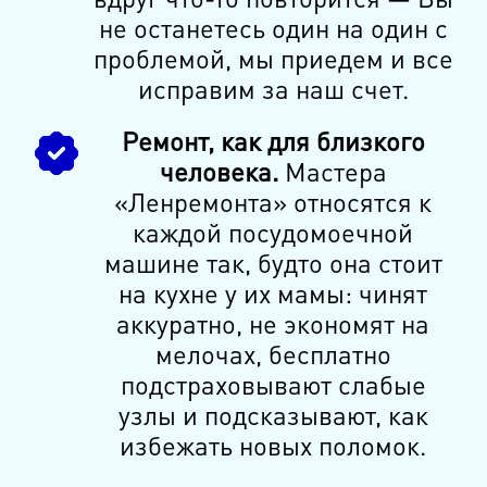
не останетесь один на один с
проблемой, мы приедем и все
исправим за наш счет.
Ремонт, как для близкого
человека.
Мастера
«Ленремонта» относятся к
каждой посудомоечной
машине так, будто она стоит
на кухне у их мамы: чинят
аккуратно, не экономят на
мелочах, бесплатно
подстраховывают слабые
узлы и подсказывают, как
избежать новых поломок.