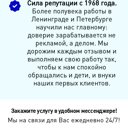
Сила репутации с 1968 года.
Более полувека работы в
Ленинграде и Петербурге
научили нас главному:
доверие зарабатывается не
рекламой, а делом. Мы
дорожим каждым отзывом и
выполняем свою работу так,
чтобы к нам спокойно
обращались и дети, и внуки
наших первых клиентов.
Закажите услугу в удобном мессенджере!
Мы на связи для Вас ежедневно 24/7!