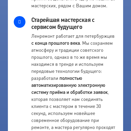
мастерских, рядом с Вашим домом.
Старейшая мастерская с
сервисом будущего
Ленремонт работает для петербуржцев
с конца прошлого века
. Мы сохраняем
атмосферу и традиции советского
прошлого, однако в то же время мы
находимся в тренде и используем
передовые технологии будущего:
разработали
полностью
автоматизированную электронную
систему приёма и обработки заявок
,
которая позволяет нам соединять
клиента с мастером в течение 30
секунд, используем новейшее
современное оборудование при
ремонте, а мастера регулярно проходят