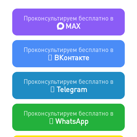
Проконсультируем бесплатно в
MAX
Проконсультируем бесплатно в
ВКонтакте
Проконсультируем бесплатно в
Telegram
Проконсультируем бесплатно в
WhatsApp