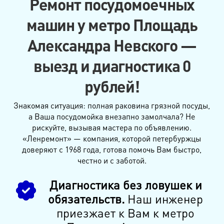
Ремонт посудомоечных
машин у метро Площадь
Александра Невского —
выезд и диагностика 0
рублей!
Знакомая ситуация: полная раковина грязной посуды,
а Ваша посудомойка внезапно замолчала? Не
рискуйте, вызывая мастера по объявлению.
«Ленремонт» — компания, которой петербуржцы
доверяют с 1968 года, готова помочь Вам быстро,
честно и с заботой.
Диагностика без ловушек и
обязательств.
Наш инженер
приезжает к Вам к метро