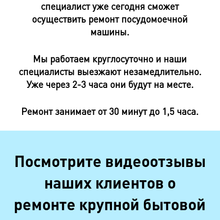
специалист уже сегодня сможет
осуществить ремонт посудомоечной
машины.
Мы работаем круглосуточно и наши
специалисты выезжают незамедлительно.
Уже через 2-3 часа они будут на месте.
Ремонт занимает от 30 минут до 1,5 часа.
Посмотрите видеоотзывы
наших клиентов о
ремонте крупной бытовой