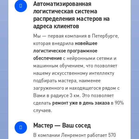
Автоматизированная
логистическая система
распределения мастеров на
адреса клиентов
Мы — первая компания в Петербурге,
которая внедрила
новейшее
логистическое программное
обеспечение
с нейронными сетями и
машинным обучением, что позволяет
нашему искусственному интеллекту
подбирать мастера, наименее
загруженного и находящегося рядом с
Вами в радиусе 3 км. Это позволяет
сделать
ремонт уже в день заказа
в 90%
случаев.
Мастер — Ваш сосед
В компании Ленремонт работает 570