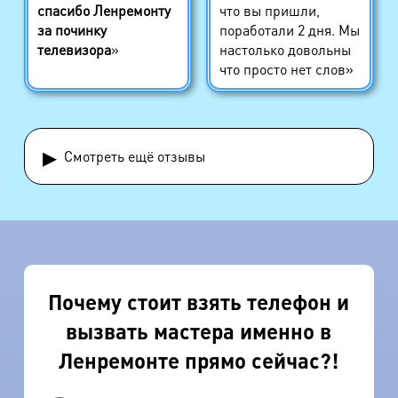
спасибо Ленремонту
что вы пришли,
за починку
поработали 2 дня. Мы
телевизора
»
настолько довольны
что просто нет слов»
▸
Смотреть ещё отзывы
Почему стоит взять телефон и
вызвать мастера именно в
Ленремонте прямо сейчас?!