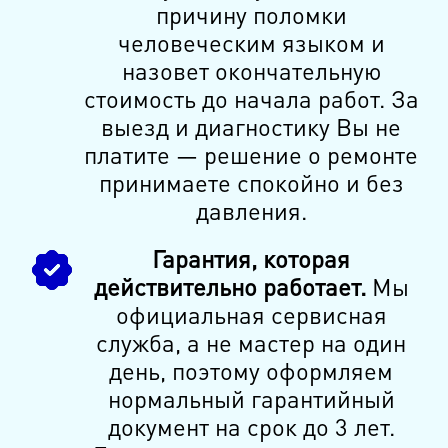
причину поломки
человеческим языком и
назовет окончательную
стоимость до начала работ. За
выезд и диагностику Вы не
платите — решение о ремонте
принимаете спокойно и без
давления.
Гарантия, которая
действительно работает.
Мы
официальная сервисная
служба, а не мастер на один
день, поэтому оформляем
нормальный гарантийный
документ на срок до 3 лет.