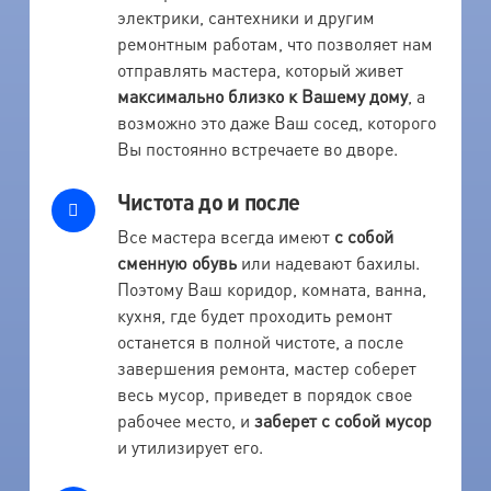
электрики, сантехники и другим
ремонтным работам, что позволяет нам
отправлять мастера, который живет
максимально близко к Вашему дому
, а
возможно это даже Ваш сосед, которого
Вы постоянно встречаете во дворе.
Чистота до и после
Все мастера всегда имеют
с собой
сменную обувь
или надевают бахилы.
Поэтому Ваш коридор, комната, ванна,
кухня, где будет проходить ремонт
останется в полной чистоте, а после
завершения ремонта, мастер соберет
весь мусор, приведет в порядок свое
рабочее место, и
заберет с собой мусор
и утилизирует его.