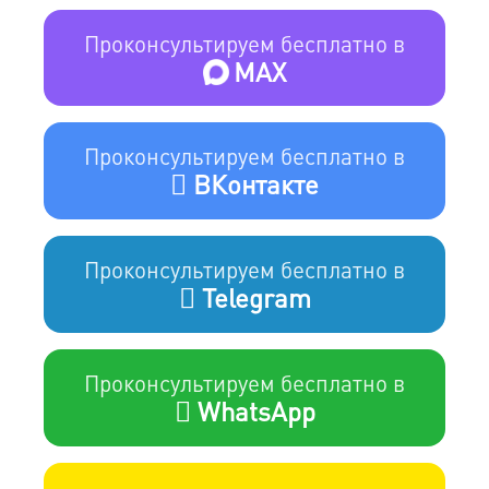
Проконсультируем бесплатно в
MAX
Проконсультируем бесплатно в
ВКонтакте
Проконсультируем бесплатно в
Telegram
Проконсультируем бесплатно в
WhatsApp