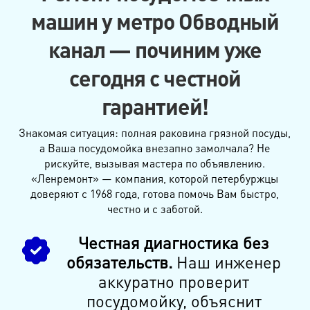
машин у метро Обводный
канал — починим уже
сегодня с честной
гарантией!
Знакомая ситуация: полная раковина грязной посуды,
а Ваша посудомойка внезапно замолчала? Не
рискуйте, вызывая мастера по объявлению.
«Ленремонт» — компания, которой петербуржцы
доверяют с 1968 года, готова помочь Вам быстро,
честно и с заботой.
Честная диагностика без
обязательств.
Наш инженер
аккуратно проверит
посудомойку, объяснит