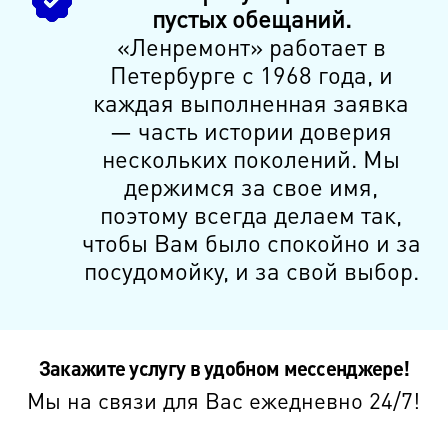
пустых обещаний.
«Ленремонт» работает в
Петербурге с 1968 года, и
каждая выполненная заявка
— часть истории доверия
нескольких поколений. Мы
держимся за свое имя,
поэтому всегда делаем так,
чтобы Вам было спокойно и за
посудомойку, и за свой выбор.
Закажите услугу в удобном мессенджере!
Мы на связи для Вас ежедневно 24/7!