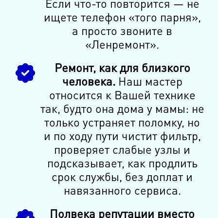
Если что-то повторится — не
ищете телефон «того парня»,
а просто звоните в
«Ленремонт».
Ремонт, как для близкого
человека.
Наш мастер
относится к Вашей техникe
так, будто она дома у мамы: не
только устраняет поломку, но
и по ходу пути чистит фильтр,
проверяет слабые узлы и
подсказывает, как продлить
срок службы, без доплат и
навязанного сервиса.
Полвека репутации вместо