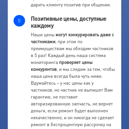
дарить клиенту позитив при общении.
Позитивные цены, доступные
каждому
Наши цены
могут конкурировать даже с
частниками
, при этом по
преимуществам мы обходим частников
в 5 раз! Каждый день наша система
мониторинга
проверяет цены
конкурентов
, и мы следим за тем, чтобы
наша цена всегда была чуть ниже.
Вдумайтесь – у нас цены как у
частников, но частник не выпишет Вам
гарантию, не поставит
авторизированную запчасть, не вернет
деньги, если ремонт будет выполнен
некачественно, и он никогда не сделает
ремонт в беспроцентную рассрочку на