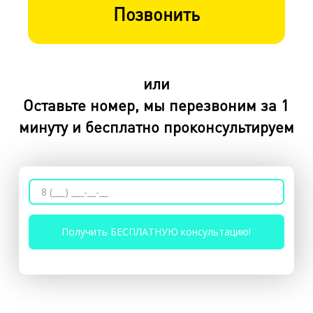
Позвонить
или
Оставьте номер, мы перезвоним за 1
минуту и бесплатно проконсультируем