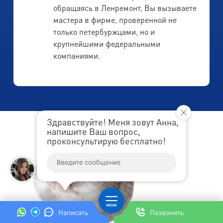
обращаясь в Ленремонт, Вы вызываете
мастера в фирме, проверенной не
только петербуржцами, но и
крупнейшими федеральными
компаниями.
Здравствуйте! Меня зовут Анна,
напишите Ваш вопрос,
проконсультирую бесплатно!
Написать
Позвонить