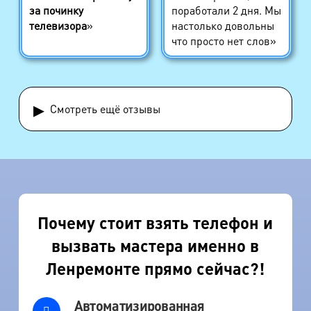
за починку
поработали 2 дня. Мы
телевизора
»
настолько довольны
что просто нет слов»
▸
Смотреть ещё отзывы
Почему стоит взять телефон и
вызвать мастера именно в
Ленремонте прямо сейчас?!
Автоматизированная