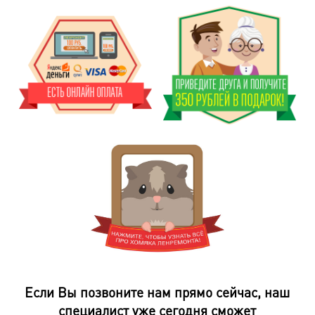
Если Вы позвоните нам прямо сейчас, наш
специалист уже сегодня сможет