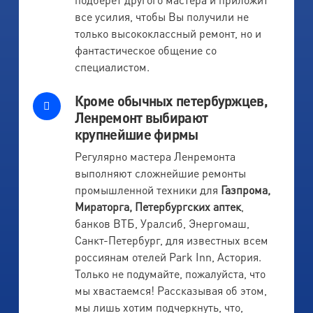
все усилия, чтобы Вы получили не
только высококлассный ремонт, но и
фантастическое общение со
специалистом.
Кроме обычных петербуржцев,
Ленремонт выбирают
крупнейшие фирмы
Регулярно мастера Ленремонта
выполняют сложнейшие ремонты
промышленной техники для
Газпрома,
Мираторга, Петербургских аптек
,
банков ВТБ, Уралсиб, Энергомаш,
Санкт-Петербург, для известных всем
россиянам отелей Park Inn, Астория.
Только не подумайте, пожалуйста, что
мы хвастаемся! Рассказывая об этом,
мы лишь хотим подчеркнуть, что,