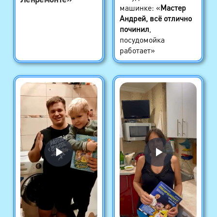
машинке: «
Мастер
Андрей, всё отлично
починил
,
посудомойка
работает»