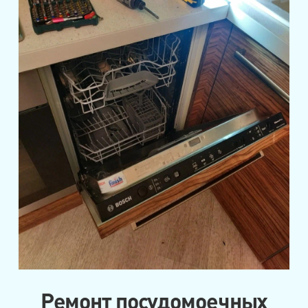
Ремонт посудомоечных