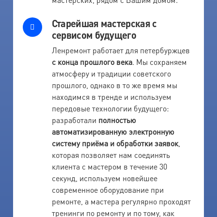
Старейшая мастерская с
сервисом будущего
Ленремонт работает для петербуржцев
с конца прошлого века
. Мы сохраняем
атмосферу и традиции советского
прошлого, однако в то же время мы
находимся в тренде и используем
передовые технологии будущего:
разработали
полностью
автоматизированную электронную
систему приёма и обработки заявок
,
которая позволяет нам соединять
клиента с мастером в течение 30
секунд, используем новейшее
современное оборудование при
ремонте, а мастера регулярно проходят
тренинги по ремонту и по тому, как