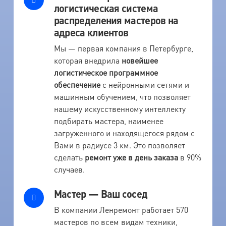
логистическая система
распределения мастеров на
адреса клиентов
Мы — первая компания в Петербурге,
которая внедрила
новейшее
логистическое программное
обеспечение
с нейронными сетями и
машинным обучением, что позволяет
нашему искусственному интеллекту
подбирать мастера, наименее
загруженного и находящегося рядом с
Вами в радиусе 3 км. Это позволяет
сделать
ремонт уже в день заказа
в 90%
случаев.
Мастер — Ваш сосед
В компании Ленремонт работает 570
мастеров по всем видам техники,