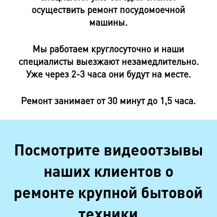
осуществить ремонт посудомоечной
машины.
Мы работаем круглосуточно и наши
специалисты выезжают незамедлительно.
Уже через 2-3 часа они будут на месте.
Ремонт занимает от 30 минут до 1,5 часа.
Посмотрите видеоотзывы
наших клиентов о
ремонте крупной бытовой
техники