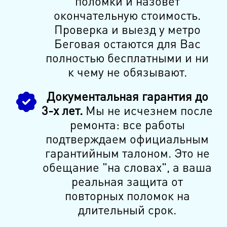
поломки и назовет
окончательную стоимость.
Проверка и выезд у метро
Беговая остаются для Вас
полностью бесплатными и ни
к чему не обязывают.
Документальная гарантия до
3-х лет.
Мы не исчезнем после
ремонта: все работы
подтверждаем официальным
гарантийным талоном. Это не
обещание "на словах", а ваша
реальная защита от
повторных поломок на
длительный срок.