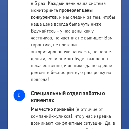
в 5 раз! Каждый день наша система
мониторинга
проверяет цены
конкурентов
, и мы следим за тем, чтобы
наша цена всегда была чуть ниже.
Вдумайтесь – у нас цены как у
частников, но частник не выпишет Вам
гарантию, не поставит
авторизированную запчасть, не вернет
деньги, если ремонт будет выполнен
некачественно, и он никогда не сделает
ремонт в беспроцентную рассрочку на
полгода!
Специальный отдел заботы о
клиентах
Мы честно признаём
(в отличие от
компаний-жуликов), что у нас изредка
возникают конфликтные ситуации. Да, в