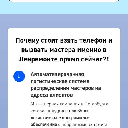
Почему стоит взять телефон и
вызвать мастера именно в
Ленремонте прямо сейчас?!
Автоматизированная
логистическая система
распределения мастеров на
адреса клиентов
Мы — первая компания в Петербурге,
которая внедрила
новейшее
логистическое программное
обеспечение
с нейронными сетями и