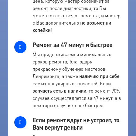
цена, которую мастер обозначит за
ремонт после диагностики, то Вы
можете отказаться от ремонта, и мастер
с Вас дополнительно
не возьмет ни
копейки
!
Ремонт за 47 минут и быстрее
Мы придерживаемся минимальных
сроков ремонта, благодаря
прекрасному обучению мастеров
Ленремонта, а также
наличию при себе
самых популярных запчастей. Если
запчасть есть в наличии
, то ремонт 90%
случаев осуществляется за 47 минут, а в
некоторых случаях еще быстрее.
Если ремонт вдруг не устроит, то
Вам вернут деньги