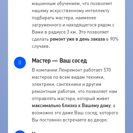
машинным обучением, что позволяет
нашему искусственному интеллекту
подбирать мастера, наименее
загруженного и находящегося рядом с
Вами в радиусе 3 км. Это позволяет
сделать
ремонт уже в день заказа
в 90%
случаев.
Мастер — Ваш сосед
В компании Ленремонт работает 570
мастеров по всем видам техники,
электрики, сантехники и другим
ремонтным работам, что позволяет нам
отправлять мастера, который живет
максимально близко к Вашему дому
, а
возможно это даже Ваш сосед, которого
Вы постоянно встречаете во дворе.