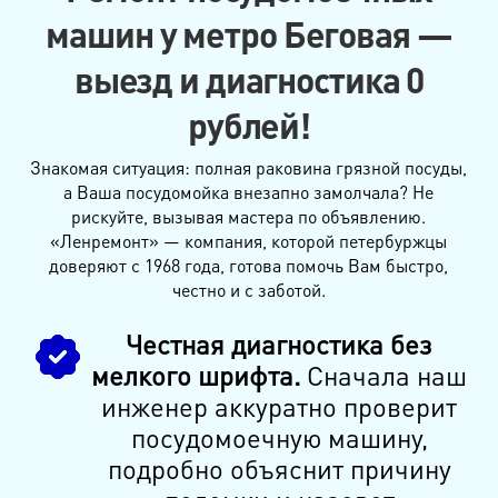
машин у метро Беговая —
выезд и диагностика 0
рублей!
Знакомая ситуация: полная раковина грязной посуды,
а Ваша посудомойка внезапно замолчала? Не
рискуйте, вызывая мастера по объявлению.
«Ленремонт» — компания, которой петербуржцы
доверяют с 1968 года, готова помочь Вам быстро,
честно и с заботой.
Честная диагностика без
мелкого шрифта.
Сначала наш
инженер аккуратно проверит
посудомоечную машину,
подробно объяснит причину