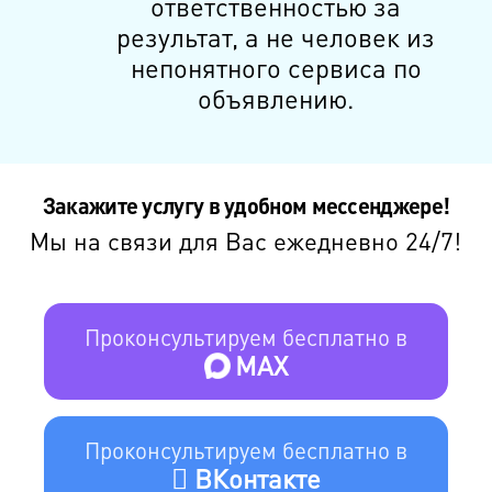
ответственностью за
результат, а не человек из
непонятного сервиса по
объявлению.
Закажите услугу в удобном мессенджере!
Мы на связи для Вас ежедневно 24/7!
Проконсультируем бесплатно в
MAX
Проконсультируем бесплатно в
ВКонтакте