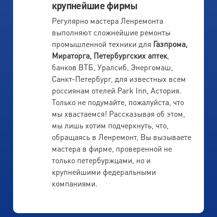
крупнейшие фирмы
Регулярно мастера Ленремонта
выполняют сложнейшие ремонты
промышленной техники для
Газпрома,
Мираторга, Петербургских аптек
,
банков ВТБ, Уралсиб, Энергомаш,
Санкт-Петербург, для известных всем
россиянам отелей Park Inn, Астория.
Только не подумайте, пожалуйста, что
мы хвастаемся! Рассказывая об этом,
мы лишь хотим подчеркнуть, что,
обращаясь в Ленремонт, Вы вызываете
мастера в фирме, проверенной не
только петербуржцами, но и
крупнейшими федеральными
компаниями.