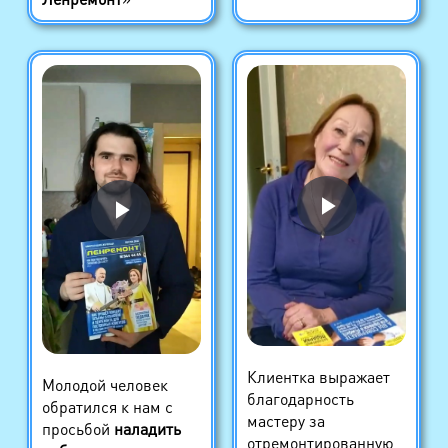
Клиентка выражает
Молодой человек
благодарность
обратился к нам с
мастеру за
просьбой
наладить
отремонтированную