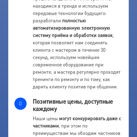
находимся в тренде и используем
передовые технологии будущего:
разработали
полностью
автоматизированную электронную
систему приёма и обработки заявок
,
которая позволяет нам соединять
клиента с мастером в течение 30
секунд, используем новейшее
современное оборудование при
ремонте, а мастера регулярно проходят
тренинги по ремонту и по тому, как
дарить клиенту позитив при общении.
Позитивные цены, доступные
каждому
Наши цены
могут конкурировать даже с
частниками
, при этом по
преимуществам мы обходим частников