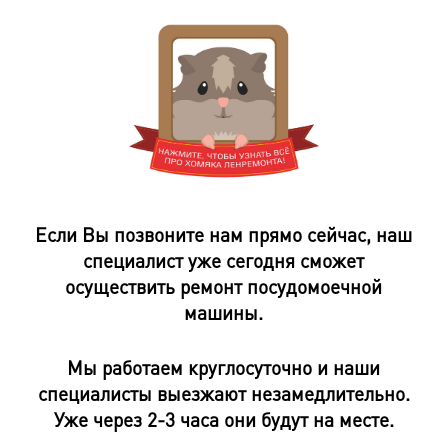
Если Вы позвоните нам прямо сейчас, наш
специалист уже сегодня сможет
осуществить ремонт посудомоечной
машины.
Мы работаем круглосуточно и наши
специалисты выезжают незамедлительно.
Уже через 2-3 часа они будут на месте.