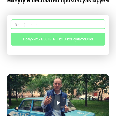
минуту и бесплатно проконсультируем