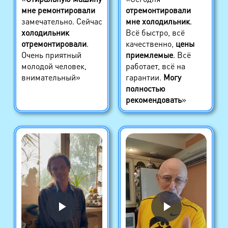
мне ремонтировали
отремонтировали
замечательно. Сейчас
мне холодильник
.
холодильник
Всё быстро, всё
отремонтировали
.
качественно,
цены
Очень приятный
приемлемые
. Всё
молодой человек,
работает, всё на
внимательный»
гарантии.
Могу
полностью
рекомендовать
»