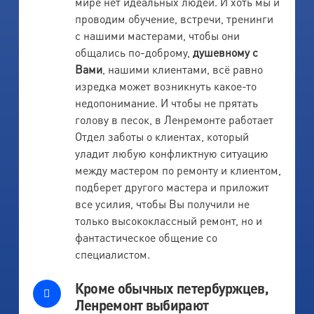
мире нет идеальных людей. И хоть мы и
проводим обучение, встречи, тренинги
с нашими мастерами, чтобы они
общались по-доброму,
душевному с
Вами
, нашими клиентами, всё равно
изредка может возникнуть какое-то
недопонимание. И чтобы не прятать
голову в песок, в Ленремонте работает
Отдел заботы о клиентах, который
уладит любую конфликтную ситуацию
между мастером по ремонту и клиентом,
подберет другого мастера и приложит
все усилия, чтобы Вы получили не
только высококлассный ремонт, но и
фантастическое общение со
специалистом.
Кроме обычных петербуржцев,
Ленремонт выбирают