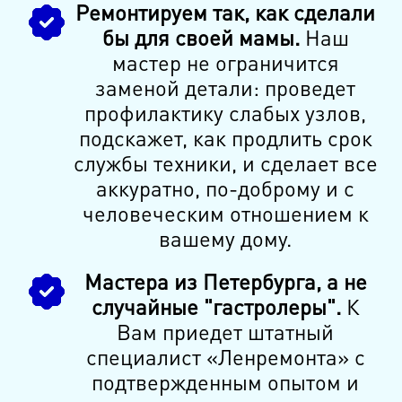
Ремонтируем так, как сделали
бы для своей мамы.
Наш
мастер не ограничится
заменой детали: проведет
профилактику слабых узлов,
подскажет, как продлить срок
службы техники, и сделает все
аккуратно, по-доброму и с
человеческим отношением к
вашему дому.
Мастера из Петербурга, а не
случайные "гастролеры".
К
Вам приедет штатный
специалист «Ленремонта» с
подтвержденным опытом и