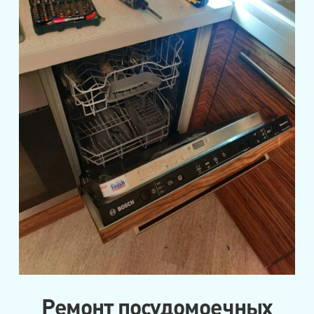
Ремонт посудомоечных