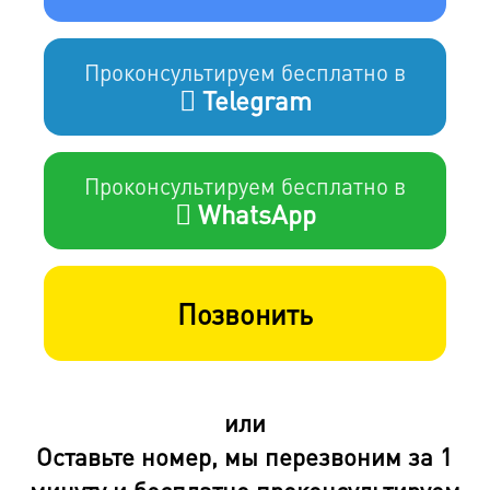
Проконсультируем бесплатно в
Telegram
Проконсультируем бесплатно в
WhatsApp
Позвонить
или
Оставьте номер, мы перезвоним за 1