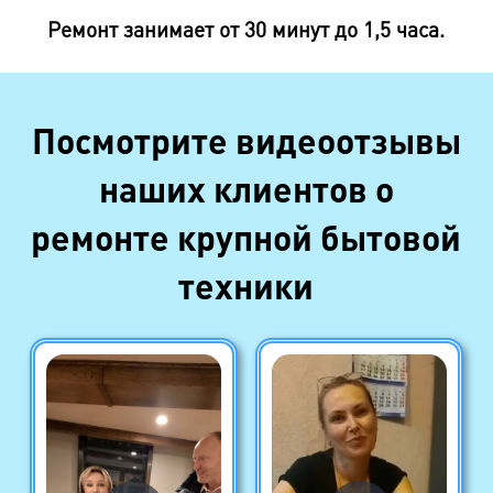
Ремонт занимает от 30 минут до 1,5 часа.
Посмотрите видеоотзывы
наших клиентов о
ремонте крупной бытовой
техники