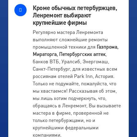
Кроме обычных петербуржцев,
Ленремонт выбирают
крупнейшие фирмы
Регулярно мастера Ленремонта
выполняют сложнейшие ремонты
промышленной техники для
Газпрома,
Мираторга, Петербургских аптек
,
банков ВТБ, Уралсиб, Энергомаш,
Санкт-Петербург, для известных всем
россиянам отелей Park Inn, Астория.
Только не подумайте, пожалуйста, что
мы хвастаемся! Рассказывая об этом,
мы лишь хотим подчеркнуть, что,
обращаясь в Ленремонт, Вы вызываете
мастера в фирме, проверенной не
только петербуржцами, но и
крупнейшими федеральными
компаниями.