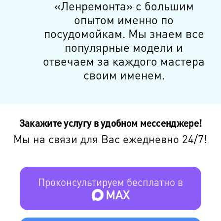
«Ленремонта» с большим
опытом именно по
посудомойкам. Мы знаем все
популярные модели и
отвечаем за каждого мастера
своим именем.
Закажите услугу в удобном мессенджере!
Мы на связи для Вас ежедневно 24/7!
Проконсультируем бесплатно в
MAX