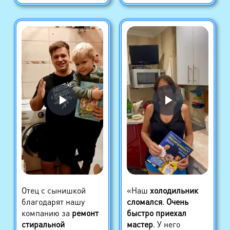
Отец с сынишкой
«Наш
холодильник
благодарят нашу
сломался
.
Очень
компанию за
ремонт
быстро приехал
стиральной
мастер
. У него