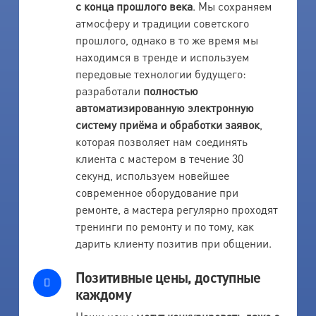
с конца прошлого века
. Мы сохраняем
атмосферу и традиции советского
прошлого, однако в то же время мы
находимся в тренде и используем
передовые технологии будущего:
разработали
полностью
автоматизированную электронную
систему приёма и обработки заявок
,
которая позволяет нам соединять
клиента с мастером в течение 30
секунд, используем новейшее
современное оборудование при
ремонте, а мастера регулярно проходят
тренинги по ремонту и по тому, как
дарить клиенту позитив при общении.
Позитивные цены, доступные
каждому