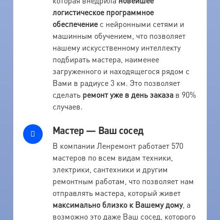
которая внедрила
новейшее
логистическое программное
обеспечение
с нейронными сетями и
машинным обучением, что позволяет
нашему искусственному интеллекту
подбирать мастера, наименее
загруженного и находящегося рядом с
Вами в радиусе 3 км. Это позволяет
сделать
ремонт уже в день заказа
в 90%
случаев.
Мастер — Ваш сосед
В компании Ленремонт работает 570
мастеров по всем видам техники,
электрики, сантехники и другим
ремонтным работам, что позволяет нам
отправлять мастера, который живет
максимально близко к Вашему дому
, а
возможно это даже Ваш сосед, которого