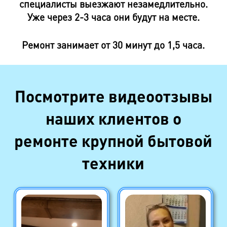
специалисты выезжают незамедлительно.
Уже через 2-3 часа они будут на месте.
Ремонт занимает от 30 минут до 1,5 часа.
Посмотрите видеоотзывы
наших клиентов о
ремонте крупной бытовой
техники