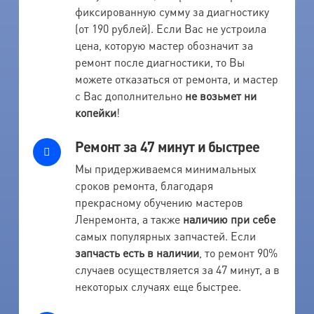
фиксированную сумму за диагностику
(от 190 рублей). Если Вас не устроила
цена, которую мастер обозначит за
ремонт после диагностики, то Вы
можете отказаться от ремонта, и мастер
с Вас дополнительно
не возьмет ни
копейки
!
Ремонт за 47 минут и быстрее
Мы придерживаемся минимальных
сроков ремонта, благодаря
прекрасному обучению мастеров
Ленремонта, а также
наличию при себе
самых популярных запчастей. Если
запчасть есть в наличии
, то ремонт 90%
случаев осуществляется за 47 минут, а в
некоторых случаях еще быстрее.