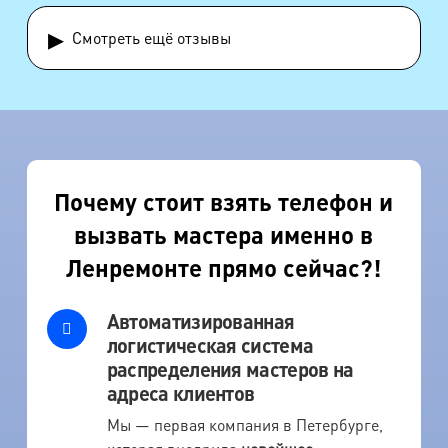
▸
Смотреть ещё отзывы
Почему стоит взять телефон и
вызвать мастера именно в
Ленремонте прямо сейчас?!
Автоматизированная
логистическая система
распределения мастеров на
адреса клиентов
Мы — первая компания в Петербурге,