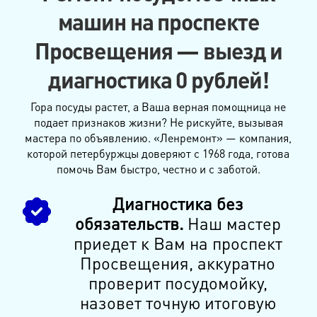
машин на проспекте
Просвещения — выезд и
диагностика 0 рублей!
Гора посуды растет, а Ваша верная помощница не
подает признаков жизни? Не рискуйте, вызывая
мастера по объявлению. «Ленремонт» — компания,
которой петербуржцы доверяют с 1968 года, готова
помочь Вам быстро, честно и с заботой.
Диагностика без
обязательств.
Наш мастер
приедет к Вам на проспект
Просвещения, аккуратно
проверит посудомойку,
назовет точную итоговую