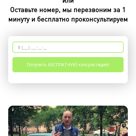
или
Оставьте номер, мы перезвоним за 1
минуту и бесплатно проконсультируем