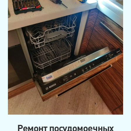
Ремонт посудомоечных