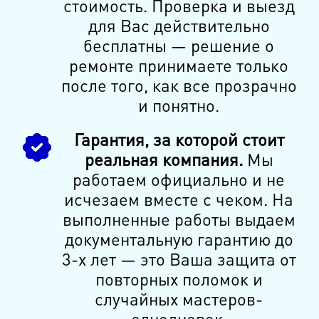
стоимость. Проверка и выезд
для Вас действительно
бесплатны — решение о
ремонте принимаете только
после того, как все прозрачно
и понятно.
Гарантия, за которой стоит
реальная компания.
Мы
работаем официально и не
исчезаем вместе с чеком. На
выполненные работы выдаем
документальную гарантию до
3-х лет — это Ваша защита от
повторных поломок и
случайных мастеров-
однодневок.