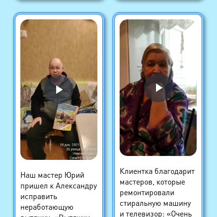
Клиентка благодарит
Наш мастер Юрий
мастеров, которые
пришел к Александру
ремонтировали
исправить
стиральную машину
неработающую
и телевизор: «Очень