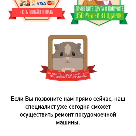
Если Вы позвоните нам прямо сейчас, наш
специалист уже сегодня сможет
осуществить ремонт посудомоечной
машины.