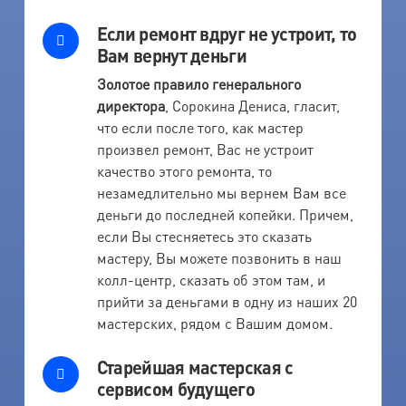
Если ремонт вдруг не устроит, то
Вам вернут деньги
Золотое правило генерального
директора
, Сорокина Дениса, гласит,
что если после того, как мастер
произвел ремонт, Вас не устроит
качество этого ремонта, то
незамедлительно мы вернем Вам все
деньги до последней копейки. Причем,
если Вы стесняетесь это сказать
мастеру, Вы можете позвонить в наш
колл-центр, сказать об этом там, и
прийти за деньгами в одну из наших 20
мастерских, рядом с Вашим домом.
Старейшая мастерская с
сервисом будущего