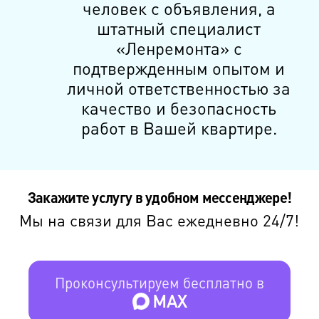
человек с объявления, а
штатный специалист
«Ленремонта» с
подтвержденным опытом и
личной ответственностью за
качество и безопасность
работ в Вашей квартире.
Закажите услугу в удобном мессенджере!
Мы на связи для Вас ежедневно 24/7!
Проконсультируем бесплатно в
MAX