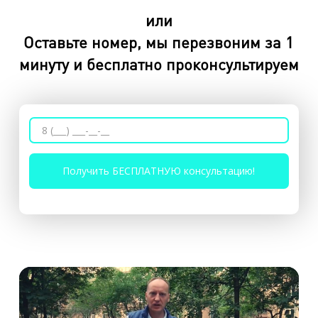
или
Оставьте номер, мы перезвоним за 1
минуту и бесплатно проконсультируем