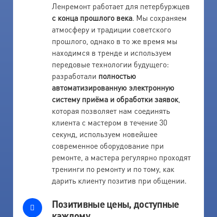
Ленремонт работает для петербуржцев
с конца прошлого века
. Мы сохраняем
атмосферу и традиции советского
прошлого, однако в то же время мы
находимся в тренде и используем
передовые технологии будущего:
разработали
полностью
автоматизированную электронную
систему приёма и обработки заявок
,
которая позволяет нам соединять
клиента с мастером в течение 30
секунд, используем новейшее
современное оборудование при
ремонте, а мастера регулярно проходят
тренинги по ремонту и по тому, как
дарить клиенту позитив при общении.
Позитивные цены, доступные
каждому