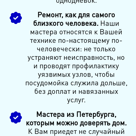
Ремонт, как для самого
близкого человека.
Наши
мастера относятся к Вашей
технике по-настоящему по-
человечески: не только
устраняют неисправность, но
и проводят профилактику
уязвимых узлов, чтобы
посудомойка служила дольше,
без доплат и навязанных
услуг.
Мастера из Петербурга,
которым можно доверять дом.
К Вам приедет не случайный