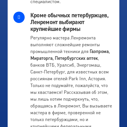
специалистом.
Кроме обычных петербуржцев,
Ленремонт выбирают
крупнейшие фирмы
Регулярно мастера Ленремонта
выполняют сложнейшие ремонты
промышленной техники для
Газпрома,
Мираторга, Петербургских аптек
,
банков ВТБ, Уралсиб, Энергомаш,
Санкт-Петербург, для известных всем
россиянам отелей Park Inn, Астория.
Только не подумайте, пожалуйста, что
мы хвастаемся! Рассказывая об этом,
мы лишь хотим подчеркнуть, что,
обращаясь в Ленремонт, Вы вызываете
мастера в фирме, проверенной не
только петербуржцами, но и
крупнейшими федеральными