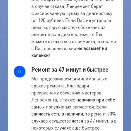
в случае отказа, Ленремонт берет
фиксированную сумму за диагностику
(от 190 рублей). Если Вас не устроила
цена, которую мастер обозначит за
ремонт после диагностики, то Вы
можете отказаться от ремонта, и мастер
с Вас дополнительно
не возьмет ни
копейки
!
Ремонт за 47 минут и быстрее
Мы придерживаемся минимальных
сроков ремонта, благодаря
прекрасному обучению мастеров
Ленремонта, а также
наличию при себе
самых популярных запчастей. Если
запчасть есть в наличии
, то ремонт 90%
случаев осуществляется за 47 минут, а в
некоторых случаях еще быстрее.