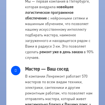
Мы — первая компания в Петербурге,
которая внедрила
новейшее
логистическое программное
обеспечение
с нейронными сетями и
машинным обучением, что позволяет
нашему искусственному интеллекту
подбирать мастера, наименее
загруженного и находящегося рядом с
Вами в радиусе 3 км. Это позволяет
сделать
ремонт уже в день заказа
в 90%
случаев.
Мастер — Ваш сосед
В компании Ленремонт работает 570
мастеров по всем видам техники,
электрики, сантехники и другим
ремонтным работам, что позволяет нам
отправлять мастера, который живет
максимально близко к Вашему дому
, а