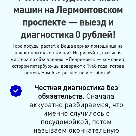
машин на Лермонтовском
проспекте — выезд и
диагностика 0 рублей!
Гора посуды растет, а Ваша верная помощница не
подает признаков жизни? Не рискуйте, вызывая
мастера по объявлению. «Ленремонт» — компания,
которой петербуржцы доверяют с 1968 года, готова
помочь Вам быстро, честно и с заботой.
Честная диагностика без
обязательств.
Сначала
аккуратно разбираемся, что
именно случилось с
посудомойкой, потом
называем окончательную