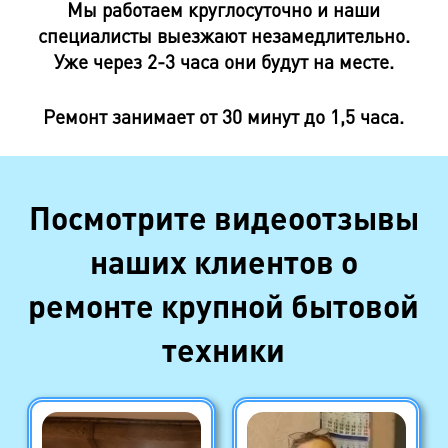
Мы работаем круглосуточно и наши
специалисты выезжают незамедлительно.
Уже через 2-3 часа они будут на месте.
Ремонт занимает от 30 минут до 1,5 часа.
Посмотрите видеоотзывы
наших клиентов о
ремонте крупной бытовой
техники