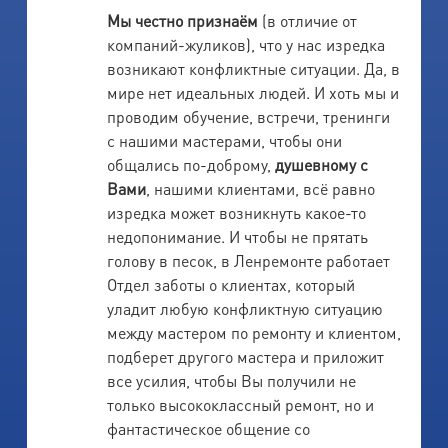
Мы честно признаём
(в отличие от
компаний-жуликов), что у нас изредка
возникают конфликтные ситуации. Да, в
мире нет идеальных людей. И хоть мы и
проводим обучение, встречи, тренинги
с нашими мастерами, чтобы они
общались по-доброму,
душевному с
Вами
, нашими клиентами, всё равно
изредка может возникнуть какое-то
недопонимание. И чтобы не прятать
голову в песок, в Ленремонте работает
Отдел заботы о клиентах, который
уладит любую конфликтную ситуацию
между мастером по ремонту и клиентом,
подберет другого мастера и приложит
все усилия, чтобы Вы получили не
только высококлассный ремонт, но и
фантастическое общение со