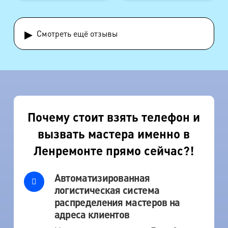
▸
Смотреть ещё отзывы
Почему стоит взять телефон и
вызвать мастера именно в
Ленремонте прямо сейчас?!
Автоматизированная
логистическая система
распределения мастеров на
адреса клиентов