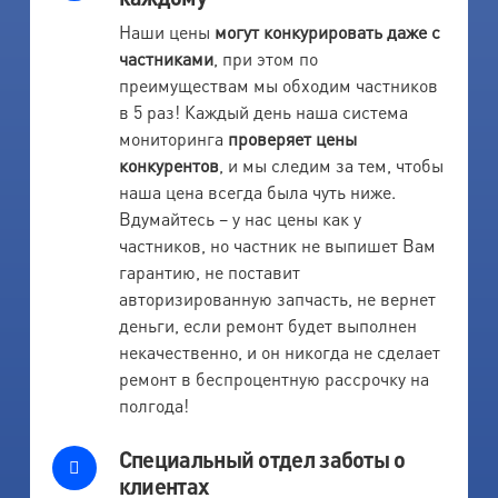
Наши цены
могут конкурировать даже с
частниками
, при этом по
преимуществам мы обходим частников
в 5 раз! Каждый день наша система
мониторинга
проверяет цены
конкурентов
, и мы следим за тем, чтобы
наша цена всегда была чуть ниже.
Вдумайтесь – у нас цены как у
частников, но частник не выпишет Вам
гарантию, не поставит
авторизированную запчасть, не вернет
деньги, если ремонт будет выполнен
некачественно, и он никогда не сделает
ремонт в беспроцентную рассрочку на
полгода!
Специальный отдел заботы о
клиентах