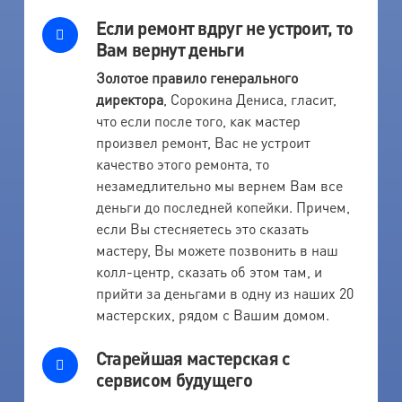
Если ремонт вдруг не устроит, то
Вам вернут деньги
Золотое правило генерального
директора
, Сорокина Дениса, гласит,
что если после того, как мастер
произвел ремонт, Вас не устроит
качество этого ремонта, то
незамедлительно мы вернем Вам все
деньги до последней копейки. Причем,
если Вы стесняетесь это сказать
мастеру, Вы можете позвонить в наш
колл-центр, сказать об этом там, и
прийти за деньгами в одну из наших 20
мастерских, рядом с Вашим домом.
Старейшая мастерская с
сервисом будущего