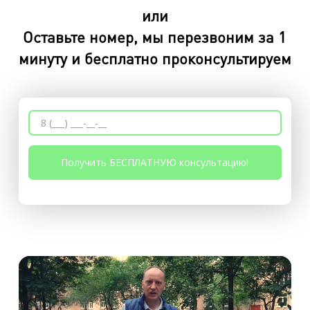
или
Оставьте номер, мы перезвоним за 1
минуту и бесплатно проконсультируем