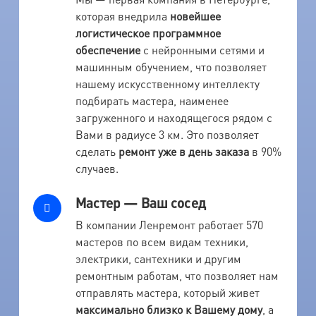
которая внедрила
новейшее
логистическое программное
обеспечение
с нейронными сетями и
машинным обучением, что позволяет
нашему искусственному интеллекту
подбирать мастера, наименее
загруженного и находящегося рядом с
Вами в радиусе 3 км. Это позволяет
сделать
ремонт уже в день заказа
в 90%
случаев.
Мастер — Ваш сосед
В компании Ленремонт работает 570
мастеров по всем видам техники,
электрики, сантехники и другим
ремонтным работам, что позволяет нам
отправлять мастера, который живет
максимально близко к Вашему дому
, а