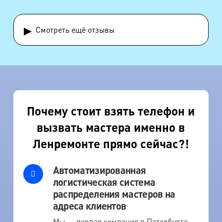
▸
Смотреть ещё отзывы
Почему стоит взять телефон и
вызвать мастера именно в
Ленремонте прямо сейчас?!
Автоматизированная
логистическая система
распределения мастеров на
адреса клиентов
Мы — первая компания в Петербурге,