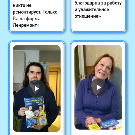
благодарна за работу
никто не
и уважительное
ремонтирует. Только
отношение
»
Ваша фирма
Ленремонт
»