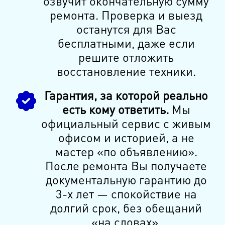
озвучит окончательную сумму
ремонта. Проверка и выезд
останутся для Вас
бесплатными, даже если
решите отложить
восстановление техники.
Гарантия, за которой реально
есть кому ответить.
Мы
официальный сервис с живым
офисом и историей, а не
мастер «по объявлению».
После ремонта Вы получаете
документальную гарантию до
3-х лет — спокойствие на
долгий срок, без обещаний
«на словах».