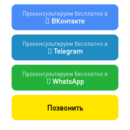
Проконсультируем бесплатно в
ВКонтакте
Проконсультируем бесплатно в
Telegram
Проконсультируем бесплатно в
WhatsApp
Позвонить