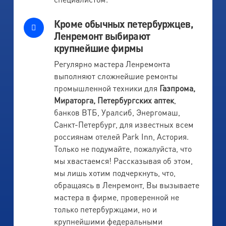
Кроме обычных петербуржцев,
Ленремонт выбирают
крупнейшие фирмы
Регулярно мастера Ленремонта
выполняют сложнейшие ремонты
промышленной техники для
Газпрома,
Мираторга, Петербургских аптек
,
банков ВТБ, Уралсиб, Энергомаш,
Санкт-Петербург, для известных всем
россиянам отелей Park Inn, Астория.
Только не подумайте, пожалуйста, что
мы хвастаемся! Рассказывая об этом,
мы лишь хотим подчеркнуть, что,
обращаясь в Ленремонт, Вы вызываете
мастера в фирме, проверенной не
только петербуржцами, но и
крупнейшими федеральными