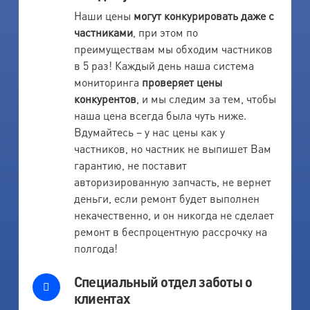
Наши цены
могут конкурировать даже с
частниками
, при этом по
преимуществам мы обходим частников
в 5 раз! Каждый день наша система
мониторинга
проверяет цены
конкурентов
, и мы следим за тем, чтобы
наша цена всегда была чуть ниже.
Вдумайтесь – у нас цены как у
частников, но частник не выпишет Вам
гарантию, не поставит
авторизированную запчасть, не вернет
деньги, если ремонт будет выполнен
некачественно, и он никогда не сделает
ремонт в беспроцентную рассрочку на
полгода!
Специальный отдел заботы о
клиентах