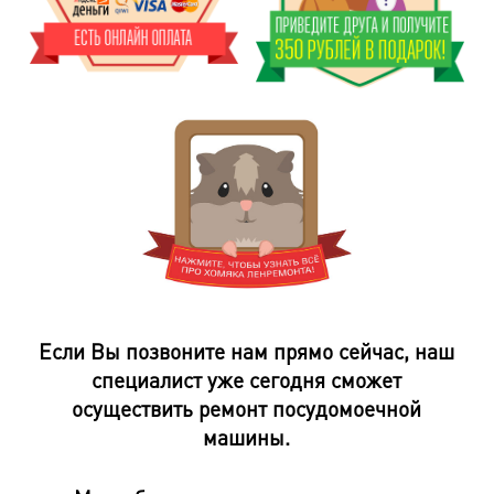
Если Вы позвоните нам прямо сейчас, наш
специалист уже сегодня сможет
осуществить ремонт посудомоечной
машины.