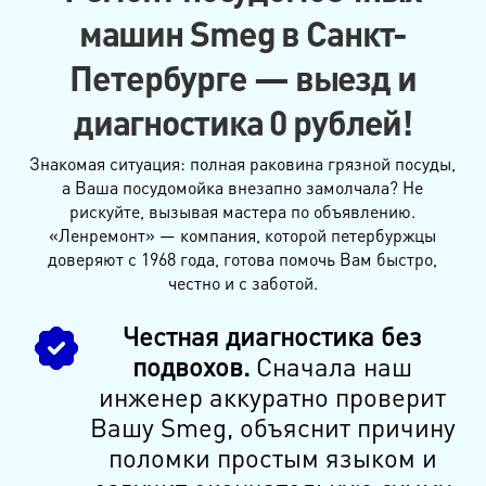
машин Smeg в Санкт-
Петербурге — выезд и
диагностика 0 рублей!
Знакомая ситуация: полная раковина грязной посуды,
а Ваша посудомойка внезапно замолчала? Не
рискуйте, вызывая мастера по объявлению.
«Ленремонт» — компания, которой петербуржцы
доверяют с 1968 года, готова помочь Вам быстро,
честно и с заботой.
Честная диагностика без
подвохов.
Сначала наш
инженер аккуратно проверит
Вашу Smeg, объяснит причину
поломки простым языком и