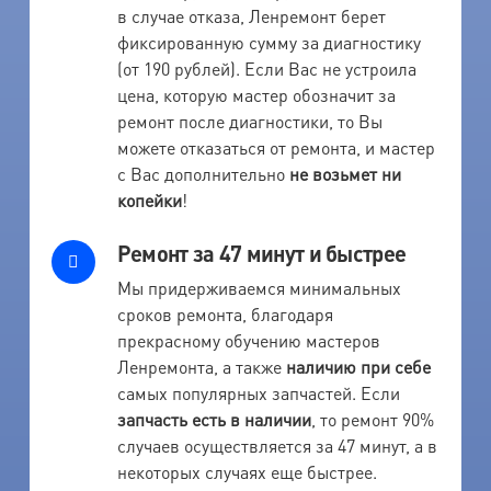
в случае отказа, Ленремонт берет
фиксированную сумму за диагностику
(от 190 рублей). Если Вас не устроила
цена, которую мастер обозначит за
ремонт после диагностики, то Вы
можете отказаться от ремонта, и мастер
с Вас дополнительно
не возьмет ни
копейки
!
Ремонт за 47 минут и быстрее
Мы придерживаемся минимальных
сроков ремонта, благодаря
прекрасному обучению мастеров
Ленремонта, а также
наличию при себе
самых популярных запчастей. Если
запчасть есть в наличии
, то ремонт 90%
случаев осуществляется за 47 минут, а в
некоторых случаях еще быстрее.