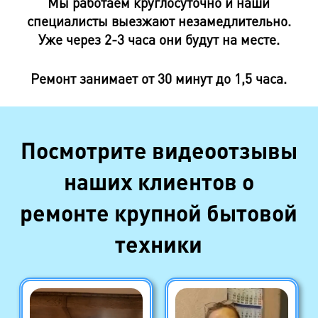
Мы работаем круглосуточно и наши
специалисты выезжают незамедлительно.
Уже через 2-3 часа они будут на месте.
Ремонт занимает от 30 минут до 1,5 часа.
Посмотрите видеоотзывы
наших клиентов о
ремонте крупной бытовой
техники