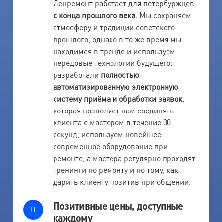
Ленремонт работает для петербуржцев
с конца прошлого века
. Мы сохраняем
атмосферу и традиции советского
прошлого, однако в то же время мы
находимся в тренде и используем
передовые технологии будущего:
разработали
полностью
автоматизированную электронную
систему приёма и обработки заявок
,
которая позволяет нам соединять
клиента с мастером в течение 30
секунд, используем новейшее
современное оборудование при
ремонте, а мастера регулярно проходят
тренинги по ремонту и по тому, как
дарить клиенту позитив при общении.
Позитивные цены, доступные
каждому