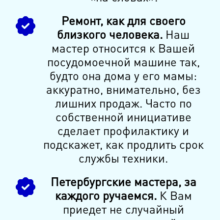
Ремонт, как для своего
близкого человека.
Наш
мастер относится к Вашей
посудомоечной машине так,
будто она дома у его мамы:
аккуратно, внимательно, без
лишних продаж. Часто по
собственной инициативе
сделает профилактику и
подскажет, как продлить срок
службы техники.
Петербургские мастера, за
каждого ручаемся.
К Вам
приедет не случайный