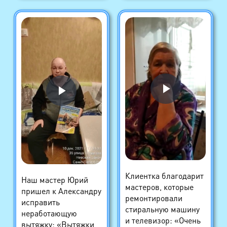
Клиентка благодарит
Наш мастер Юрий
мастеров, которые
пришел к Александру
ремонтировали
исправить
стиральную машину
неработающую
и телевизор: «Очень
вытяжку: «Вытяжки