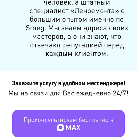
человек, а штатный
специалист «Ленремонта» с
большим опытом именно по
Smeg. Мы знаем адреса своих
мастеров, а они знают, что
отвечают репутацией перед
каждым клиентом.
Закажите услугу в удобном мессенджере!
Мы на связи для Вас ежедневно 24/7!
Проконсультируем бесплатно в
MAX