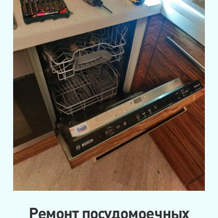
Ремонт посудомоечных