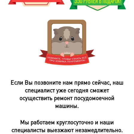
Если Вы позвоните нам прямо сейчас, наш
специалист уже сегодня сможет
осуществить ремонт посудомоечной
машины.
Мы работаем круглосуточно и наши
специалисты выезжают незамедлительно.