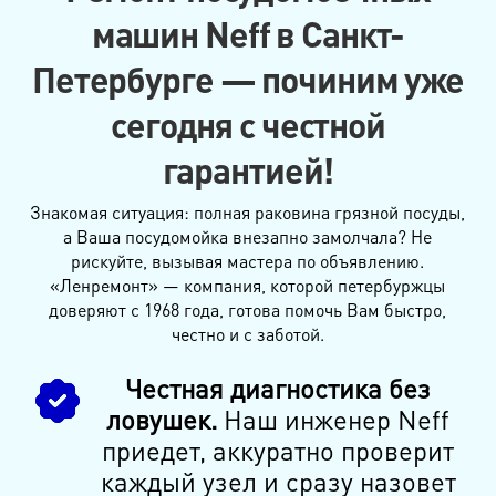
машин Neff в Санкт-
Петербурге — починим уже
сегодня с честной
гарантией!
Знакомая ситуация: полная раковина грязной посуды,
а Ваша посудомойка внезапно замолчала? Не
рискуйте, вызывая мастера по объявлению.
«Ленремонт» — компания, которой петербуржцы
доверяют с 1968 года, готова помочь Вам быстро,
честно и с заботой.
Честная диагностика без
ловушек.
Наш инженер Neff
приедет, аккуратно проверит
каждый узел и сразу назовет