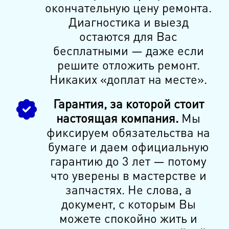
окончательную цену ремонта.
Диагностика и выезд
остаются для Вас
бесплатными — даже если
решите отложить ремонт.
Никаких «доплат на месте».
Гарантия, за которой стоит
настоящая компания.
Мы
фиксируем обязательства на
бумаге и даем официальную
гарантию до 3 лет — потому
что уверены в мастерстве и
запчастях. Не слова, а
документ, с которым Вы
можете спокойно жить и