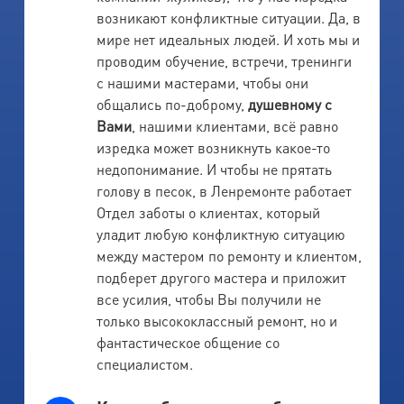
возникают конфликтные ситуации. Да, в
мире нет идеальных людей. И хоть мы и
проводим обучение, встречи, тренинги
с нашими мастерами, чтобы они
общались по-доброму,
душевному с
Вами
, нашими клиентами, всё равно
изредка может возникнуть какое-то
недопонимание. И чтобы не прятать
голову в песок, в Ленремонте работает
Отдел заботы о клиентах, который
уладит любую конфликтную ситуацию
между мастером по ремонту и клиентом,
подберет другого мастера и приложит
все усилия, чтобы Вы получили не
только высококлассный ремонт, но и
фантастическое общение со
специалистом.