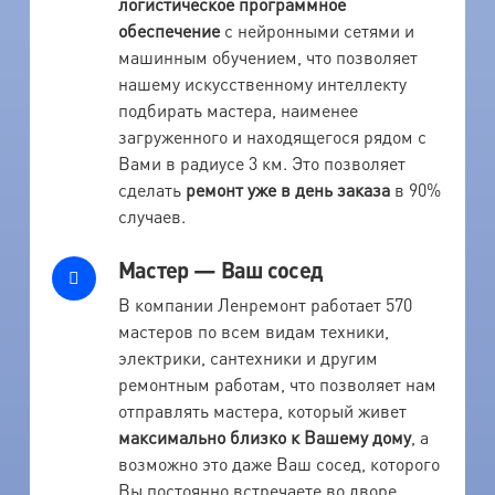
логистическое программное
обеспечение
с нейронными сетями и
машинным обучением, что позволяет
нашему искусственному интеллекту
подбирать мастера, наименее
загруженного и находящегося рядом с
Вами в радиусе 3 км. Это позволяет
сделать
ремонт уже в день заказа
в 90%
случаев.
Мастер — Ваш сосед
В компании Ленремонт работает 570
мастеров по всем видам техники,
электрики, сантехники и другим
ремонтным работам, что позволяет нам
отправлять мастера, который живет
максимально близко к Вашему дому
, а
возможно это даже Ваш сосед, которого
Вы постоянно встречаете во дворе.