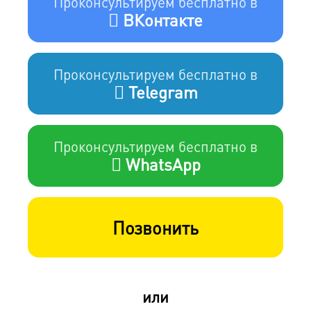
Проконсультируем бесплатно в
ВКонтакте
Проконсультируем бесплатно в
Telegram
Проконсультируем бесплатно в
WhatsApp
Позвонить
или