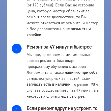
(от 190 рублей). Если Вас не устроила
цена, которую мастер обозначит за
ремонт после диагностики, то Вы
можете отказаться от ремонта, и мастер
с Вас дополнительно
не возьмет ни
копейки
!
Ремонт за 47 минут и быстрее
Мы придерживаемся минимальных
сроков ремонта, благодаря
прекрасному обучению мастеров
Ленремонта, а также
наличию при себе
самых популярных запчастей. Если
запчасть есть в наличии
, то ремонт 90%
случаев осуществляется за 47 минут, а в
некоторых случаях еще быстрее.
Если ремонт вдруг не устроит, то