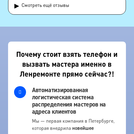
▸
Смотреть ещё отзывы
Почему стоит взять телефон и
вызвать мастера именно в
Ленремонте прямо сейчас?!
Автоматизированная
логистическая система
распределения мастеров на
адреса клиентов
Мы — первая компания в Петербурге,
которая внедрила
новейшее