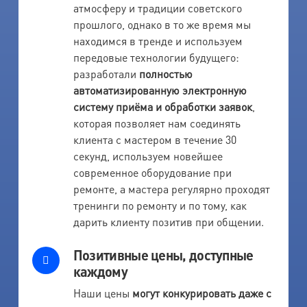
атмосферу и традиции советского
прошлого, однако в то же время мы
находимся в тренде и используем
передовые технологии будущего:
разработали
полностью
автоматизированную электронную
систему приёма и обработки заявок
,
которая позволяет нам соединять
клиента с мастером в течение 30
секунд, используем новейшее
современное оборудование при
ремонте, а мастера регулярно проходят
тренинги по ремонту и по тому, как
дарить клиенту позитив при общении.
Позитивные цены, доступные
каждому
Наши цены
могут конкурировать даже с