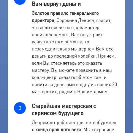
Вам вернут деньги
Золотое правило генерального
директора
, Сорокина Дениса, гласит,
что если после того, как мастер
произвел ремонт, Вас не устроит
качество этого ремонта, то
незамедлительно мы вернем Вам все
деньги до последней копейки. Причем,
если Вы стесняетесь это сказать
мастеру, Вы можете позвонить в наш
колл-центр, сказать об этом там, и
прийти за деньгами в одну из наших 20
мастерских, рядом с Вашим домом.
Старейшая мастерская с
сервисом будущего
Ленремонт работает для петербуржцев
с конца прошлого века
. Мы сохраняем