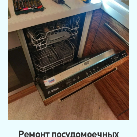
Ремонт посудомоечных