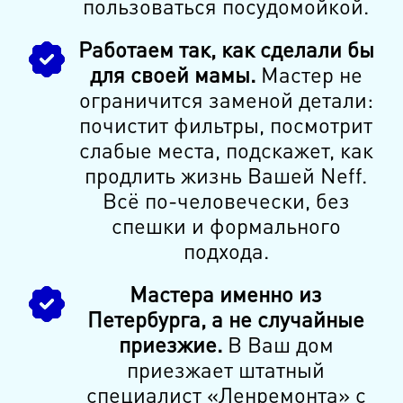
пользоваться посудомойкой.
Работаем так, как сделали бы
для своей мамы.
Мастер не
ограничится заменой детали:
почистит фильтры, посмотрит
слабые места, подскажет, как
продлить жизнь Вашей Neff.
Всё по-человечески, без
спешки и формального
подхода.
Мастера именно из
Петербурга, а не случайные
приезжие.
В Ваш дом
приезжает штатный
специалист «Ленремонта» с