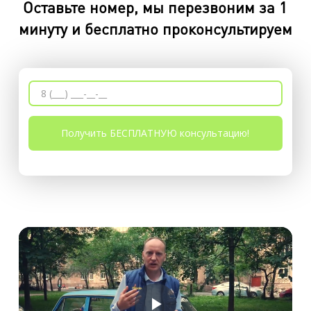
Оставьте номер, мы перезвоним за 1
минуту и бесплатно проконсультируем