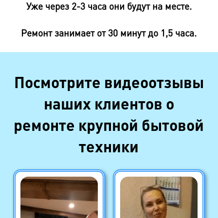
Уже через 2-3 часа они будут на месте.
Ремонт занимает от 30 минут до 1,5 часа.
Посмотрите видеоотзывы
наших клиентов о
ремонте крупной бытовой
техники