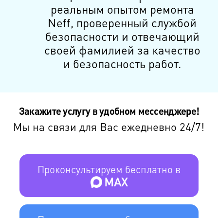
реальным опытом ремонта
Neff, проверенный службой
безопасности и отвечающий
своей фамилией за качество
и безопасность работ.
Закажите услугу в удобном мессенджере!
Мы на связи для Вас ежедневно 24/7!
Проконсультируем бесплатно в
MAX