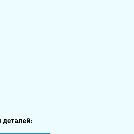
 деталей: