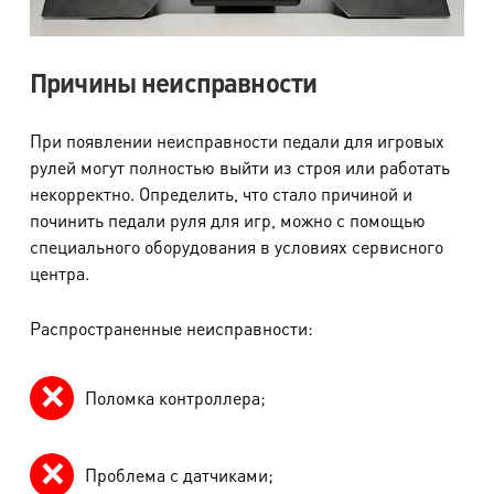
Причины неисправности
При появлении неисправности педали для игровых
рулей могут полностью выйти из строя или работать
некорректно. Определить, что стало причиной и
починить педали руля для игр, можно с помощью
специального оборудования в условиях сервисного
центра.
Распространенные неисправности:
Поломка контроллера;
Проблема с датчиками;