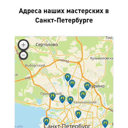
Адреса наших мастерских в
Санкт-Петербурге