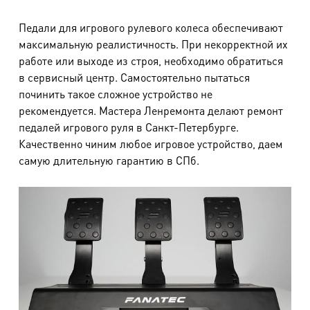
Педали для игрового рулевого колеса обеспечивают
максимальную реалистичность. При некорректной их
работе или выходе из строя, необходимо обратиться
в сервисный центр. Самостоятельно пытаться
починить такое сложное устройство не
рекомендуется. Мастера Ленремонта делают ремонт
педалей игрового руля в Санкт-Петербурге.
Качественно чиним любое игровое устройство, даем
самую длительную гарантию в СПб.