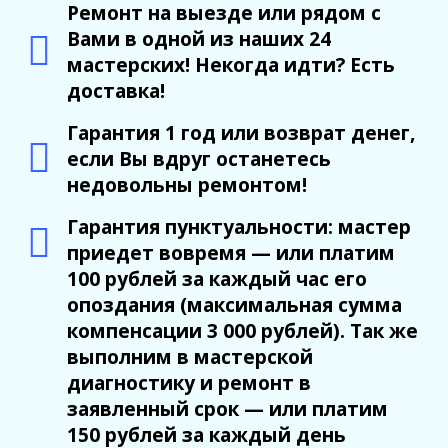
Ремонт на выезде или рядом с
Вами в одной из наших 24
мастерских! Некогда идти? Есть
доставка!
Гарантия 1 год или возврат денег,
если Вы вдруг останетесь
недовольны ремонтом!
Гарантия пунктуальности: мастер
приедет вовремя — или платим
100 рублей за каждый час его
опоздания (максимальная сумма
компенсации 3 000 рублей). Так же
выполним в мастерской
диагностику и ремонт в
заявленный срок — или платим
150 рублей за каждый день