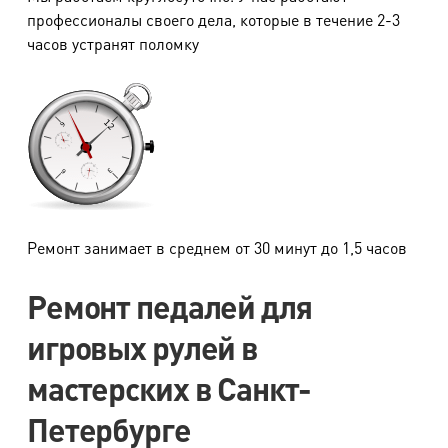
профессионалы своего дела, которые в течение 2-3
часов устранят поломку
Ремонт занимает в среднем от 30 минут до 1,5 часов
Ремонт педалей для
игровых рулей в
мастерских в Санкт-
Петербурге