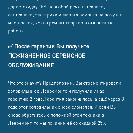
дарим скидку 15% на любой ремонт техники,
сантехники, электрики и любого ремонта на дому и в
мастерских, 7% на ремонт квартир и отделочные
работы.
✅ После гарантии Вы получите
ПОЖИЗНЕННОЕ СЕРВИСНОЕ
ОБСЛУЖИВАНИЕ
Что это значит? Предположим, Вы отремонтировали
холодильник в Ленремонте и получили у нас
гарантию 2 года. Гарантия закончилась, а ещё через 3
года этот холодильник снова сломался. И если Вы
снова обратитесь с поломкой этой техники в
Ленремонт, то мы починим её со скидкой 25%.