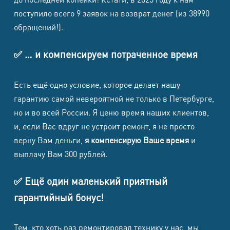
поступило всего 9 заявок на возврат денег (из 38990
обращений!).
✅ … и компенсируем потраченное время
Есть ещё одно условие, которое делает нашу
гарантию самой невероятной не только в Петербурге,
но и во всей России. Я ценю время наших клиентов,
и, если Вас вдруг не устроит ремонт, я не просто
верну Вам деньги,
я компенсирую Ваше время
и
выплачу Вам 300 рублей.
✅ Ещё один маленький приятный
гарантийный бонус!
Тем, кто хоть раз ремонтировал технику у нас, мы