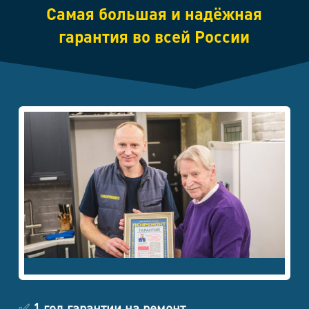
Самая большая и надёжная
гарантия во всей России
✅
1 год гарантии на ремонт