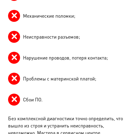
Механические поломки;
Неисправности разъемов;
Нарушение проводов, потеря контакта;
Проблемы с материнской платой;
Сбои ПО.
Без комплексной диагностики точно определить, что
вышло из строя и устранить неисправность,
невозможно. Мастера в сервисном центре