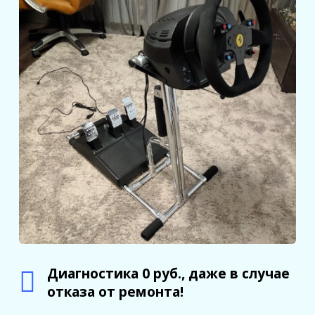
Диагностика 0 руб., даже в случае
отказа от ремонта!