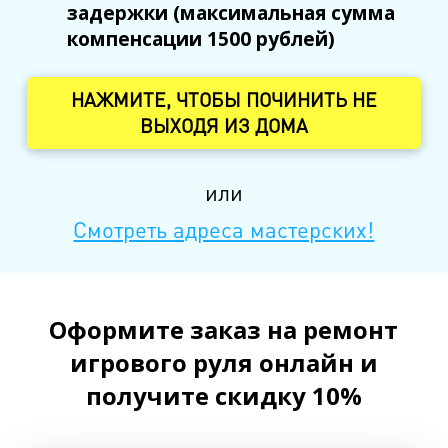
задержки (максимальная сумма
компенсации 1500 рублей)
НАЖМИТЕ, ЧТОБЫ ПОЧИНИТЬ НЕ
ВЫХОДЯ ИЗ ДОМА
или
Смотреть адреса мастерских!
Оформите заказ на ремонт
игрового руля онлайн и
получите скидку 10%