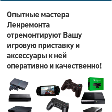
Опытные мастера
Ленремонта
отремонтируют Вашу
игровую приставку и
аксессуары к ней
оперативно и качественно!