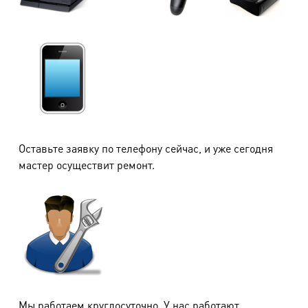
Оставьте заявку по телефону сейчас, и уже сегодня
мастер осуществит ремонт.
Мы работаем круглосуточно. У нас работают