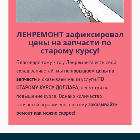
ЛЕНРЕМОНТ зафиксировал
цены на запчасти по
старому курсу!
Благодаря тому, что у Ленремонта есть свой
склад запчастей, мы
не повышаем цены на
запчасти
и оказываем наши услуги
ПО
СТАРОМУ КУРСУ ДОЛЛАРА
, несмотря на
повышение курса. Однако количество
запчастей ограничено, поэтому
заказывайте
ремонт как можно скорее
!