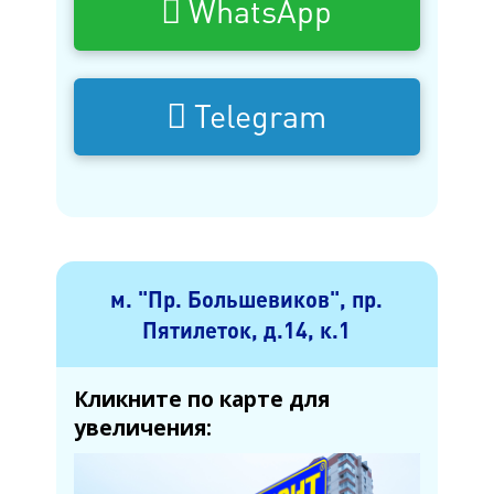
WhatsApp
Telegram
м. "Пр. Большевиков", пр.
Пятилеток, д.14, к.1
Кликните по карте для
увеличения: