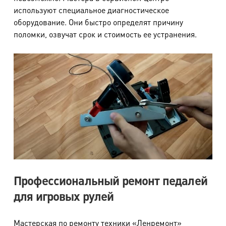
используют специальное диагностическое
оборудование. Они быстро определят причину
поломки, озвучат срок и стоимость ее устранения.
Профессиональный ремонт педалей
для игровых рулей
Мастерская по ремонту техники «Ленремонт»