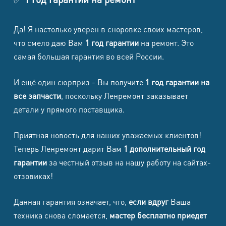
Да! Я настолько уверен в сноровке своих мастеров,
что смело даю Вам
1 год гарантии
на ремонт. Это
самая большая гарантия во всей России.
И ещё один сюрприз - Вы получите
1 год гарантии на
все запчасти
, поскольку Ленремонт заказывает
детали у прямого поставщика.
Приятная новость для наших уважаемых клиентов!
Теперь Ленремонт дарит Вам
1 дополнительный год
гарантии
за честный отзыв на нашу работу на сайтах-
отзовиках!
Данная гарантия означает, что,
если вдруг
Ваша
техника снова сломается,
мастер бесплатно приедет