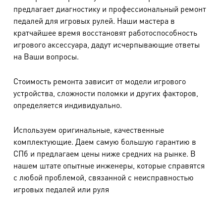
предлагает диагностику и профессиональный ремонт
педалей для игровых рулей. Наши мастера в
кратчайшее время восстановят работоспособность
игрового аксессуара, дадут исчерпывающие ответы
на Ваши вопросы.
Стоимость ремонта зависит от модели игрового
устройства, сложности поломки и других факторов,
определяется индивидуально.
Используем оригинальные, качественные
комплектующие. Даем самую большую гарантию в
СПб и предлагаем цены ниже средних на рынке. В
нашем штате опытные инженеры, которые справятся
с любой проблемой, связанной с неисправностью
игровых педалей или руля