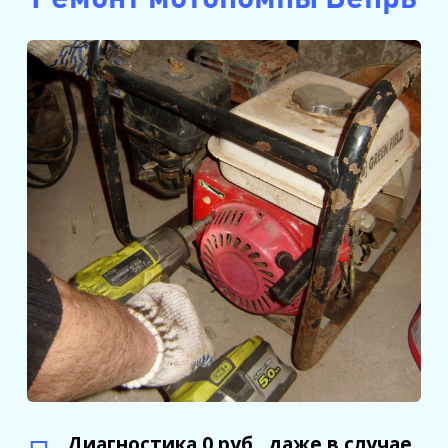
Диагностика 0 руб., даже в случае