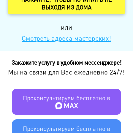
ВЫХОДЯ ИЗ ДОМА
или
Смотреть адреса мастерских!
Закажите услугу в удобном мессенджере!
Мы на связи для Вас ежедневно 24/7!
Проконсультируем бесплатно в
MAX
Проконсультируем бесплатно в