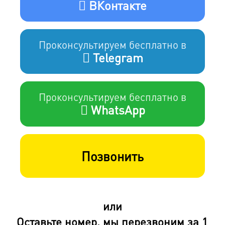
ВКонтакте
Проконсультируем бесплатно в
Telegram
Проконсультируем бесплатно в
WhatsApp
Позвонить
или
Оставьте номер, мы перезвоним за 1