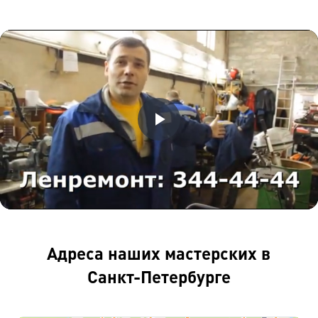
Воспроизвести
Видео
Адреса наших мастерских в
Санкт-Петербурге