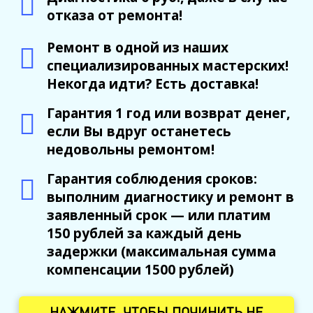
отказа от ремонта!
Ремонт в одной из наших
специализированных мастерских!
Некогда идти? Есть доставка!
Гарантия 1 год или возврат денег,
если Вы вдруг останетесь
недовольны ремонтом!
Гарантия соблюдения сроков:
выполним диагностику и ремонт в
заявленный срок — или платим
150 рублей за каждый день
задержки (максимальная сумма
компенсации 1500 рублей)
НАЖМИТЕ, ЧТОБЫ ПОЧИНИТЬ НЕ