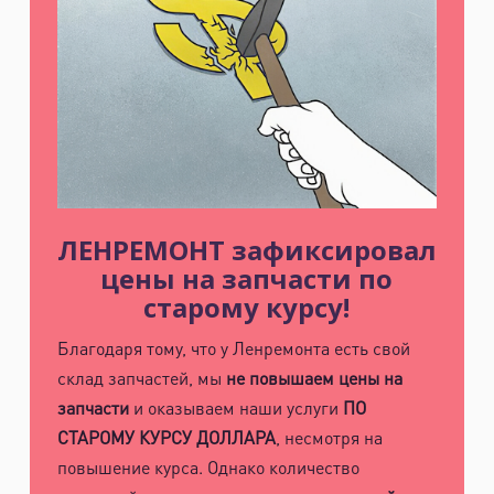
ЛЕНРЕМОНТ зафиксировал
цены на запчасти по
старому курсу!
Благодаря тому, что у Ленремонта есть свой
склад запчастей, мы
не повышаем цены на
запчасти
и оказываем наши услуги
ПО
СТАРОМУ КУРСУ ДОЛЛАРА
, несмотря на
повышение курса. Однако количество