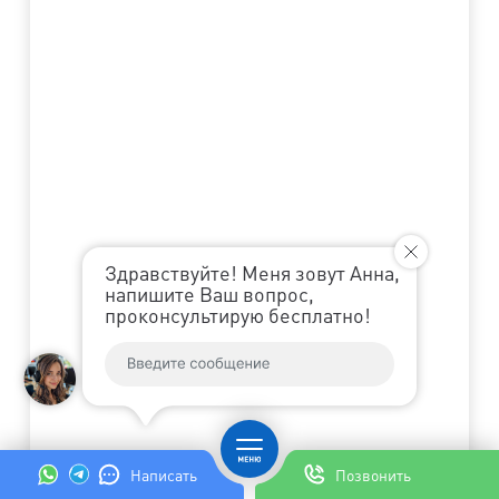
Здравствуйте! Меня зовут Анна,
напишите Ваш вопрос,
проконсультирую бесплатно!
Написать
Позвонить