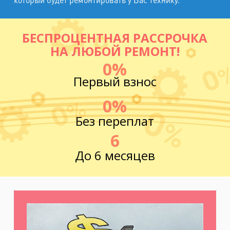
БЕСПРОЦЕНТНАЯ РАССРОЧКА
НА ЛЮБОЙ РЕМОНТ!
0%
Первый взнос
0%
Без переплат
6
До 6 месяцев