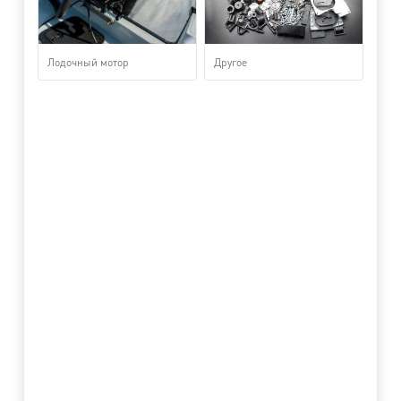
Лодочный мотор
Другое