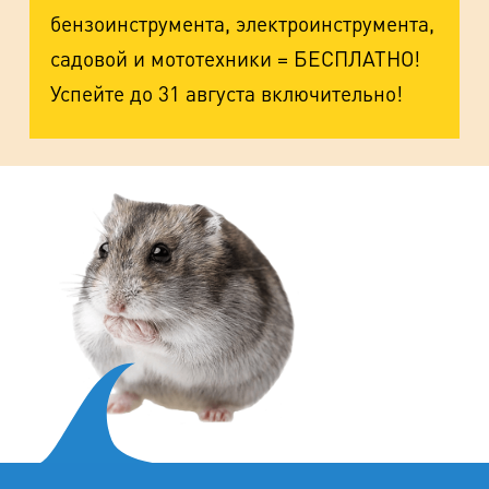
бензоинструмента, электроинструмента,
садовой и мототехники = БЕСПЛАТНО!
Успейте до 31 августа включительно!