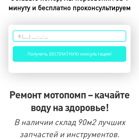
минуту и бесплатно проконсультируем
Ремонт мотопомп – качайте
воду на здоровье!
В наличии склад 90м2 лучших
запчастей и инструментов.