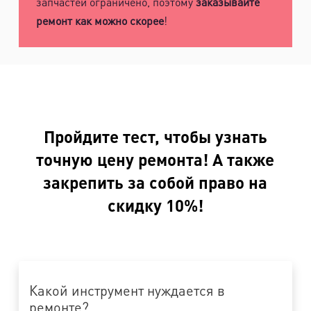
запчастей ограничено, поэтому
заказывайте
ремонт как можно скорее
!
Пройдите тест, чтобы узнать
точную цену ремонта! А также
закрепить за собой право на
скидку 10%!
Какой инструмент нуждается в
ремонте?