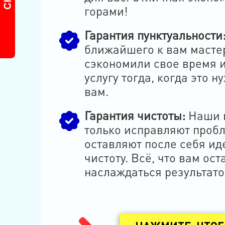
горами!
Гарантия пунктуальности
ближайшего к вам масте
сэкономили свое время 
услугу тогда, когда это 
вам.
Гарантия чистоты:
Наши м
только исправляют пробл
оставляют после себя и
чистоту. Всё, что вам ост
наслаждаться результато