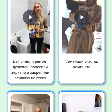
Выполнили ремонт
Заменили участок
душевой, повесили
ламината
зеркало и закрепили
вешалку на стену