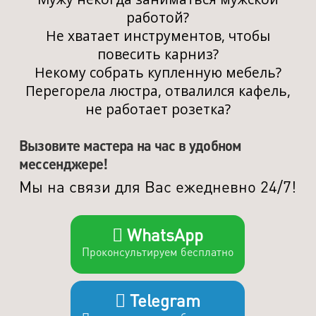
работой?
Не хватает инструментов, чтобы
повесить карниз?
Некому собрать купленную мебель?
Перегорела люстра, отвалился кафель,
не работает розетка?
Вызовите мастера на час в удобном
мессенджере!
Мы на связи для Вас ежедневно 24/7!
WhatsApp
Проконсультируем бесплатно
Telegram