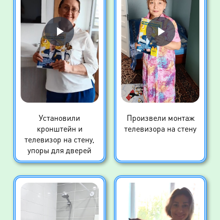
Установили
Произвели монтаж
кронштейн и
телевизора на стену
телевизор на стену,
упоры для дверей