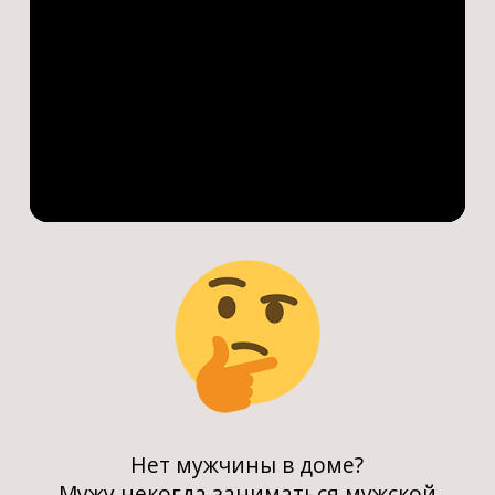
Нет мужчины в доме?
Мужу некогда заниматься мужской