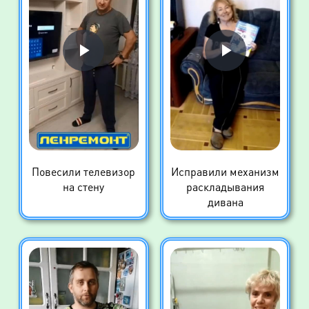
Повесили телевизор
Исправили механизм
на стену
раскладывания
дивана