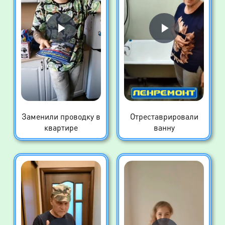
Заменили проводку в
Отреставрировали
квартире
ванну