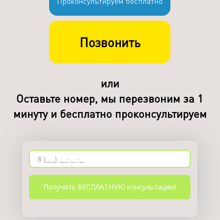
Проконсультируем бесплатно
Позвонить
или
Оставьте номер, мы перезвоним за 1
минуту и бесплатно проконсультируем