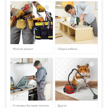
Мелкий ремонт
Сборка мебели
Установка бытовой техники
Другое