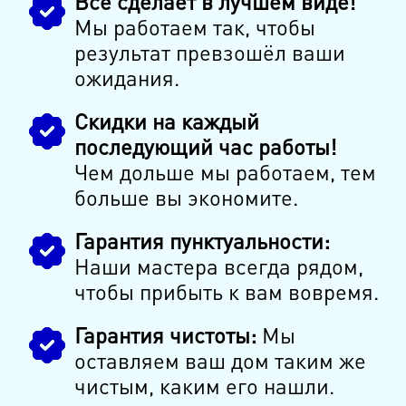
Всё сделает в лучшем виде!
Мы работаем так, чтобы
результат превзошёл ваши
ожидания.
Скидки на каждый
последующий час работы!
Чем дольше мы работаем, тем
больше вы экономите.
Гарантия пунктуальности:
Наши мастера всегда рядом,
чтобы прибыть к вам вовремя.
Гарантия чистоты:
Мы
оставляем ваш дом таким же
чистым, каким его нашли.