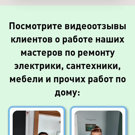
Посмотрите видеоотзывы
клиентов о работе наших
мастеров по ремонту
электрики, сантехники,
мебели и прочих работ по
дому: