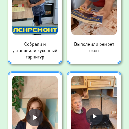
Собрали и
Выполнили ремонт
установили кухонный
окон
гарнитур