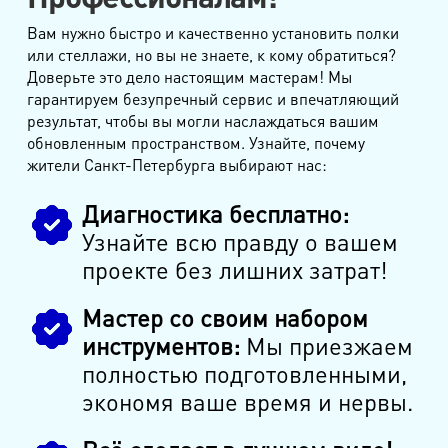
Вам нужно быстро и качественно установить полки
или стеллажи, но вы не знаете, к кому обратиться?
Доверьте это дело настоящим мастерам! Мы
гарантируем безупречный сервис и впечатляющий
результат, чтобы вы могли наслаждаться вашим
обновленным пространством. Узнайте, почему
жители Санкт-Петербурга выбирают нас:
Диагностика бесплатно:
Узнайте всю правду о вашем
проекте без лишних затрат!
Мастер со своим набором
инструментов:
Мы приезжаем
полностью подготовленными,
экономя ваше время и нервы.