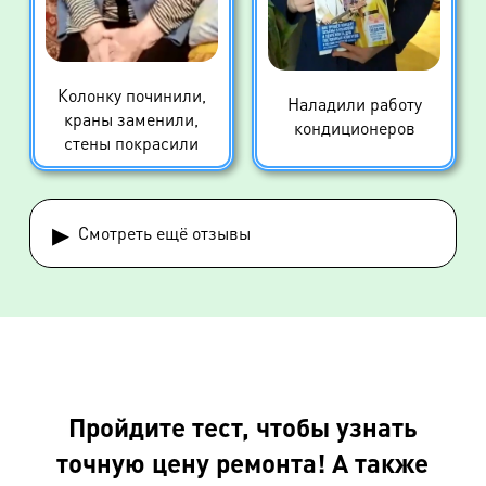
Колонку починили,
Наладили работу
краны заменили,
кондиционеров
стены покрасили
▸
Смотреть ещё отзывы
Пройдите тест, чтобы узнать
точную цену ремонта! А также