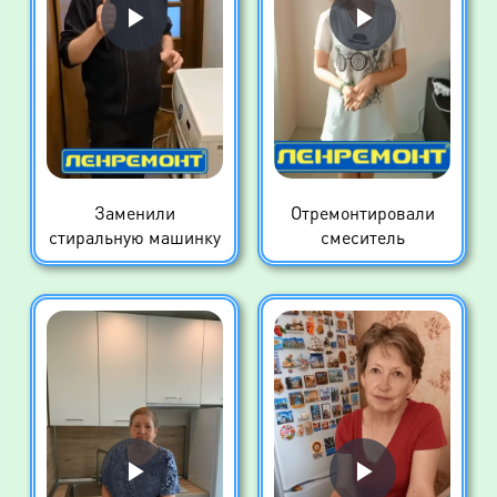
Заменили
Отремонтировали
стиральную машинку
смеситель