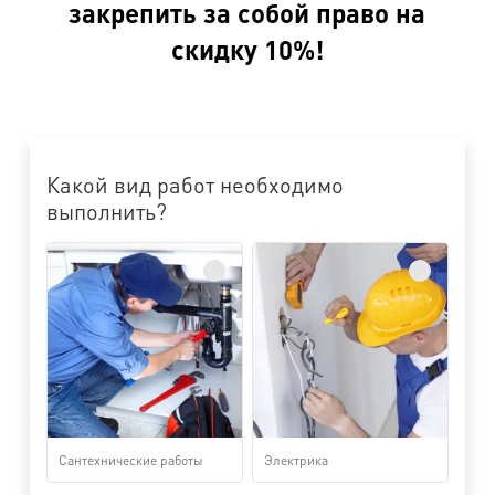
закрепить за собой право на
скидку 10%!
Какой вид работ необходимо
выполнить?
Сантехнические работы
Электрика