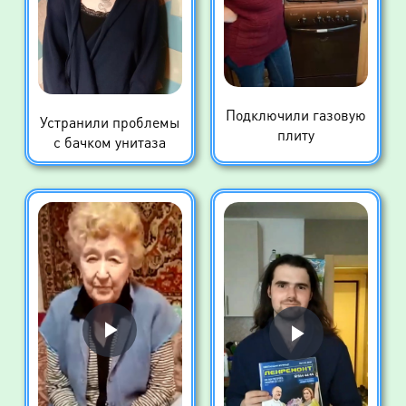
Подключили газовую
Устранили проблемы
плиту
с бачком унитаза