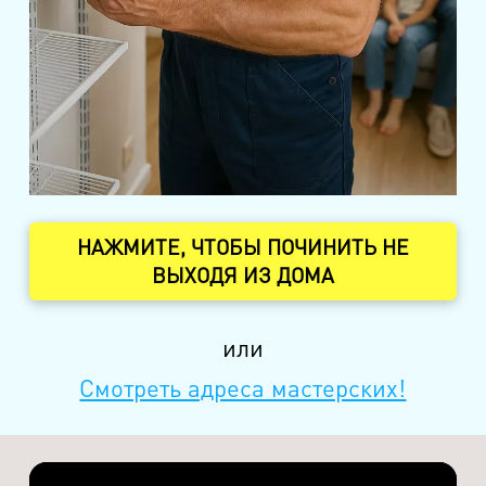
НАЖМИТЕ, ЧТОБЫ ПОЧИНИТЬ НЕ
ВЫХОДЯ ИЗ ДОМА
или
Смотреть адреса мастерских!