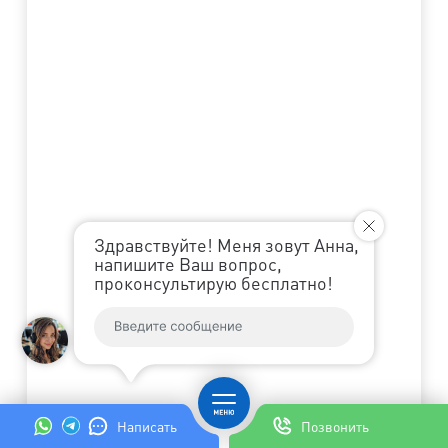
Здравствуйте! Меня зовут Анна,
напишите Ваш вопрос,
проконсультирую бесплатно!
Написать
Позвонить