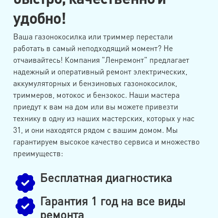
удобно!
Ваша газонокосилка или триммер перестали
работать в самый неподходящий момент? Не
отчаивайтесь! Компания "Ленремонт" предлагает
надежный и оперативный ремонт электрических,
аккумуляторных и бензиновых газонокосилок,
триммеров, мотокос и бензокос. Наши мастера
приедут к вам на дом или вы можете привезти
технику в одну из наших мастерских, которых у нас
31, и они находятся рядом с вашим домом. Мы
гарантируем высокое качество сервиса и множество
преимуществ:
Бесплатная диагностика
Гарантия 1 год на все виды
ремонта