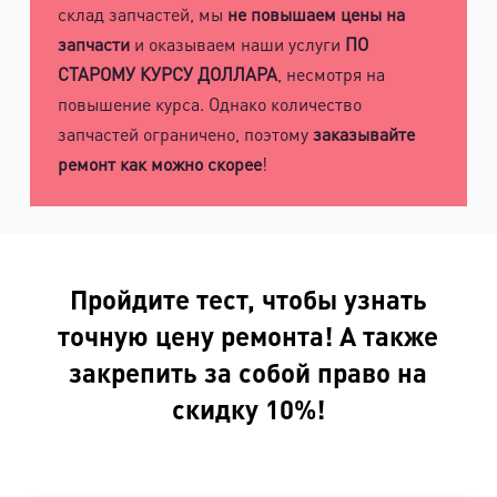
склад запчастей, мы
не повышаем цены на
запчасти
и оказываем наши услуги
ПО
СТАРОМУ КУРСУ ДОЛЛАРА
, несмотря на
повышение курса. Однако количество
запчастей ограничено, поэтому
заказывайте
ремонт как можно скорее
!
Пройдите тест, чтобы узнать
точную цену ремонта! А также
закрепить за собой право на
скидку 10%!