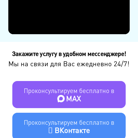
Закажите услугу в удобном мессенджере!
Мы на связи для Вас ежедневно 24/7!
Проконсультируем бесплатно в
MAX
Проконсультируем бесплатно в
ВКонтакте