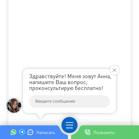
Здравствуйте! Меня зовут Анна,
напишите Ваш вопрос,
проконсультирую бесплатно!
Написать
Позвонить