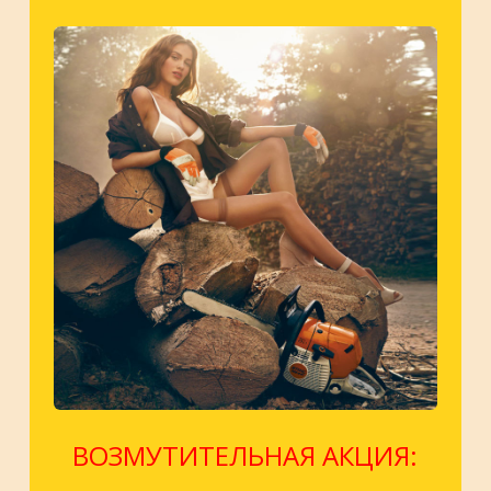
ВОЗМУТИТЕЛЬНАЯ АКЦИЯ: