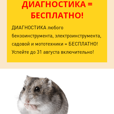
ДИАГНОСТИКА =
БЕСПЛАТНО!
ДИАГНОСТИКА любого
бензоинструмента, электроинструмента,
садовой и мототехники = БЕСПЛАТНО!
Успейте до 31 августа включительно!