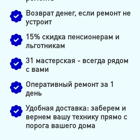
Возврат денег, если ремонт не
устроит
15% скидка пенсионерам и
льготникам
31 мастерская - всегда рядом
с вами
Оперативный ремонт за 1
день
Удобная доставка: заберем и
вернем вашу технику прямо с
порога вашего дома