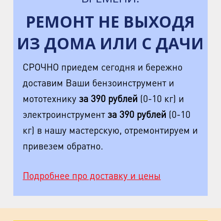
РЕМОНТ НЕ ВЫХОДЯ
ИЗ ДОМА ИЛИ С ДАЧИ
СРОЧНО приедем сегодня и бережно
доставим Ваши бензоинструмент и
мототехнику
за 390 рублей
(0-10 кг) и
электроинструмент
за 390 рублей
(0-10
кг) в нашу мастерскую, отремонтируем и
привезем обратно.
Подробнее про доставку и цены