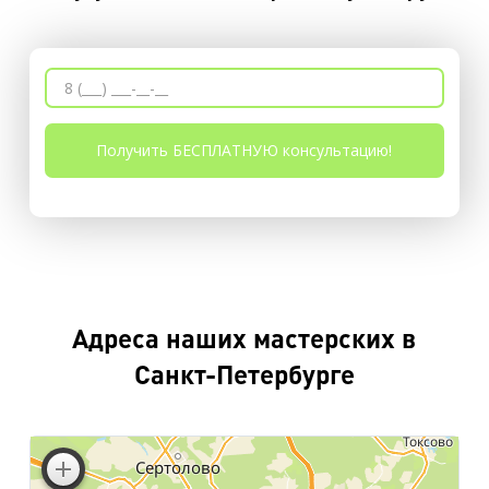
Адреса наших мастерских в
Санкт-Петербурге