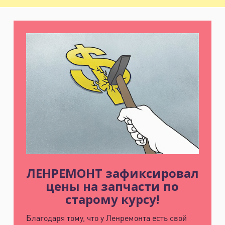
ЛЕНРЕМОНТ зафиксировал
цены на запчасти по
старому курсу!
Благодаря тому, что у Ленремонта есть свой