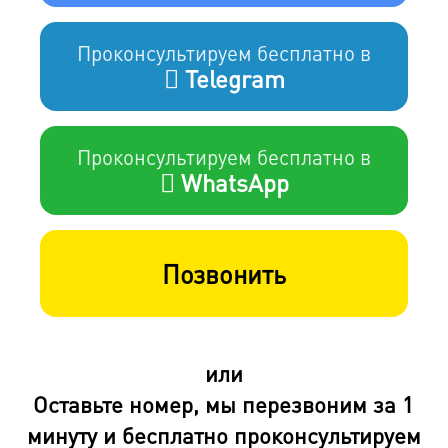
Проконсультируем бесплатно в
Telegram
Проконсультируем бесплатно в
WhatsApp
Позвонить
или
Оставьте номер, мы перезвоним за 1
минуту и бесплатно проконсультируем