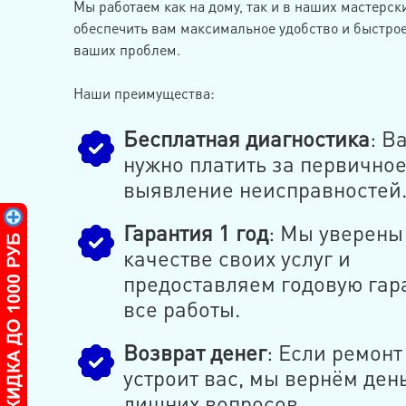
Мы работаем как на дому, так и в наших мастерск
обеспечить вам максимальное удобство и быстро
ваших проблем.
Наши преимущества:
Бесплатная диагностика
: В
нужно платить за первично
выявление неисправностей
Гарантия 1 год
: Мы уверены
качестве своих услуг и
предоставляем годовую гар
все работы.
Возврат денег
: Если ремонт
устроит вас, мы вернём ден
лишних вопросов.