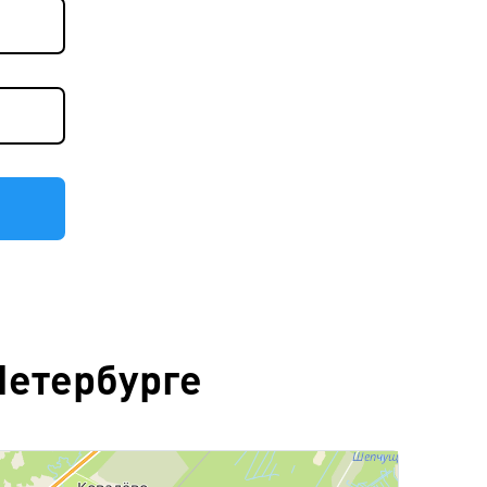
Петербурге