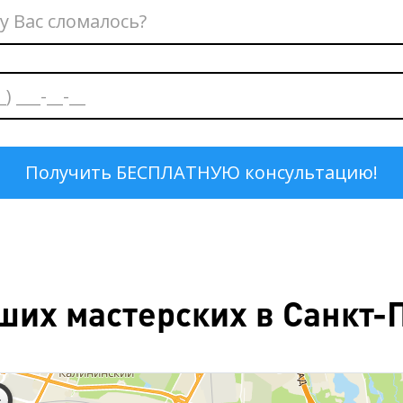
ших мастерских в Санкт-