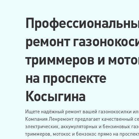
Профессиональн
ремонт газонокос
триммеров и мото
на проспекте
Косыгина
Ищете надёжный ремонт вашей газонокосилки ил
Компания Ленремонт предлагает качественный с
электрических, аккумуляторных и бензиновых газ
триммеров, мотокос и бензокос прямо на проспек