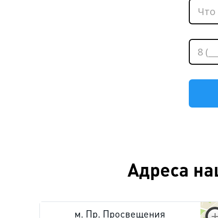
Адреса на
м. Пр. Просвещения