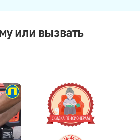
ому или вызвать