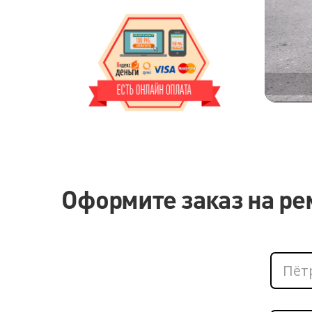
Оформите заказ на ре