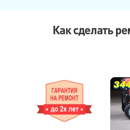
Как сделать ре