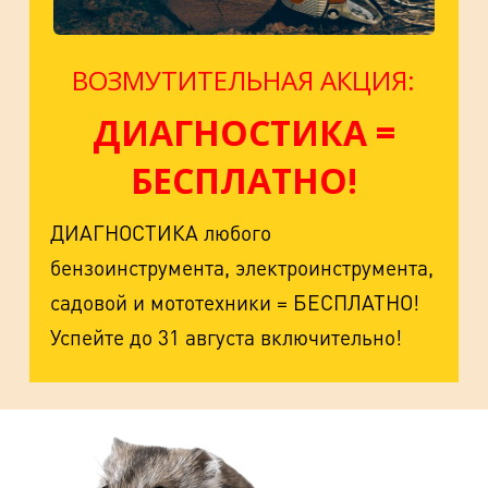
ВОЗМУТИТЕЛЬНАЯ АКЦИЯ:
ДИАГНОСТИКА =
БЕСПЛАТНО!
ДИАГНОСТИКА любого
бензоинструмента, электроинструмента,
садовой и мототехники = БЕСПЛАТНО!
Успейте до 31 августа включительно!