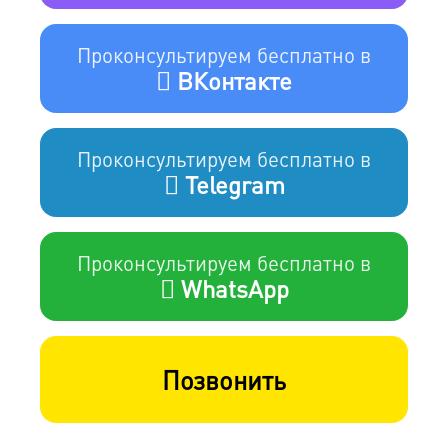
Проконсультируем бесплатно в
ВКонтакте
Проконсультируем бесплатно в
Telegram
Проконсультируем бесплатно в
WhatsApp
Позвонить