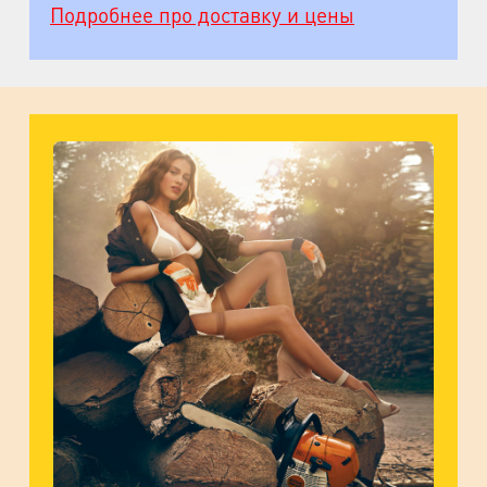
Подробнее про доставку и цены