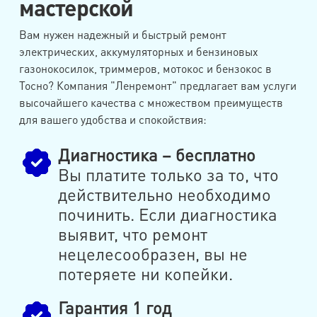
мастерской
Вам нужен надежный и быстрый ремонт
электрических, аккумуляторных и бензиновых
газонокосилок, триммеров, мотокос и бензокос в
Тосно? Компания "Ленремонт" предлагает вам услуги
высочайшего качества с множеством преимуществ
для вашего удобства и спокойствия:
Диагностика – бесплатно
Вы платите только за то, что
действительно необходимо
починить. Если диагностика
выявит, что ремонт
нецелесообразен, вы не
потеряете ни копейки.
Гарантия 1 год