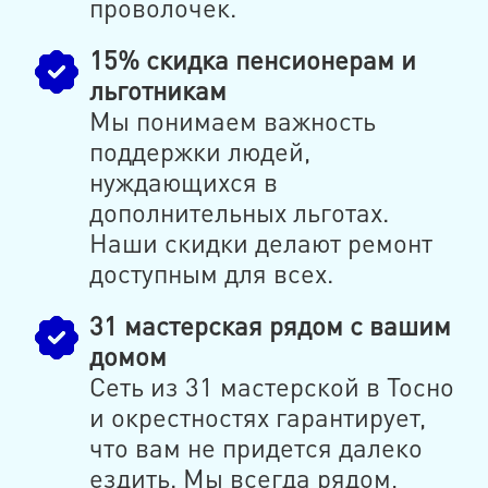
проволочек.
15% скидка пенсионерам и
льготникам
Мы понимаем важность
поддержки людей,
нуждающихся в
дополнительных льготах.
Наши скидки делают ремонт
доступным для всех.
31 мастерская рядом с вашим
домом
Сеть из 31 мастерской в Тосно
и окрестностях гарантирует,
что вам не придется далеко
ездить. Мы всегда рядом,