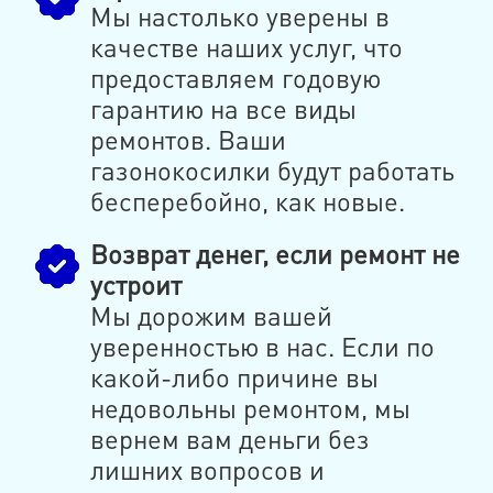
Мы настолько уверены в
качестве наших услуг, что
предоставляем годовую
гарантию на все виды
ремонтов. Ваши
газонокосилки будут работать
бесперебойно, как новые.
Возврат денег, если ремонт не
устроит
Мы дорожим вашей
уверенностью в нас. Если по
какой-либо причине вы
недовольны ремонтом, мы
вернем вам деньги без
лишних вопросов и