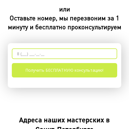
или
Оставьте номер, мы перезвоним за 1
минуту и бесплатно проконсультируем
Адреса наших мастерских в