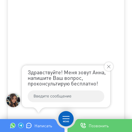
Здравствуйте! Меня зовут Анна,
напишите Ваш вопрос,
проконсультирую бесплатно!
Написать
Позвонить