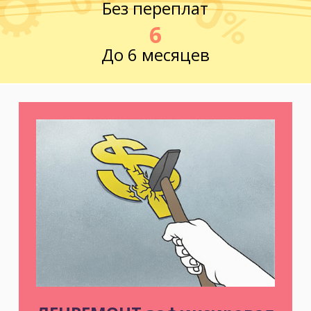
Без переплат
6
До 6 месяцев