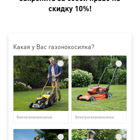
скидку 10%!
Какая у Вас газонокосилка?
Бензогазонокосилка
Электрогазонокосилка