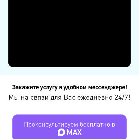
Закажите услугу в удобном мессенджере!
Мы на связи для Вас ежедневно 24/7!
Проконсультируем бесплатно в
MAX