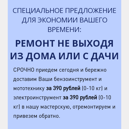
СПЕЦИАЛЬНОЕ ПРЕДЛОЖЕНИЕ
ДЛЯ ЭКОНОМИИ ВАШЕГО
ВРЕМЕНИ:
РЕМОНТ НЕ ВЫХОДЯ
ИЗ ДОМА ИЛИ С ДАЧИ
СРОЧНО приедем сегодня и бережно
доставим Ваши бензоинструмент и
мототехнику
за 390 рублей
(0-10 кг) и
электроинструмент
за 390 рублей
(0-10
кг) в нашу мастерскую, отремонтируем и
привезем обратно.