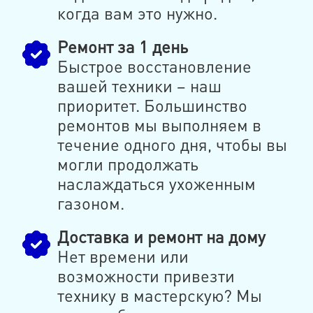
когда вам это нужно.
Ремонт за 1 день
Быстрое восстановление
вашей техники – наш
приоритет. Большинство
ремонтов мы выполняем в
течение одного дня, чтобы вы
могли продолжать
наслаждаться ухоженным
газоном.
Доставка и ремонт на дому
Нет времени или
возможности привезти
технику в мастерскую? Мы