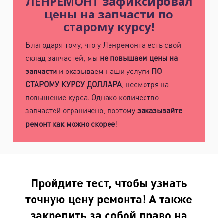
ЛЕНРЕМОНТ зафиксировал
цены на запчасти по
старому курсу!
Благодаря тому, что у Ленремонта есть свой
склад запчастей, мы
не повышаем цены на
запчасти
и оказываем наши услуги
ПО
СТАРОМУ КУРСУ ДОЛЛАРА
, несмотря на
повышение курса. Однако количество
запчастей ограничено, поэтому
заказывайте
ремонт как можно скорее
!
Пройдите тест, чтобы узнать
точную цену ремонта! А также
закрепить за собой право на