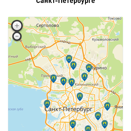
Санкт-Петербурге