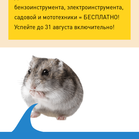
бензоинструмента, электроинструмента,
садовой и мототехники = БЕСПЛАТНО!
Успейте до 31 августа включительно!