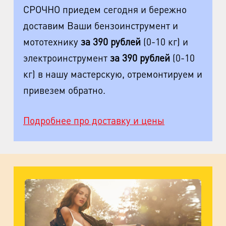
СРОЧНО приедем сегодня и бережно
доставим Ваши бензоинструмент и
мототехнику
за 390 рублей
(0-10 кг) и
электроинструмент
за 390 рублей
(0-10
кг) в нашу мастерскую, отремонтируем и
привезем обратно.
Подробнее про доставку и цены