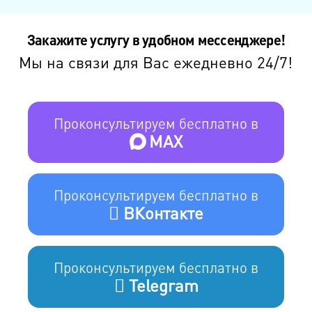
Закажите услугу в удобном мессенджере!
Мы на связи для Вас ежедневно 24/7!
Проконсультируем бесплатно в
MAX
Проконсультируем бесплатно в
ВКонтакте
Проконсультируем бесплатно в
Telegram