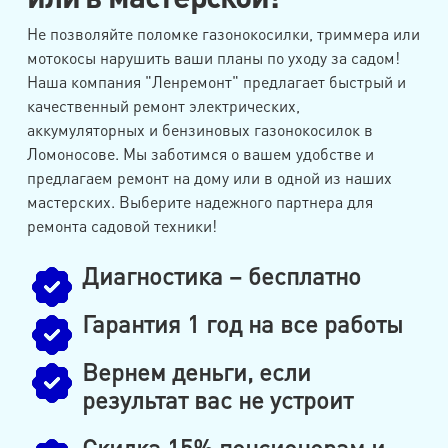
Не позволяйте поломке газонокосилки, триммера или
мотокосы нарушить ваши планы по уходу за садом!
Наша компания "Ленремонт" предлагает быстрый и
качественный ремонт электрических,
аккумуляторных и бензиновых газонокосилок в
Ломоносове. Мы заботимся о вашем удобстве и
предлагаем ремонт на дому или в одной из наших
мастерских. Выберите надежного партнера для
ремонта садовой техники!
Диагностика – бесплатно
Гарантия 1 год на все работы
Вернем деньги, если
результат вас не устроит
Скидка 15% пенсионерам и