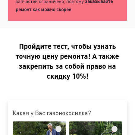
запчастей ограничено, поэтому
заказывайте
ремонт как можно скорее
!
Пройдите тест, чтобы узнать
точную цену ремонта! А также
закрепить за собой право на
скидку 10%!
Какая у Вас газонокосилка?