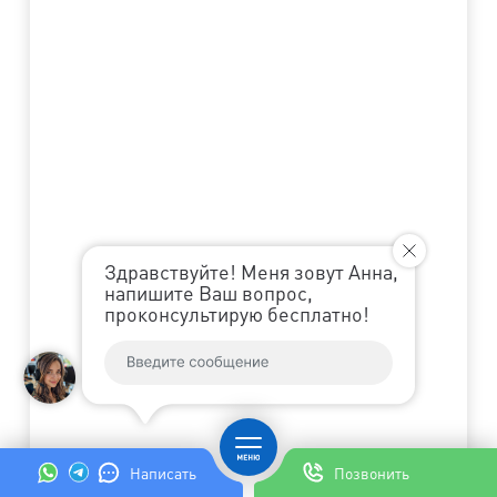
Здравствуйте! Меня зовут Анна,
напишите Ваш вопрос,
проконсультирую бесплатно!
Написать
Позвонить