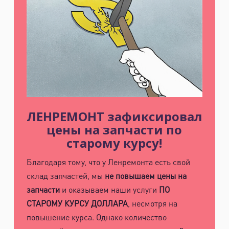
ЛЕНРЕМОНТ зафиксировал
цены на запчасти по
старому курсу!
Благодаря тому, что у Ленремонта есть свой
склад запчастей, мы
не повышаем цены на
запчасти
и оказываем наши услуги
ПО
СТАРОМУ КУРСУ ДОЛЛАРА
, несмотря на
повышение курса. Однако количество