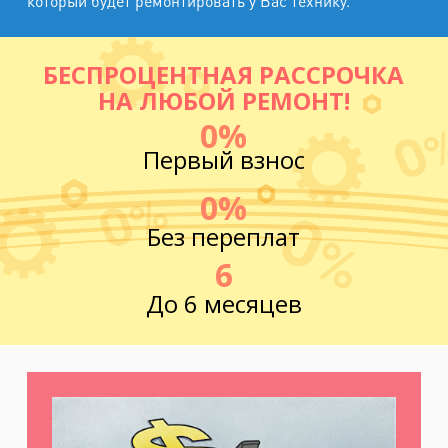
который будет ремонтировать у Вас технику.
БЕСПРОЦЕНТНАЯ РАССРОЧКА
НА ЛЮБОЙ РЕМОНТ!
0%
Первый взнос
0%
Без переплат
6
До 6 месяцев