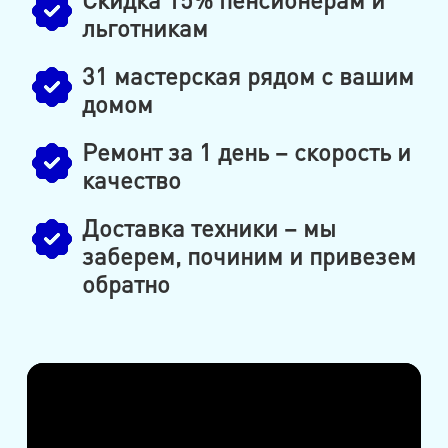
льготникам
31 мастерская рядом с вашим
домом
Ремонт за 1 день – скорость и
качество
Доставка техники – мы
заберем, починим и привезем
обратно