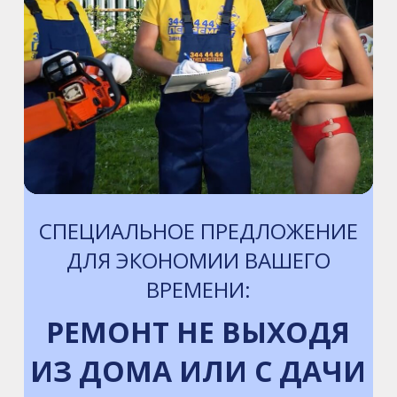
м. Электросила
ул. Решетникова, д.3
СПЕЦИАЛЬНОЕ ПРЕДЛОЖЕНИЕ
ДЛЯ ЭКОНОМИИ ВАШЕГО
ВРЕМЕНИ:
РЕМОНТ НЕ ВЫХОДЯ
ИЗ ДОМА ИЛИ С ДАЧИ