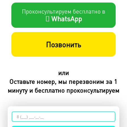
Проконсультируем бесплатно в
WhatsApp
Позвонить
или
Оставьте номер, мы перезвоним за 1
минуту и бесплатно проконсультируем