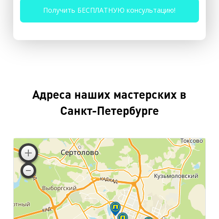
Адреса наших мастерских в
Санкт-Петербурге