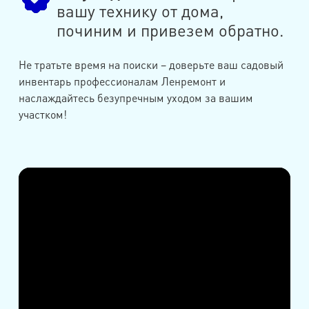
вашу технику от дома,
починим и привезем обратно.
Не тратьте время на поиски – доверьте ваш садовый
инвентарь профессионалам Ленремонт и
наслаждайтесь безупречным уходом за вашим
участком!