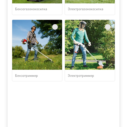
Бензогазонокосилка
Электрогазонокосилка
Бензотриммер
Электротриммер