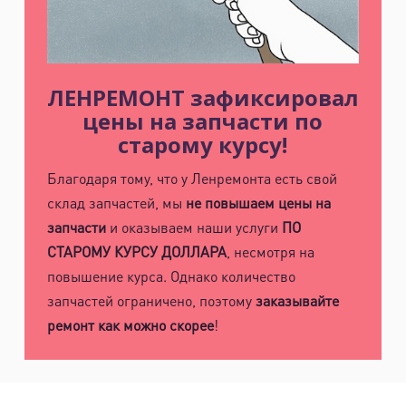
ЛЕНРЕМОНТ зафиксировал
цены на запчасти по
старому курсу!
Благодаря тому, что у Ленремонта есть свой
склад запчастей, мы
не повышаем цены на
запчасти
и оказываем наши услуги
ПО
СТАРОМУ КУРСУ ДОЛЛАРА
, несмотря на
повышение курса. Однако количество
запчастей ограничено, поэтому
заказывайте
ремонт как можно скорее
!