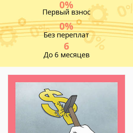
0%
Первый взнос
0%
Без переплат
6
До 6 месяцев