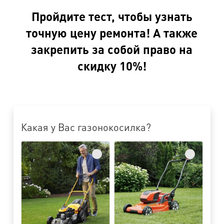
Пройдите тест, чтобы узнать
точную цену ремонта! А также
закрепить за собой право на
скидку 10%!
Какая у Вас газонокосилка?