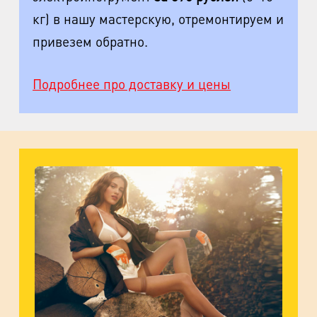
кг) в нашу мастерскую, отремонтируем и
привезем обратно.
Подробнее про доставку и цены