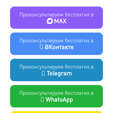
Проконсультируем бесплатно в
MAX
Проконсультируем бесплатно в
ВКонтакте
Проконсультируем бесплатно в
Telegram
Проконсультируем бесплатно в
WhatsApp