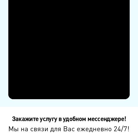
Закажите услугу в удобном мессенджере!
Мы на связи для Вас ежедневно 24/7!