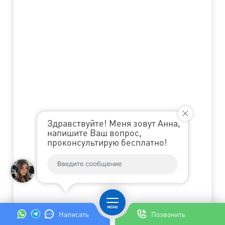
Здравствуйте! Меня зовут Анна,
напишите Ваш вопрос,
проконсультирую бесплатно!
Написать
Позвонить