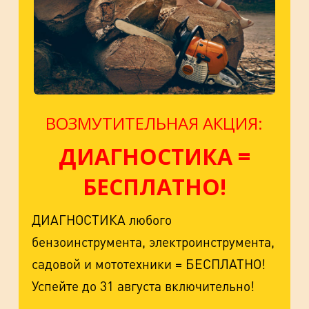
ВОЗМУТИТЕЛЬНАЯ АКЦИЯ:
ДИАГНОСТИКА =
БЕСПЛАТНО!
ДИАГНОСТИКА любого
бензоинструмента, электроинструмента,
садовой и мототехники = БЕСПЛАТНО!
Успейте до 31 августа включительно!