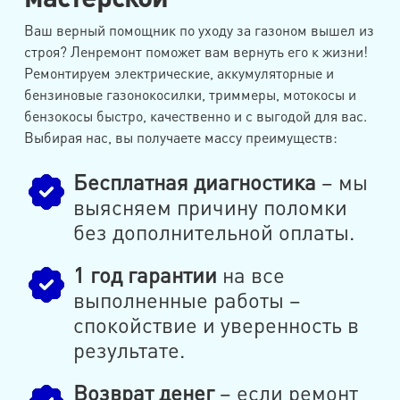
Ваш верный помощник по уходу за газоном вышел из
строя? Ленремонт поможет вам вернуть его к жизни!
Ремонтируем электрические, аккумуляторные и
бензиновые газонокосилки, триммеры, мотокосы и
бензокосы быстро, качественно и с выгодой для вас.
Выбирая нас, вы получаете массу преимуществ:
Бесплатная диагностика
– мы
выясняем причину поломки
без дополнительной оплаты.
1 год гарантии
на все
выполненные работы –
спокойствие и уверенность в
результате.
Возврат денег
– если ремонт