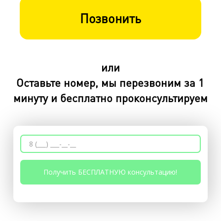
Позвонить
или
Оставьте номер, мы перезвоним за 1
минуту и бесплатно проконсультируем