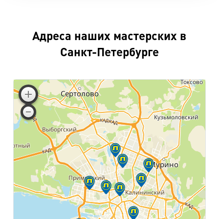
Адреса наших мастерских в
Санкт-Петербурге