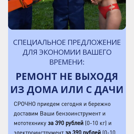
СПЕЦИАЛЬНОЕ ПРЕДЛОЖЕНИЕ
ДЛЯ ЭКОНОМИИ ВАШЕГО
ВРЕМЕНИ:
РЕМОНТ НЕ ВЫХОДЯ
ИЗ ДОМА ИЛИ С ДАЧИ
СРОЧНО приедем сегодня и бережно
доставим Ваши бензоинструмент и
мототехнику
за 390 рублей
(0-10 кг) и
электроинструмент
за 390 рублей
(0-10