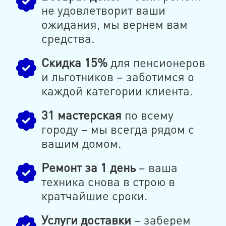
не удовлетворит ваши
ожидания, мы вернем вам
средства.
Скидка 15%
для пенсионеров
и льготников – заботимся о
каждой категории клиента.
31 мастерская
по всему
городу – мы всегда рядом с
вашим домом.
Ремонт за 1 день
– ваша
техника снова в строю в
кратчайшие сроки.
Услуги доставки
– заберем