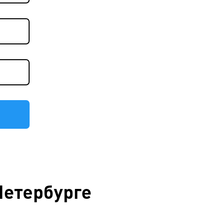
Петербурге