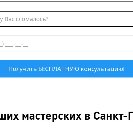
ших мастерских в Санкт-