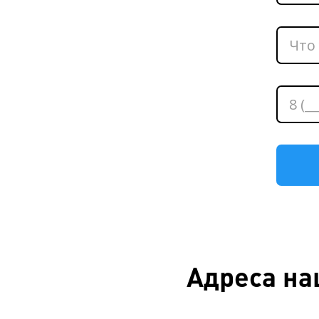
Адреса на