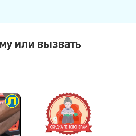
ому или вызвать