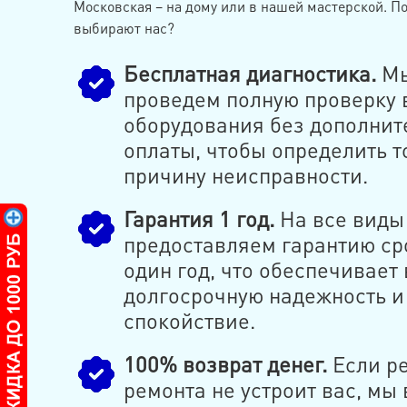
Московская – на дому или в нашей мастерской. П
выбирают нас?
Бесплатная диагностика.
М
проведем полную проверку 
оборудования без дополнит
оплаты, чтобы определить 
причину неисправности.
Гарантия 1 год.
На все виды
предоставляем гарантию ср
один год, что обеспечивает
долгосрочную надежность и
спокойствие.
100% возврат денег.
Если ре
ремонта не устроит вас, мы