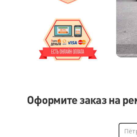
Оформите заказ на ре