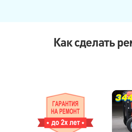
Как сделать ре