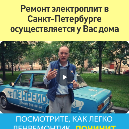
Ремонт электроплит в
Санкт-Петербурге
осуществляется у Вас дома