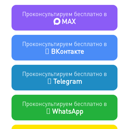
Проконсультируем бесплатно в
MAX
Проконсультируем бесплатно в
ВКонтакте
Проконсультируем бесплатно в
Telegram
Проконсультируем бесплатно в
WhatsApp