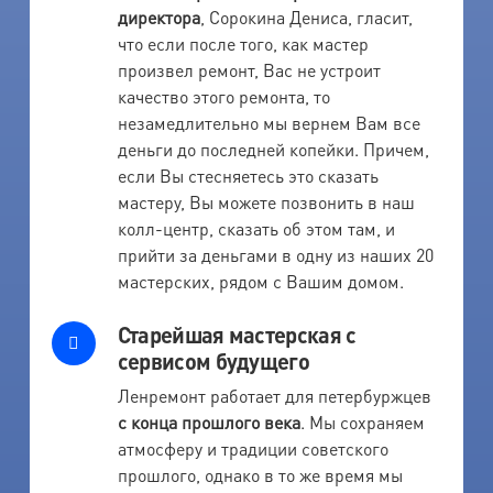
директора
, Сорокина Дениса, гласит,
что если после того, как мастер
произвел ремонт, Вас не устроит
качество этого ремонта, то
незамедлительно мы вернем Вам все
деньги до последней копейки. Причем,
если Вы стесняетесь это сказать
мастеру, Вы можете позвонить в наш
колл-центр, сказать об этом там, и
прийти за деньгами в одну из наших 20
мастерских, рядом с Вашим домом.
Старейшая мастерская с
сервисом будущего
Ленремонт работает для петербуржцев
с конца прошлого века
. Мы сохраняем
атмосферу и традиции советского
прошлого, однако в то же время мы