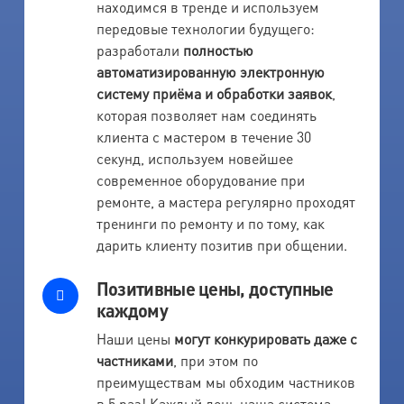
находимся в тренде и используем
передовые технологии будущего:
разработали
полностью
автоматизированную электронную
систему приёма и обработки заявок
,
которая позволяет нам соединять
клиента с мастером в течение 30
секунд, используем новейшее
современное оборудование при
ремонте, а мастера регулярно проходят
тренинги по ремонту и по тому, как
дарить клиенту позитив при общении.
Позитивные цены, доступные
каждому
Наши цены
могут конкурировать даже с
частниками
, при этом по
преимуществам мы обходим частников
в 5 раз! Каждый день наша система