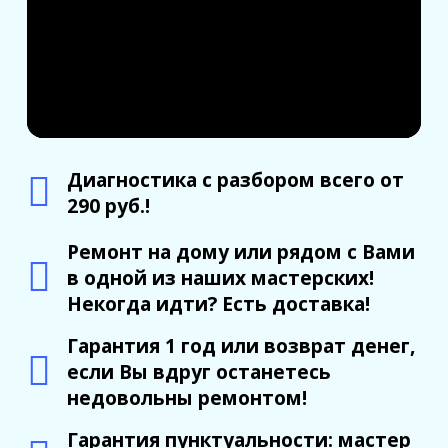
Диагностика с разбором всего от
290 руб.!
Ремонт на дому или рядом с Вами
в одной из наших мастерских!
Некогда идти? Есть доставка!
Гарантия 1 год или возврат денег,
если Вы вдруг останетесь
недовольны ремонтом!
Гарантия пунктуальности: мастер