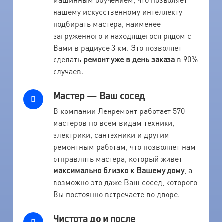
нашему искусственному интеллекту
подбирать мастера, наименее
загруженного и находящегося рядом с
Вами в радиусе 3 км. Это позволяет
сделать
ремонт уже в день заказа
в 90%
случаев.
Мастер — Ваш сосед
В компании Ленремонт работает 570
мастеров по всем видам техники,
электрики, сантехники и другим
ремонтным работам, что позволяет нам
отправлять мастера, который живет
максимально близко к Вашему дому
, а
возможно это даже Ваш сосед, которого
Вы постоянно встречаете во дворе.
Чистота до и после