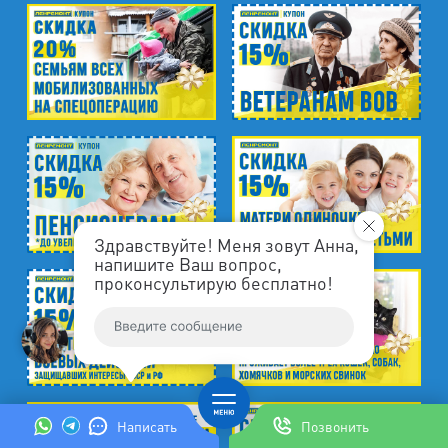
Здравствуйте! Меня зовут Анна,
напишите Ваш вопрос,
проконсультирую бесплатно!
Написать
Позвонить