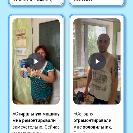
«
Стиральную машину
«Сегодня
мне ремонтировали
отремонтировали
замечательно. Сейчас
мне холодильник
.