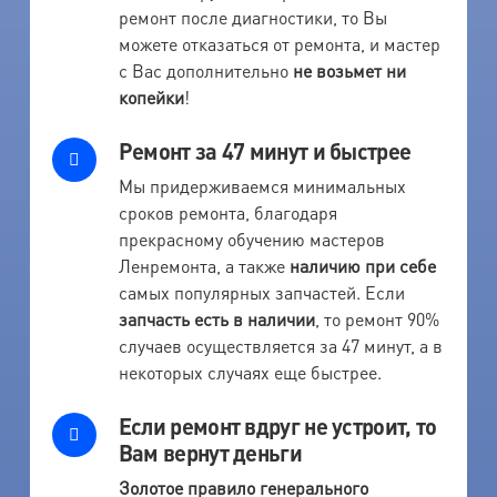
ремонт после диагностики, то Вы
можете отказаться от ремонта, и мастер
с Вас дополнительно
не возьмет ни
копейки
!
Ремонт за 47 минут и быстрее
Мы придерживаемся минимальных
сроков ремонта, благодаря
прекрасному обучению мастеров
Ленремонта, а также
наличию при себе
самых популярных запчастей. Если
запчасть есть в наличии
, то ремонт 90%
случаев осуществляется за 47 минут, а в
некоторых случаях еще быстрее.
Если ремонт вдруг не устроит, то
Вам вернут деньги
Золотое правило генерального