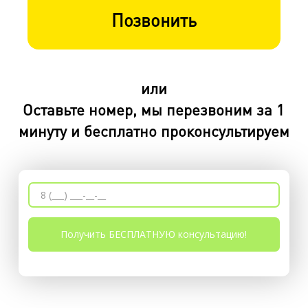
Позвонить
или
Оставьте номер, мы перезвоним за 1
минуту и бесплатно проконсультируем