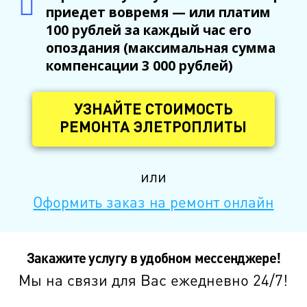
приедет вовремя — или платим
100 рублей за каждый час его
опоздания (максимальная сумма
компенсации 3 000 рублей)
УЗНАЙТЕ СТОИМОСТЬ
РЕМОНТА ЭЛЕТРОПЛИТЫ
или
Оформить заказ на ремонт онлайн
Закажите услугу в удобном мессенджере!
Мы на связи для Вас ежедневно 24/7!