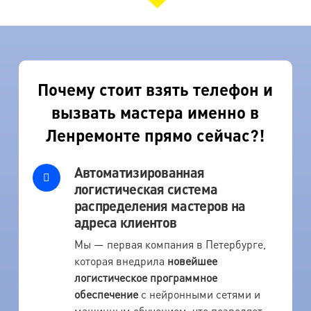
Почему стоит взять телефон и
вызвать мастера именно в
Ленремонте прямо сейчас?!
Автоматизированная
логистическая система
распределения мастеров на
адреса клиентов
Мы — первая компания в Петербурге,
которая внедрила
новейшее
логистическое программное
обеспечение
с нейронными сетями и
машинным обучением, что позволяет