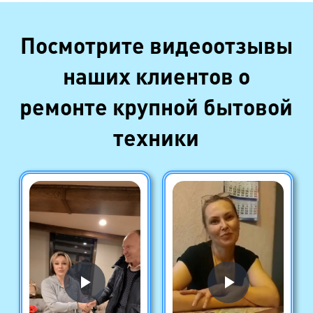
Посмотрите видеоотзывы
наших клиентов о
ремонте крупной бытовой
техники