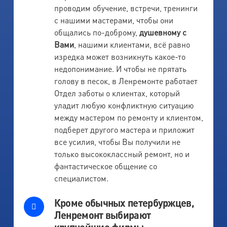
проводим обучение, встречи, тренинги
с нашими мастерами, чтобы они
общались по-доброму,
душевному с
Вами
, нашими клиентами, всё равно
изредка может возникнуть какое-то
недопонимание. И чтобы не прятать
голову в песок, в Ленремонте работает
Отдел заботы о клиентах, который
уладит любую конфликтную ситуацию
между мастером по ремонту и клиентом,
подберет другого мастера и приложит
все усилия, чтобы Вы получили не
только высококлассный ремонт, но и
фантастическое общение со
специалистом.
Кроме обычных петербуржцев,
Ленремонт выбирают
крупнейшие фирмы