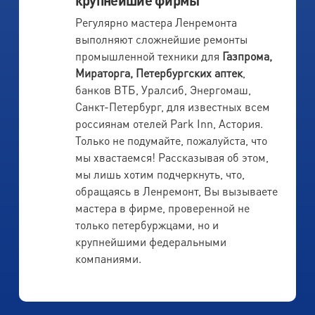
Регулярно мастера Ленремонта
выполняют сложнейшие ремонты
промышленной техники для
Газпрома,
Мираторга, Петербургских аптек
,
банков ВТБ, Уралсиб, Энергомаш,
Санкт-Петербург, для известных всем
россиянам отелей Park Inn, Астория.
Только не подумайте, пожалуйста, что
мы хвастаемся! Рассказывая об этом,
мы лишь хотим подчеркнуть, что,
обращаясь в Ленремонт, Вы вызываете
мастера в фирме, проверенной не
только петербуржцами, но и
крупнейшими федеральными
компаниями.