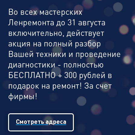
Во всех мастерских
Ленремонта до 31 августа
включительно, действует
акция на полный разбор
Вашей техники и проведение
диагностики - полностью
БЕСПЛАТНО + 300 рублей в
подарок на ремонт! За счет
фирмы!
Смотреть адреса