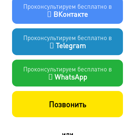
Проконсультируем бесплатно в
ВКонтакте
Проконсультируем бесплатно в
Telegram
Проконсультируем бесплатно в
WhatsApp
Позвонить
или