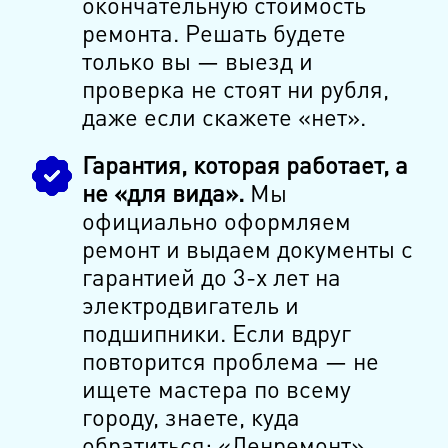
окончательную стоимость
ремонта. Решать будете
только вы — выезд и
проверка не стоят ни рубля,
даже если скажете «нет».
Гарантия, которая работает, а
не «для вида».
Мы
официально оформляем
ремонт и выдаем документы с
гарантией до 3-х лет на
электродвигатель и
подшипники. Если вдруг
повторится проблема — не
ищете мастера по всему
городу, знаете, куда
обратиться: «Ленремонт»