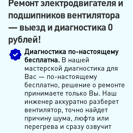
Ремонт электродвигателя и
подшипников вентилятора
— выезд и диагностика 0
рублей!
Диагностика по-настоящему
бесплатна.
В нашей
мастерской диагностика для
Вас — по-настоящему
бесплатно, решение о ремонте
принимаете только Вы. Наш
инженер аккуратно разберет
вентилятор, точно найдет
причину шума, люфта или
перегрева и сразу озвучит