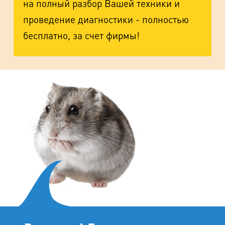
на полный разбор Вашей техники и
проведение диагностики - полностью
бесплатно, за счет фирмы!