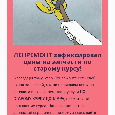
ЛЕНРЕМОНТ зафиксировал
цены на запчасти по
старому курсу!
Благодаря тому, что у Ленремонта есть свой
склад запчастей, мы
не повышаем цены на
запчасти
и оказываем наши услуги
ПО
СТАРОМУ КУРСУ ДОЛЛАРА
, несмотря на
повышение курса. Однако количество
запчастей ограничено, поэтому
заказывайте