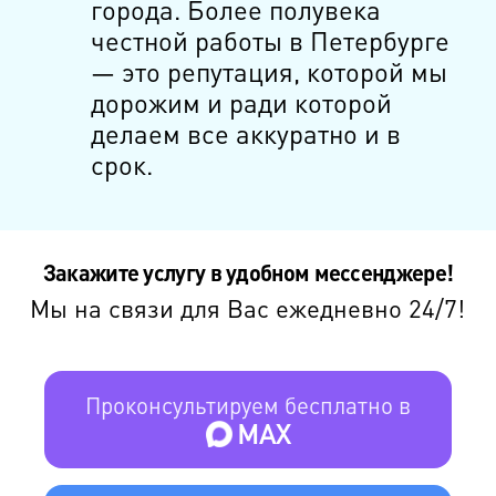
города. Более полувека
честной работы в Петербурге
— это репутация, которой мы
дорожим и ради которой
делаем все аккуратно и в
срок.
Закажите услугу в удобном мессенджере!
Мы на связи для Вас ежедневно 24/7!
Проконсультируем бесплатно в
MAX