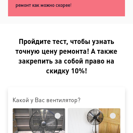
ремонт как можно скорее
!
Пройдите тест, чтобы узнать
точную цену ремонта! А также
закрепить за собой право на
скидку 10%!
Какой у Вас вентилятор?