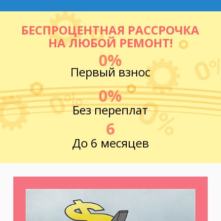
БЕСПРОЦЕНТНАЯ РАССРОЧКА
НА ЛЮБОЙ РЕМОНТ!
0%
Первый взнос
0%
Без переплат
6
До 6 месяцев