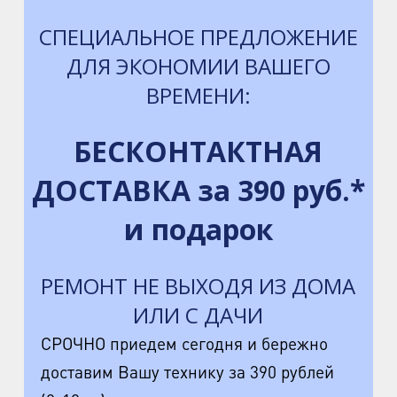
СПЕЦИАЛЬНОЕ ПРЕДЛОЖЕНИЕ
ДЛЯ ЭКОНОМИИ ВАШЕГО
ВРЕМЕНИ:
БЕСКОНТАКТНАЯ
ДОСТАВКА за 390 руб.*
и подарок
РЕМОНТ НЕ ВЫХОДЯ ИЗ ДОМА
ИЛИ С ДАЧИ
СРОЧНО приедем сегодня и бережно
доставим Вашу технику за 390 рублей