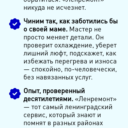
никуда не исчезнет.
Чиним так, как заботились бы
о своей маме.
Мастер не
просто меняет детали. Он
проверит охлаждение, уберет
лишний люфт, подскажет, как
избежать перегрева и износа
— спокойно, по-человечески,
без навязанных услуг.
Опыт, проверенный
десятилетиями.
«Ленремонт»
— тот самый ленинградский
сервис, который знают и
помнят в разных районах