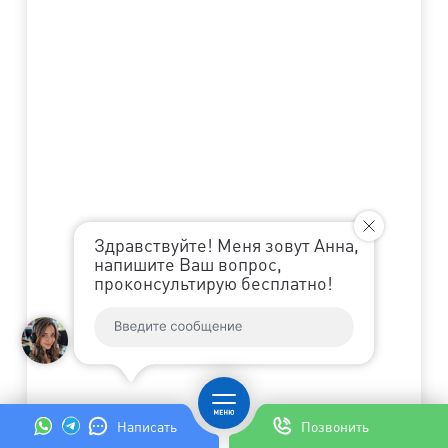
Здравствуйте! Меня зовут Анна,
напишите Ваш вопрос,
проконсультирую бесплатно!
Написать
Позвонить