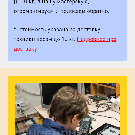
(0-10 кг) в нашу мастерскую,
отремонтируем и привезем обратно.
* стоимость указана за доставку
техники весом до 10 кг.
Подробнее про
доставку