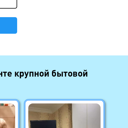
нте крупной бытовой