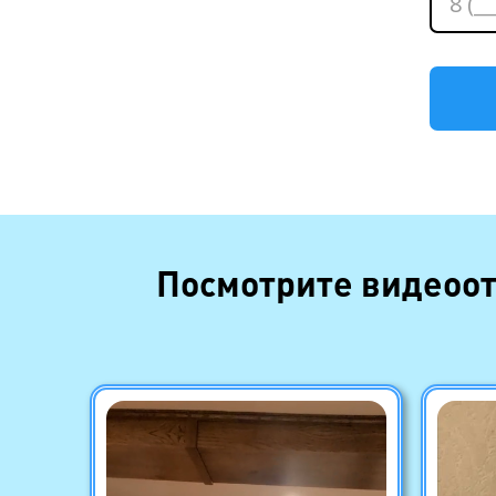
Посмотрите видеоот