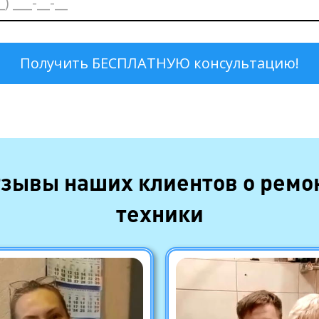
зывы наших клиентов о ремо
техники