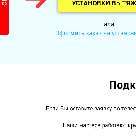
УСТАНОВКИ ВЫТЯ
или
Оформить заказ на установ
Подк
Если Вы оставите заявку по теле
Наши мастера работают кру