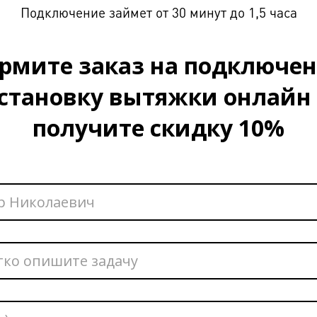
Подключение займет от 30 минут до 1,5 часа
рмите заказ на подключен
становку вытяжки онлайн
получите скидку 10%