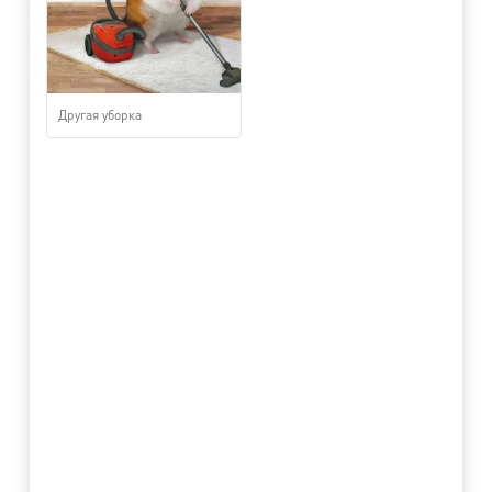
Другая уборка