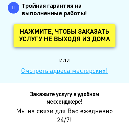
Тройная гарантия на
выполненные работы!
НАЖМИТЕ, ЧТОБЫ ЗАКАЗАТЬ
УСЛУГУ НЕ ВЫХОДЯ ИЗ ДОМА
или
Смотреть адреса мастерских!
Закажите услугу в удобном
мессенджере!
Мы на связи для Вас ежедневно
24/7!