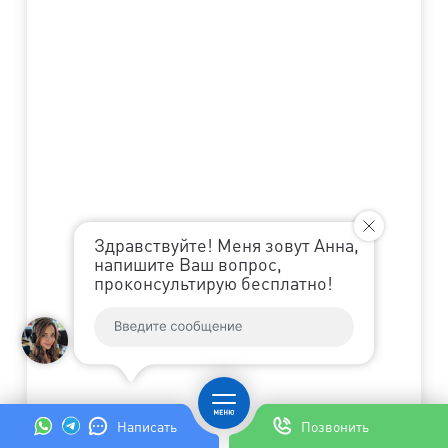
Здравствуйте! Меня зовут Анна,
напишите Ваш вопрос,
проконсультирую бесплатно!
Написать
Позвонить