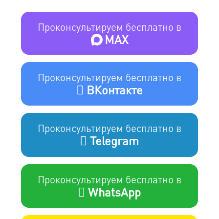
Проконсультируем бесплатно в
MAX
Проконсультируем бесплатно в
ВКонтакте
Проконсультируем бесплатно в
Telegram
Проконсультируем бесплатно в
WhatsApp