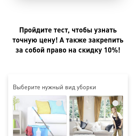
Пройдите тест, чтобы узнать
точную цену! А также закрепить
за собой право на скидку 10%!
Выберите нужный вид уборки