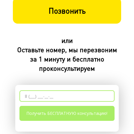
Позвонить
или
Оставьте номер, мы перезвоним
за 1 минуту и бесплатно
проконсультируем