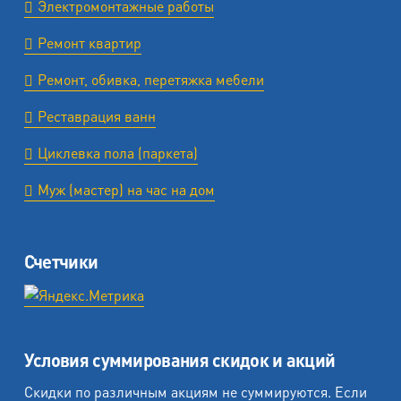
Электромонтажные работы
Ремонт квартир
Ремонт, обивка, перетяжка мебели
Реставрация ванн
Циклевка пола (паркета)
Муж (мастер) на час на дом
Счетчики
Условия суммирования скидок и акций
Скидки по различным акциям не суммируются. Если