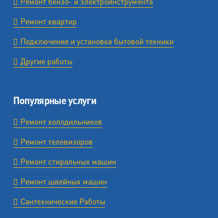
Ремонт бензо- и электроинструмента
Ремонт квартир
Подключение и установка бытовой техники
Другие работы
Популярные услуги
Ремонт холодильников
Ремонт телевизоров
Ремонт стиральных машин
Ремонт швейных машин
Сантехнические Работы