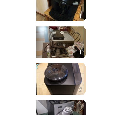
1
1
2