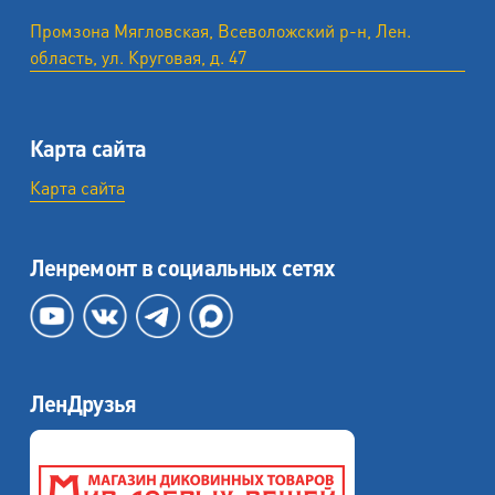
Промзона Мягловская, Всеволожский р-н, Лен.
область, ул. ​Круговая, д. 47
Карта сайта
Карта сайта
Ленремонт в социальных сетях
ЛенДрузья