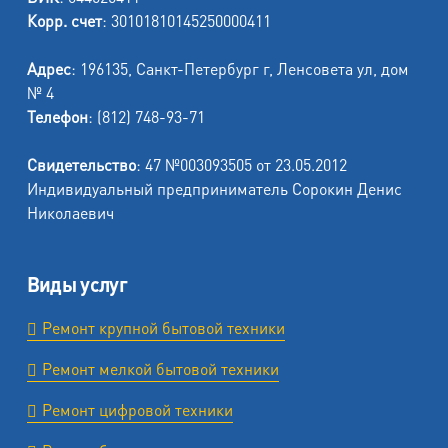
Корр. счет
: 30101810145250000411
Адрес
: 196135, Санкт-Петербург г, Ленсовета ул, дом
№ 4
Телефон
: (812) 748-93-71
Свидетельство
: 47 №003093505 от 23.05.2012
Индивидуальный предприниматель Сорокин Денис
Николаевич
Виды услуг
Ремонт крупной бытовой техники
Ремонт мелкой бытовой техники
Ремонт цифровой техники