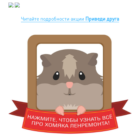
Читайте подробности акции
Приведи друга