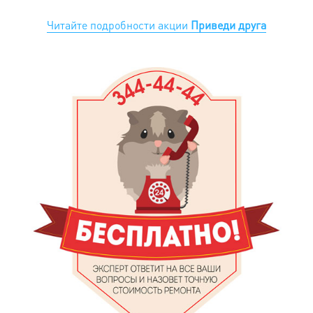
Читайте подробности акции
Приведи друга