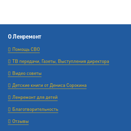
О Ленремонт
Помощь СВО
ТВ передачи, Газеты, Выступления директора
Видео советы
Детские книги от Дениса Сорокина
Ленремонт для детей
Благотворительность
Отзывы