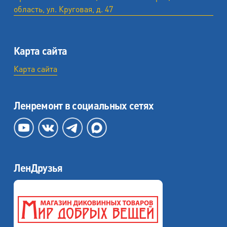
область, ул. ​Круговая, д. 47
Карта сайта
Карта сайта
Ленремонт в социальных сетях
ЛенДрузья