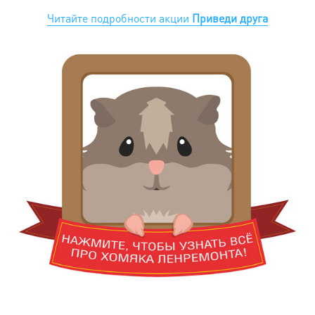
Читайте подробности акции
Приведи друга