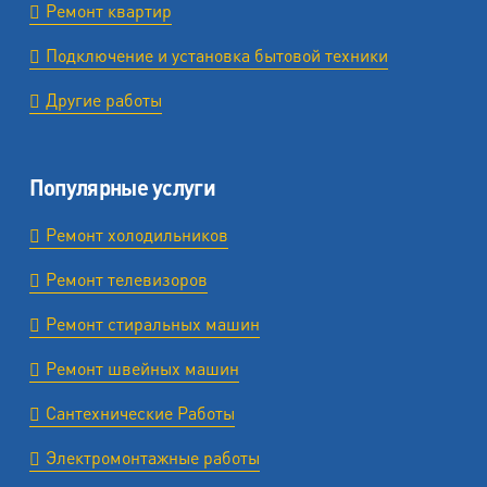
Ремонт квартир
Подключение и установка бытовой техники
Другие работы
Популярные услуги
Ремонт холодильников
Ремонт телевизоров
Ремонт стиральных машин
Ремонт швейных машин
Сантехнические Работы
Электромонтажные работы