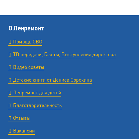
О Ленремонт
Помощь СВО
ТВ передачи, Газеты, Выступления директора
Видео советы
Детские книги от Дениса Сорокина
Ленремонт для детей
Благотворительность
Отзывы
Вакансии