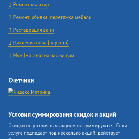
Ремонт квартир
Ремонт, обивка, перетяжка мебели
Реставрация ванн
Циклевка пола (паркета)
Муж (мастер) на час на дом
Счетчики
Условия суммирования скидок и акций
Скидки по различным акциям не суммируются. Если
услуга подпадает под несколько акций, действует