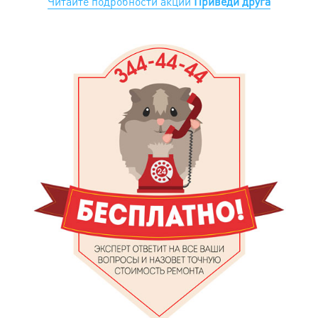
Читайте подробности акции
Приведи друга