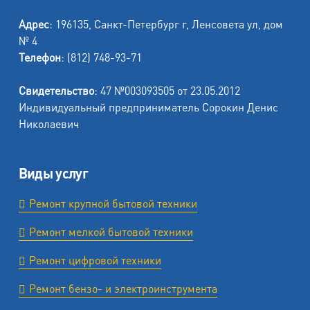
Адрес
: 196135, Санкт-Петербург г, Ленсовета ул, дом
№ 4
Телефон
: (812) 748-93-71
Свидетельство
: 47 №003093505 от 23.05.2012
Индивидуальный предприниматель Сорокин Денис
Николаевич
Виды услуг
Ремонт крупной бытовой техники
Ремонт мелкой бытовой техники
Ремонт цифровой техники
Ремонт бензо- и электроинструмента