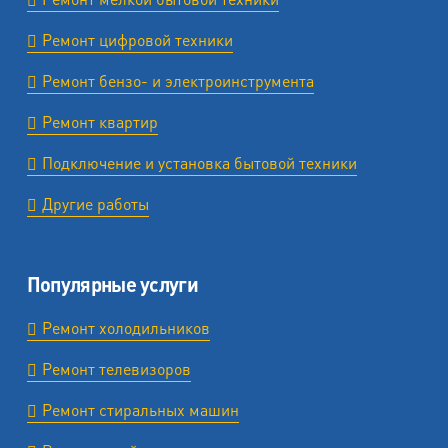
Ремонт цифровой техники
Ремонт бензо- и электроинструмента
Ремонт квартир
Подключение и установка бытовой техники
Другие работы
Популярные услуги
Ремонт холодильников
Ремонт телевизоров
Ремонт стиральных машин