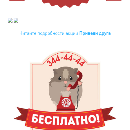
Читайте подробности акции
Приведи друга