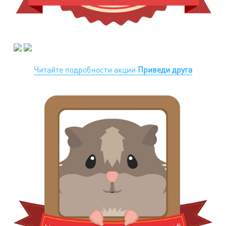
Читайте подробности акции
Приведи друга