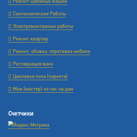
Ремонт швейных машин
Сантехнические Работы
Электромонтажные работы
Ремонт квартир
Ремонт, обивка, перетяжка мебели
Реставрация ванн
Циклевка пола (паркета)
Муж (мастер) на час на дом
Счетчики