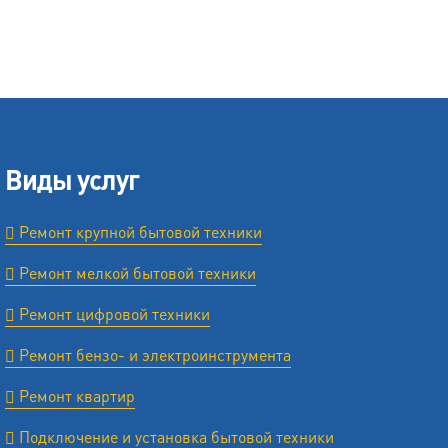
Виды услуг
Ремонт крупной бытовой техники
Ремонт мелкой бытовой техники
Ремонт цифровой техники
Ремонт бензо- и электроинструмента
Ремонт квартир
Подключение и установка бытовой техники