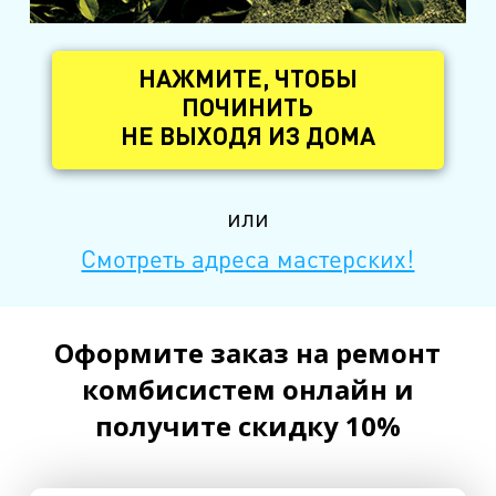
НАЖМИТЕ, ЧТОБЫ
ПОЧИНИТЬ
НЕ ВЫХОДЯ ИЗ ДОМА
или
Смотреть адреса мастерских!
Оформите заказ на ремонт
комбисистем онлайн и
получите скидку 10%