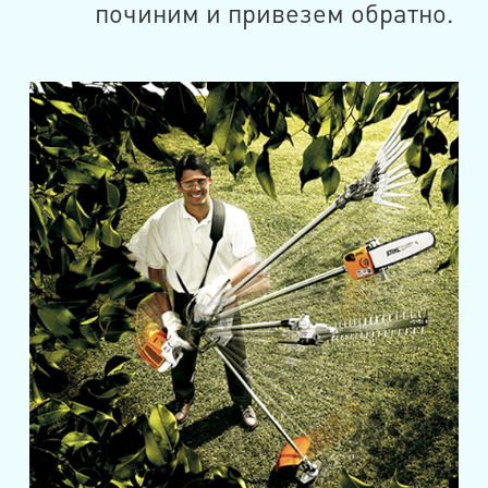
починим и привезем обратно.