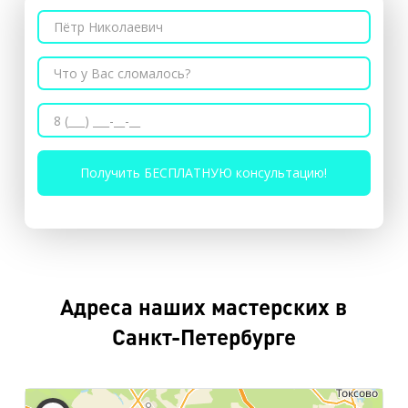
Адреса наших мастерских в
Санкт-Петербурге