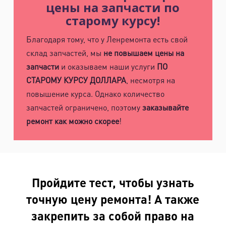
цены на запчасти по
старому курсу!
Благодаря тому, что у Ленремонта есть свой
склад запчастей, мы
не повышаем цены на
запчасти
и оказываем наши услуги
ПО
СТАРОМУ КУРСУ ДОЛЛАРА
, несмотря на
повышение курса. Однако количество
запчастей ограничено, поэтому
заказывайте
ремонт как можно скорее
!
Пройдите тест, чтобы узнать
точную цену ремонта! А также
закрепить за собой право на