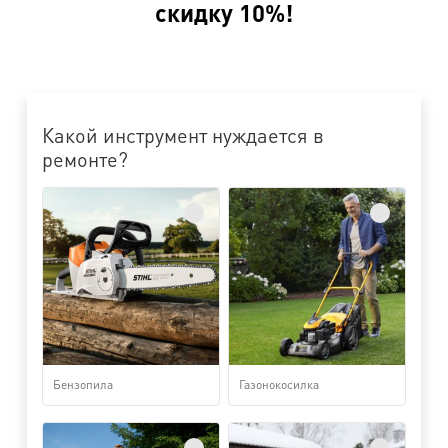
скидку 10%!
Какой инструмент нуждается в
ремонте?
Бензопила
Газонокосилка