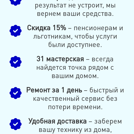
результат не устроит, мы
вернем ваши средства.
Скидка 15%
– пенсионерам и
льготникам, чтобы услуги
были доступнее.
31 мастерская
– всегда
найдется точка рядом с
вашим домом.
Ремонт за 1 день
– быстрый и
качественный сервис без
потери времени.
Удобная доставка
– заберем
вашу технику из дома,