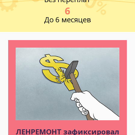
6
До 6 месяцев
ЛЕНРЕМОНТ зафиксировал