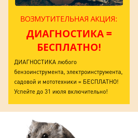
ВОЗМУТИТЕЛЬНАЯ АКЦИЯ:
ДИАГНОСТИКА =
БЕСПЛАТНО!
ДИАГНОСТИКА любого
бензоинструмента, электроинструмента,
садовой и мототехники = БЕСПЛАТНО!
Успейте до 31 июля включительно!