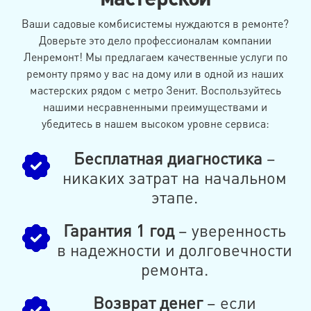
Ваши садовые комбисистемы нуждаются в ремонте?
Доверьте это дело профессионалам компании
Ленремонт! Мы предлагаем качественные услуги по
ремонту прямо у вас на дому или в одной из наших
мастерских рядом с метро Зенит. Воспользуйтесь
нашими несравненными преимуществами и
убедитесь в нашем высоком уровне сервиса:
Бесплатная диагностика
–
никаких затрат на начальном
этапе.
Гарантия 1 год
– уверенность
в надежности и долговечности
ремонта.
Возврат денег
– если