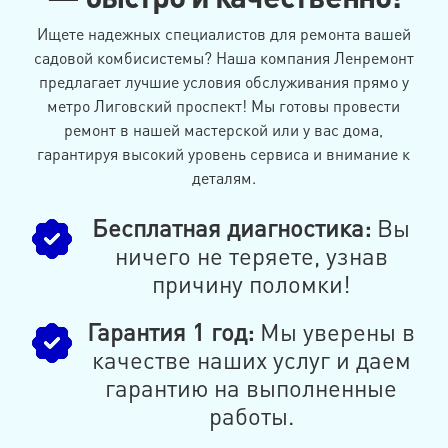
Ищете надежных специалистов для ремонта вашей
садовой комбисистемы? Наша компания Ленремонт
предлагает лучшие условия обслуживания прямо у
метро Лиговский проспект! Мы готовы провести
ремонт в нашей мастерской или у вас дома,
гарантируя высокий уровень сервиса и внимание к
деталям.
Бесплатная диагностика:
Вы
ничего не теряете, узнав
причину поломки!
Гарантия 1 год:
Мы уверены в
качестве наших услуг и даем
гарантию на выполненные
работы.