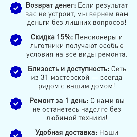
Возврат денег:
Если результат
вас не устроит, мы вернем вам
деньги без лишних вопросов!
Скидка 15%:
Пенсионеры и
льготники получают особые
условия на все виды ремонта.
Близость и доступность:
Сеть
из 31 мастерской — всегда
рядом с вашим домом!
Ремонт за 1 день:
С нами вы
не останетесь надолго без
любимой техники!
Удобная доставка:
Наши