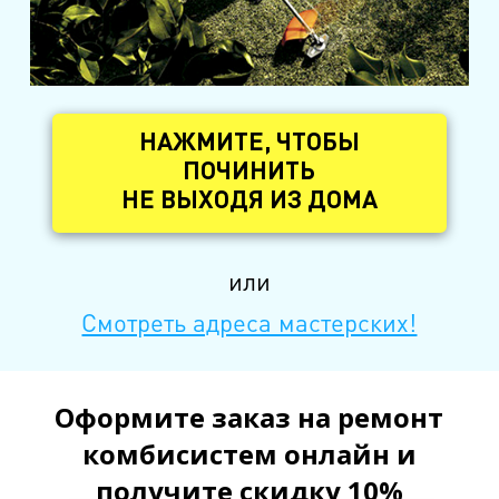
НАЖМИТЕ, ЧТОБЫ
ПОЧИНИТЬ
НЕ ВЫХОДЯ ИЗ ДОМА
или
Смотреть адреса мастерских!
Оформите заказ на ремонт
комбисистем онлайн и
получите скидку 10%