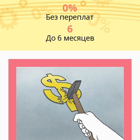
0%
Без переплат
6
До 6 месяцев