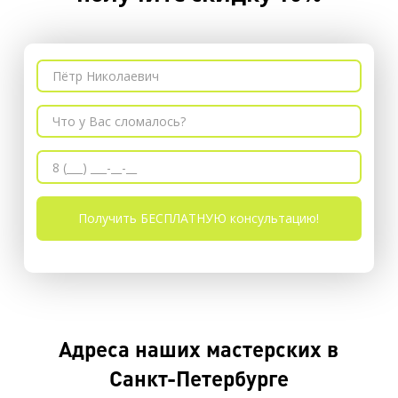
Адреса наших мастерских в
Санкт-Петербурге