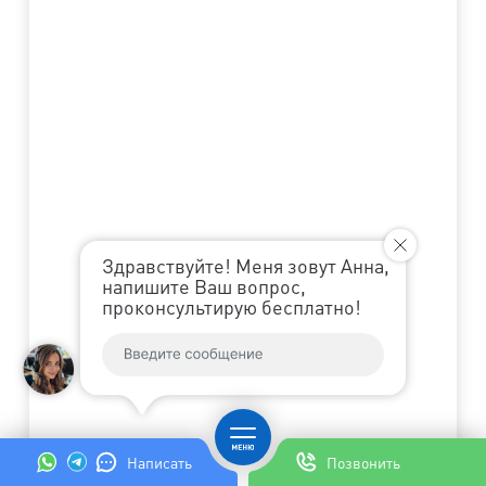
Здравствуйте! Меня зовут Анна,
напишите Ваш вопрос,
проконсультирую бесплатно!
Написать
Позвонить