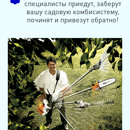
специалисты приедут, заберут
вашу садовую комбисистему,
починят и привезут обратно!