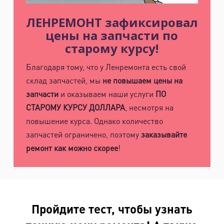
ЛЕНРЕМОНТ зафиксировал
цены на запчасти по
старому курсу!
Благодаря тому, что у Ленремонта есть свой
склад запчастей, мы
не повышаем цены на
запчасти
и оказываем наши услуги
ПО
СТАРОМУ КУРСУ ДОЛЛАРА
, несмотря на
повышение курса. Однако количество
запчастей ограничено, поэтому
заказывайте
ремонт как можно скорее
!
Пройдите тест, чтобы узнать