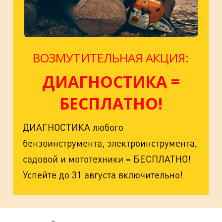
ВОЗМУТИТЕЛЬНАЯ АКЦИЯ:
ДИАГНОСТИКА =
БЕСПЛАТНО!
ДИАГНОСТИКА любого
бензоинструмента, электроинструмента,
садовой и мототехники = БЕСПЛАТНО!
Успейте до 31 августа включительно!