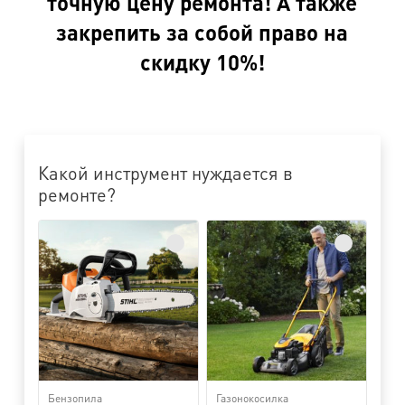
точную цену ремонта! А также
закрепить за собой право на
скидку 10%!
Какой инструмент нуждается в
ремонте?
Бензопила
Газонокосилка