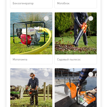
Бензогенератор
Мотоблок
Мотопомпа
Садовый пылесос