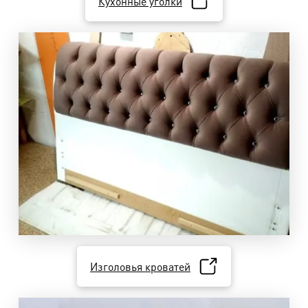
Кухонные уголки
Изголовья кроватей