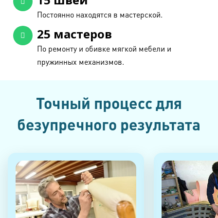
Постоянно находятся в мастерской.
25 мастеров
По ремонту и обивке мягкой мебели и
пружинных механизмов.
Точный процесс для
безупречного результата