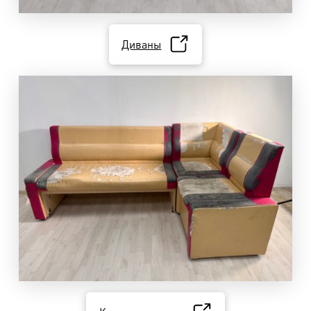
Диваны