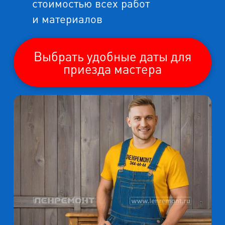
стоимостью всех работ
и материалов
Выбрать удобные даты для
приезда мастера