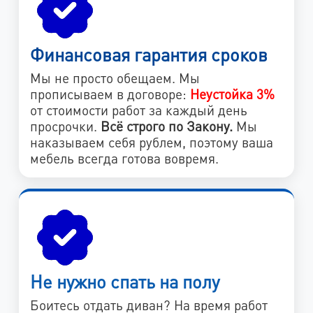
Финансовая гарантия сроков
Мы не просто обещаем. Мы
прописываем в договоре:
Неустойка 3%
от стоимости работ за каждый день
просрочки.
Всё строго по Закону.
Мы
наказываем себя рублем, поэтому ваша
мебель всегда готова вовремя.
Не нужно спать на полу
Боитесь отдать диван? На время работ