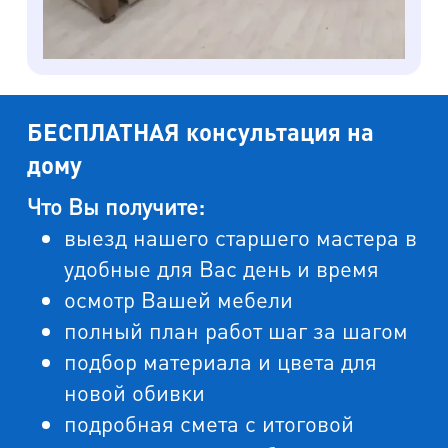
БЕСПЛАТНАЯ консультация на
дому
Что Вы получите:
выезд нашего старшего мастера в
удобные для Вас день и время
осмотр Вашей мебели
полный план работ шаг за шагом
подбор материала и цвета для
новой обивки
подробная смета с итоговой