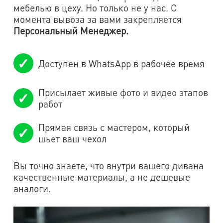
мебелью в цеху. Но только не у нас. С
момента вывоза за вами закрепляется
Персональный Менеджер.
Доступен в WhatsApp в рабочее время
Присылает живые фото и видео этапов
работ
Прямая связь с мастером, который
шьет ваш чехол
Вы точно знаете, что внутри вашего дивана
качественные материалы, а не дешевые
аналоги.