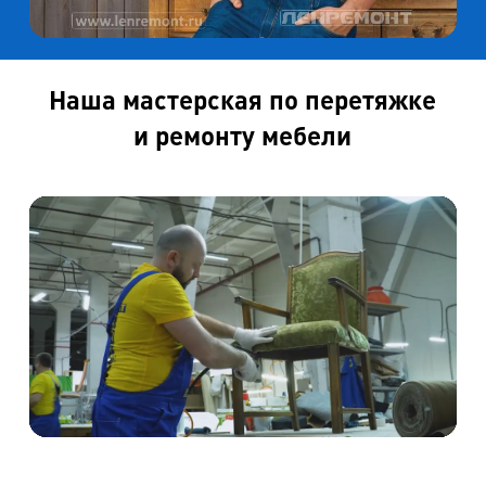
Наша мастерская по перетяжке
и ремонту мебели