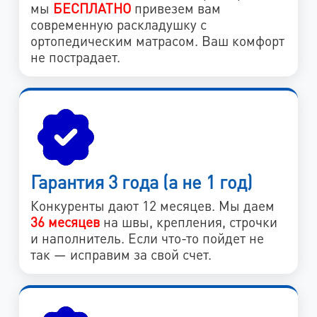
мы
БЕСПЛАТНО
привезем вам
современную раскладушку с
ортопедическим матрасом. Ваш комфорт
не пострадает.
Гарантия 3 года (а не 1 год)
Конкуренты дают 12 месяцев. Мы даем
36 месяцев
на швы, крепления, строчки
и наполнитель. Если что-то пойдет не
так — исправим за свой счет.