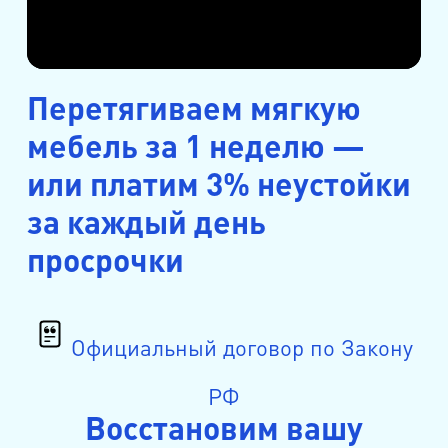
Перетягиваем мягкую
мебель за 1 неделю —
или платим 3% неустойки
за каждый день
просрочки
Официальный договор по Закону
РФ
Восстановим вашу