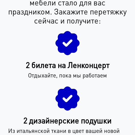
мебели стало для вас
праздником. Закажите перетяжку
сейчас и получите:
2 билета на Ленконцерт
Отдыхайте, пока мы работаем
2 дизайнерские подушки
Из итальянской ткани в цвет вашей новой