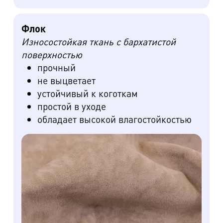
Флок
Износостойкая ткань с бархатистой
поверхностью
прочный
не выцветает
устойчивый к коготкам
простой в уходе
обладает высокой влагостойкостью