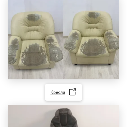
Кресла