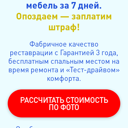
мебель за 7 дней.
Опоздаем — заплатим
штраф!
Фабричное качество
реставрации с Гарантией 3 года,
бесплатным спальным местом на
время ремонта и «Тест-драйвом»
комфорта.
РАССЧИТАТЬ СТОИМОСТЬ
ПО ФОТО