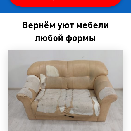
Вернём уют мебели
любой формы