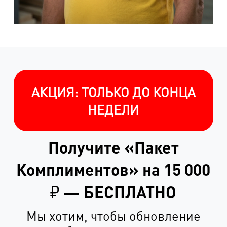
АКЦИЯ: ТОЛЬКО ДО КОНЦА
НЕДЕЛИ
Получите «Пакет
Комплиментов» на 15 000
₽ — БЕСПЛАТНО
Мы хотим, чтобы обновление