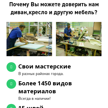
Почему Вы можете доверить нам
диван,кресло и другую мебель?
Свои мастерские
В разных районах города.
Более 1450 видов
материалов
Всегда в наличии!
15 швей