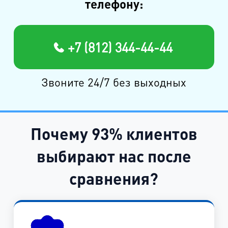
телефону:
+7 (812) 344-44-44
Звоните 24/7 без выходных
Почему 93% клиентов
выбирают нас после
сравнения?