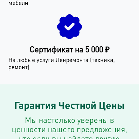
мебели
Сертификат на 5 000 ₽
На любые услуги Ленремонта (техника,
ремонт)
Гарантия Честной Цены
Мы настолько уверены в
ценности нашего предложения,
что если вы найдете другую