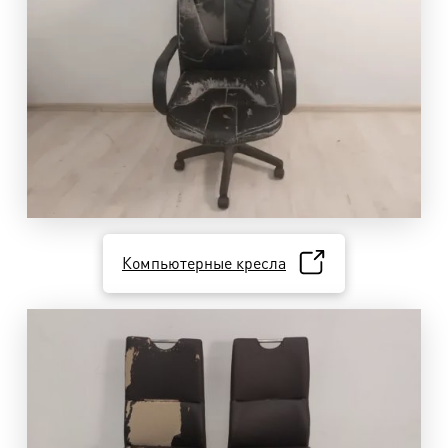
Компьютерные кресла