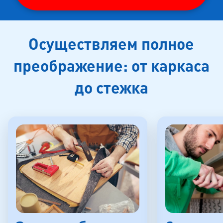
Осуществляем полное
преображение: от каркаса
до стежка