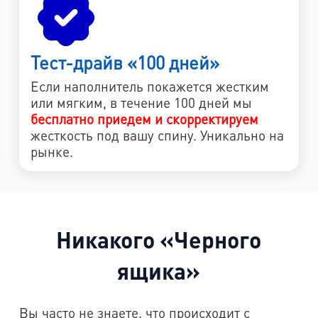
Тест-драйв «100 дней»
Если наполнитель покажется жестким
или мягким, в течение 100 дней мы
бесплатно приедем и скорректируем
жесткость под вашу спину. Уникально на
рынке.
Никакого «Черного
ящика»
Вы часто не знаете, что происходит с