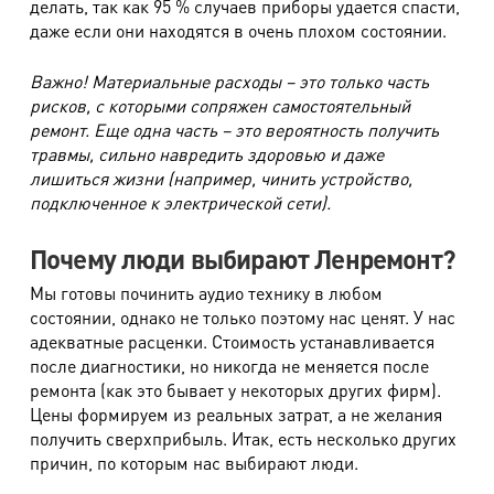
делать, так как 95 % случаев приборы удается спасти,
даже если они находятся в очень плохом состоянии.
Важно! Материальные расходы – это только часть
рисков, с которыми сопряжен самостоятельный
ремонт. Еще одна часть – это вероятность получить
травмы, сильно навредить здоровью и даже
лишиться жизни (например, чинить устройство,
подключенное к электрической сети).
Почему люди выбирают Ленремонт?
Мы готовы починить аудио технику в любом
состоянии, однако не только поэтому нас ценят. У нас
адекватные расценки. Стоимость устанавливается
после диагностики, но никогда не меняется после
ремонта (как это бывает у некоторых других фирм).
Цены формируем из реальных затрат, а не желания
получить сверхприбыль. Итак, есть несколько других
причин, по которым нас выбирают люди.