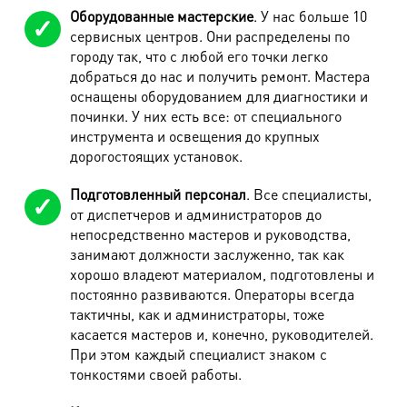
Оборудованные мастерские
. У нас больше 10
сервисных центров. Они распределены по
городу так, что с любой его точки легко
добраться до нас и получить ремонт. Мастера
оснащены оборудованием для диагностики и
починки. У них есть все: от специального
инструмента и освещения до крупных
дорогостоящих установок.
Подготовленный персонал
. Все специалисты,
от диспетчеров и администраторов до
непосредственно мастеров и руководства,
занимают должности заслуженно, так как
хорошо владеют материалом, подготовлены и
постоянно развиваются. Операторы всегда
тактичны, как и администраторы, тоже
касается мастеров и, конечно, руководителей.
При этом каждый специалист знаком с
тонкостями своей работы.