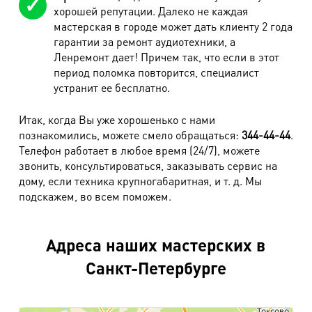
хорошей репутации. Далеко не каждая
мастерская в городе может дать клиенту 2 года
гарантии за ремонт аудиотехники, а
Ленремонт дает! Причем так, что если в этот
период поломка повторится, специалист
устранит ее бесплатно.
Итак, когда Вы уже хорошенько с нами
познакомились, можете смело обращаться:
344-44-44
.
Телефон работает в любое время (24/7), можете
звонить, консультироваться, заказывать сервис на
дому, если техника крупногабаритная, и т. д. Мы
подскажем, во всем поможем.
Адреса наших мастерских в
Санкт-Петербурге