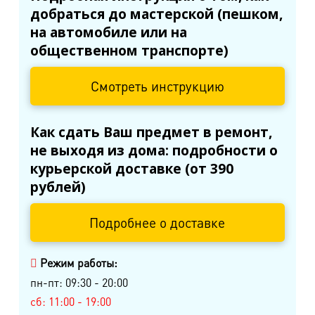
добраться до мастерской (пешком,
на автомобиле или на
общественном транспорте)
Смотреть инструкцию
Как сдать Ваш предмет в ремонт,
не выходя из дома: подробности о
курьерской доставке (от 390
рублей)
Подробнее о доставке
Режим работы:
пн-пт: 09:30 - 20:00
сб: 11:00 - 19:00