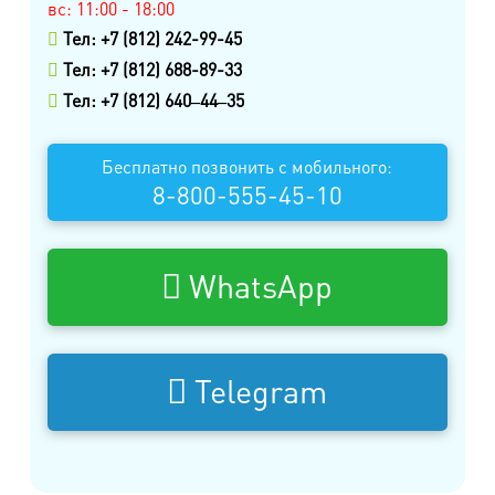
вс: 11:00 - 18:00
Тел: +7 (812) 242-99-45
Тел: +7 (812) 688-89-33
Тел: +7 (812) 640‒44‒35
Бесплатно позвонить с мобильного:
8-800-555-45-10
WhatsApp
Telegram