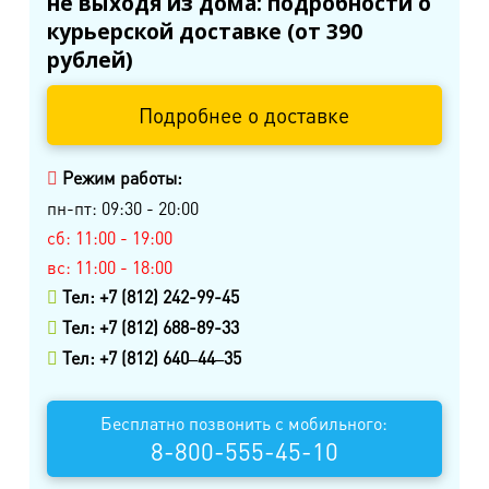
не выходя из дома: подробности о
курьерской доставке (от 390
рублей)
Подробнее о доставке
Режим работы:
пн-пт: 09:30 - 20:00
сб: 11:00 - 19:00
вс: 11:00 - 18:00
Тел: +7 (812) 242-99-45
Тел: +7 (812) 688-89-33
Тел: +7 (812) 640‒44‒35
Бесплатно позвонить с мобильного:
8-800-555-45-10