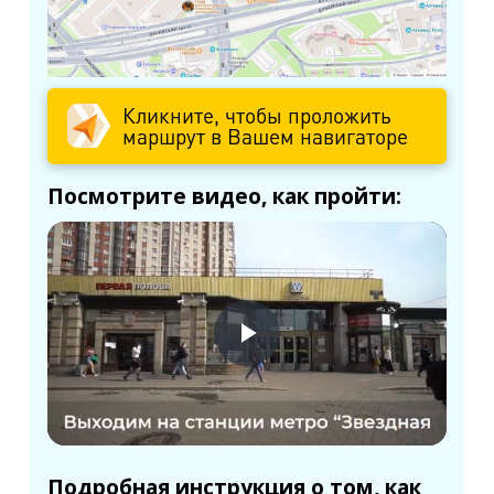
Кликните, чтобы проложить
маршрут в Вашем навигаторе
Посмотрите видео, как пройти:
Подробная инструкция о том, как