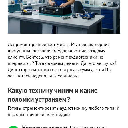
Ленремонт развеивает мифы. Мы делаем сервис
доступным, доставляем удовольствие каждому
клиенту. Боитесь, что ремонт аудиотехники не
понравится? Тогда вернем деньги. Да, это не шутка!
Директор компании готов вернуть сумму, если Вы
останетесь недовольны сервисом.
Какую технику чиним и какие
поломки устраняем?
Готовы отремонтировать аудиотехнику любого типа. У
нас опыт починки всех видов:
Музыкальные центры
. Такая техника по-