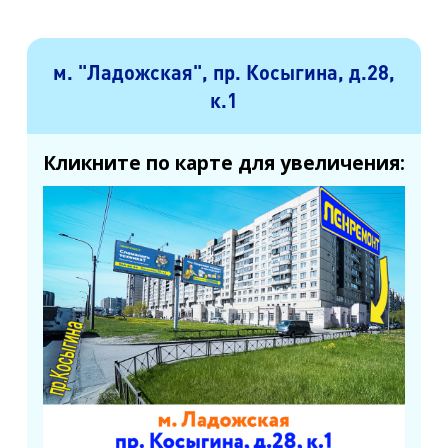
м. "Ладожская", пр. Косыгина, д.28,
к.1
Кликните по карте для увеличения: