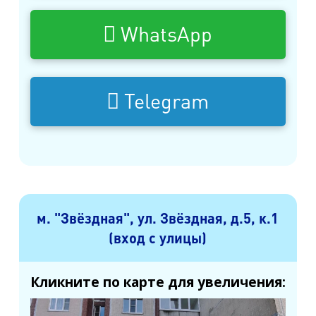
WhatsApp
Telegram
м. "Звёздная", ул. Звёздная, д.5, к.1
(вход с улицы)
Кликните по карте для увеличения: