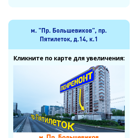
м. "Пр. Большевиков", пр.
Пятилеток, д.14, к.1
Кликните по карте для увеличения: