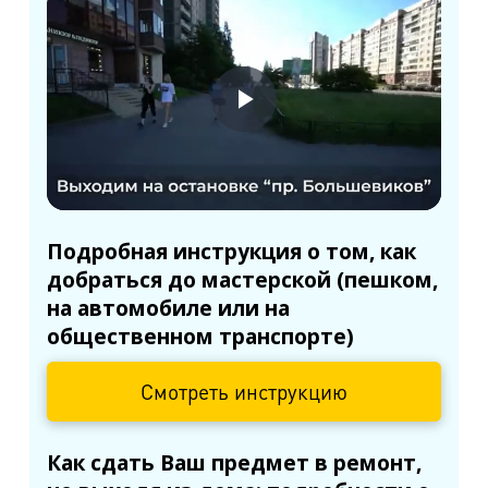
Подробная инструкция о том, как
добраться до мастерской (пешком,
на автомобиле или на
общественном транспорте)
Смотреть инструкцию
Как сдать Ваш предмет в ремонт,