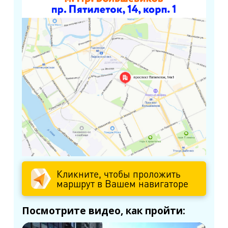
Кликните, чтобы проложить
маршрут в Вашем навигаторе
Посмотрите видео, как пройти: