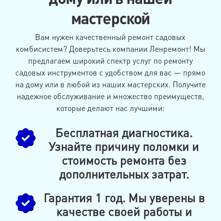
мастерской
Вам нужен качественный ремонт садовых
комбисистем? Доверьтесь компании Ленремонт! Мы
предлагаем широкий спектр услуг по ремонту
садовых инструментов с удобством для вас — прямо
на дому или в любой из наших мастерских. Получите
надежное обслуживание и множество преимуществ,
которые делают нас лучшими:
Бесплатная диагностика.
Узнайте причину поломки и
стоимость ремонта без
дополнительных затрат.
Гарантия 1 год. Мы уверены в
качестве своей работы и