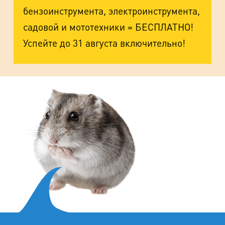
бензоинструмента, электроинструмента,
садовой и мототехники = БЕСПЛАТНО!
Успейте до 31 августа включительно!