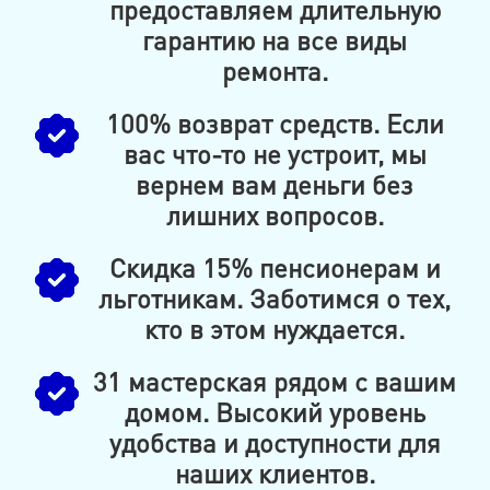
предоставляем длительную
гарантию на все виды
ремонта.
100% возврат средств. Если
вас что-то не устроит, мы
вернем вам деньги без
лишних вопросов.
Скидка 15% пенсионерам и
льготникам. Заботимся о тех,
кто в этом нуждается.
31 мастерская рядом с вашим
домом. Высокий уровень
удобства и доступности для
наших клиентов.