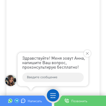
Здравствуйте! Меня зовут Анна,
напишите Ваш вопрос,
проконсультирую бесплатно!
Написать
Позвонить