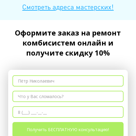
Смотреть адреса мастерских!
Оформите заказ на ремонт
комбисистем онлайн и
получите скидку 10%