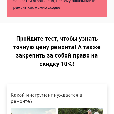
запчастей ограничено, поэтому
заказывайте
ремонт как можно скорее
!
Пройдите тест, чтобы узнать
точную цену ремонта! А также
закрепить за собой право на
скидку 10%!
Какой инструмент нуждается в
ремонте?