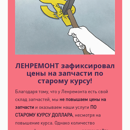
ЛЕНРЕМОНТ зафиксировал
цены на запчасти по
старому курсу!
Благодаря тому, что у Ленремонта есть свой
склад запчастей, мы
не повышаем цены на
запчасти
и оказываем наши услуги
ПО
СТАРОМУ КУРСУ ДОЛЛАРА
, несмотря на
повышение курса. Однако количество