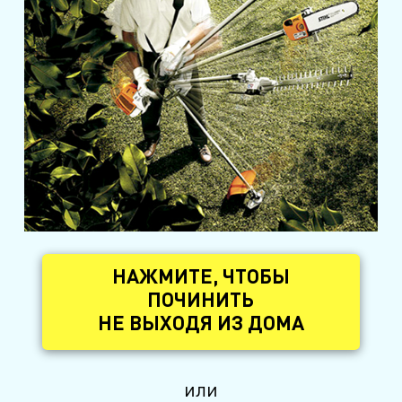
НАЖМИТЕ, ЧТОБЫ
ПОЧИНИТЬ
НЕ ВЫХОДЯ ИЗ ДОМА
или