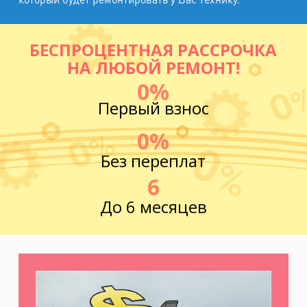
БЕСПРОЦЕНТНАЯ РАССРОЧКА
НА ЛЮБОЙ РЕМОНТ!
0%
Первый взнос
0%
Без переплат
6
До 6 месяцев