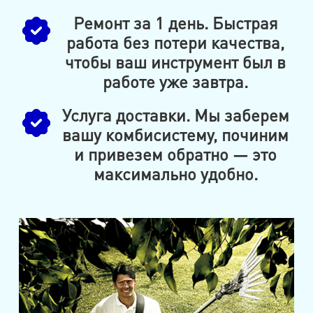
Ремонт за 1 день. Быстрая
работа без потери качества,
чтобы ваш инструмент был в
работе уже завтра.
Услуга доставки. Мы заберем
вашу комбисистему, починим
и привезем обратно — это
максимально удобно.