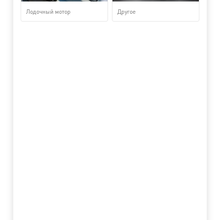
Лодочный мотор
Другое