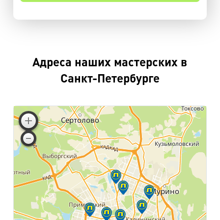
Адреса наших мастерских в
Санкт-Петербурге