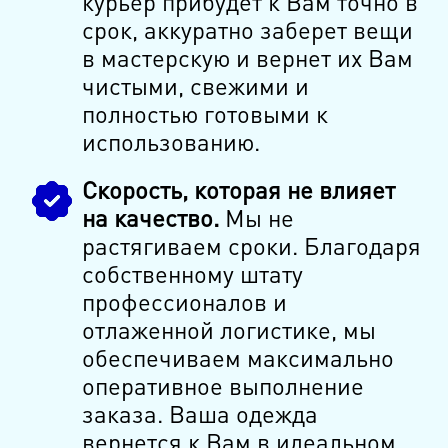
курьер прибудет к Вам точно в
срок, аккуратно заберет вещи
в мастерскую и вернет их Вам
чистыми, свежими и
полностью готовыми к
использованию.
Скорость, которая не влияет
на качество.
Мы не
растягиваем сроки. Благодаря
собственному штату
профессионалов и
отлаженной логистике, мы
обеспечиваем максимально
оперативное выполнение
заказа. Ваша одежда
вернется к Вам в идеальном