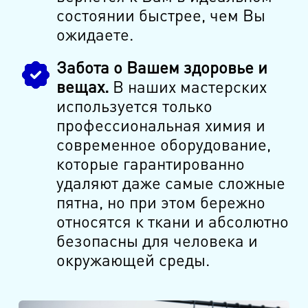
состоянии быстрее, чем Вы
ожидаете.
Забота о Вашем здоровье и
вещах.
В наших мастерских
используется только
профессиональная химия и
современное оборудование,
которые гарантированно
удаляют даже самые сложные
пятна, но при этом бережно
относятся к ткани и абсолютно
безопасны для человека и
окружающей среды.