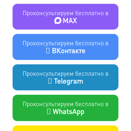
Проконсультируем бесплатно в
MAX
Проконсультируем бесплатно в
ВКонтакте
Проконсультируем бесплатно в
Telegram
Проконсультируем бесплатно в
WhatsApp