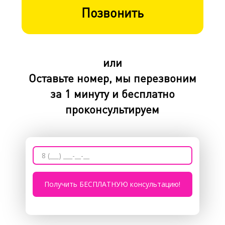
Позвонить
или
Оставьте номер, мы перезвоним
за 1 минуту и бесплатно
проконсультируем