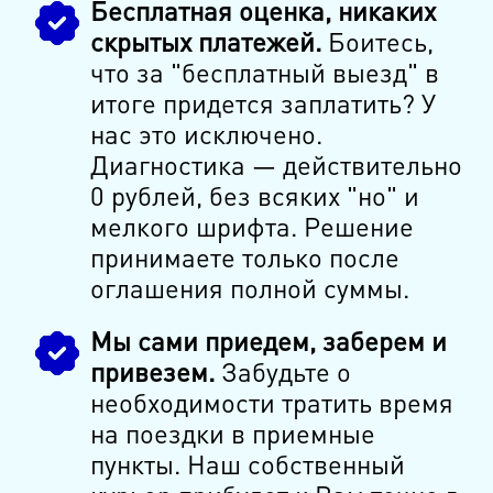
Бесплатная оценка, никаких
скрытых платежей.
Боитесь,
что за "бесплатный выезд" в
итоге придется заплатить? У
нас это исключено.
Диагностика — действительно
0 рублей, без всяких "но" и
мелкого шрифта. Решение
принимаете только после
оглашения полной суммы.
Мы сами приедем, заберем и
привезем.
Забудьте о
необходимости тратить время
на поездки в приемные
пункты. Наш собственный