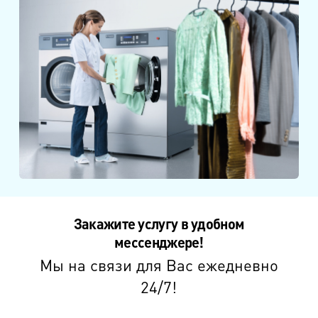
Закажите услугу в удобном
мессенджере!
Мы на связи для Вас ежедневно
24/7!