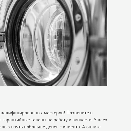
еквалифицированных мастеров! Позвоните в
арантийные талоны на работу и запчасти. У всех
лью взять побольше денег с клиента. А оплата