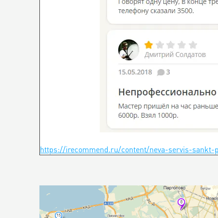
https://irecommend.ru/content/neva-servis-sankt-