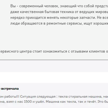
Вы - современный человек, знающий что собой предст
даже качественная бытовая техника от ведущих мировы
нередко приходится менять некоторые запчасти. Не все
люди обращаются в ремонтные сервисы, ищут хороших
сервисного центра стоит ознакомиться с отзывами клиентов 