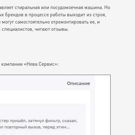
авляет стиральная или посудомоечная машина. Но
х брендов в процессе работы выходит из строя,
 могут самостоятельно отремонтировать ее, и
 специалистов, читают отзывы.
о компании «Нева Сервис»: