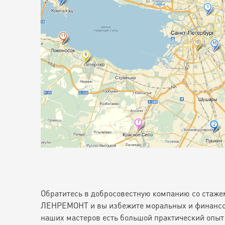
Обратитесь в добросовестную компанию со стажем
ЛЕНРЕМОНТ и вы избежите моральных и финансовы
наших мастеров есть большой практический опыт 