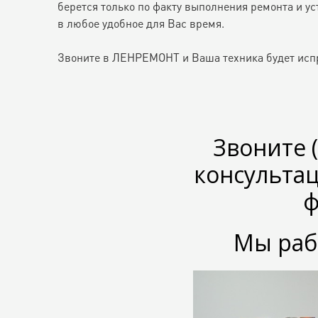
берется только по факту выполнения ремонта и у
в любое удобное для Вас время.
Звоните в ЛЕНРЕМОНТ и Ваша техника будет исп
Звоните 
консульта
ф
Мы рабо