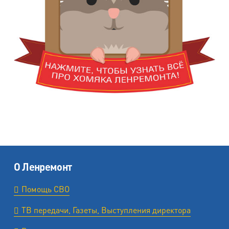
О Ленремонт
Помощь СВО
ТВ передачи, Газеты, Выступления директора