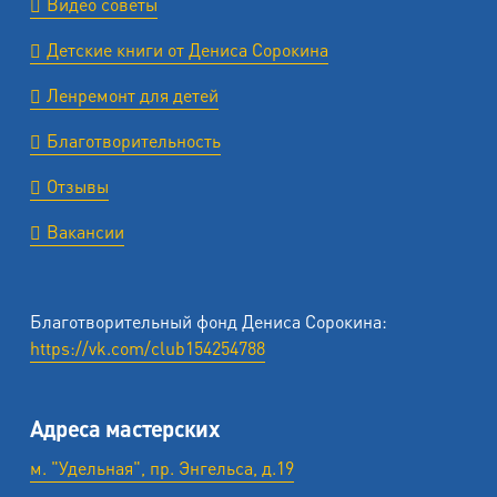
Видео советы
Детские книги от Дениса Сорокина
Ленремонт для детей
Благотворительность
Отзывы
Вакансии
Благотворительный фонд Дениса Сорокина:
https://vk.com/club154254788
Адреса мастерских
м. "Удельная", пр. Энгельса, д.19