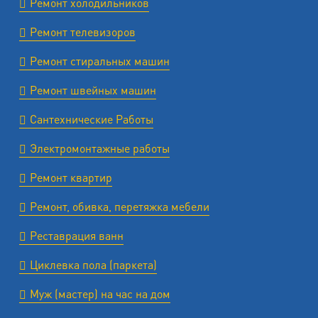
Ремонт холодильников
Ремонт телевизоров
Ремонт стиральных машин
Ремонт швейных машин
Сантехнические Работы
Электромонтажные работы
Ремонт квартир
Ремонт, обивка, перетяжка мебели
Реставрация ванн
Циклевка пола (паркета)
Муж (мастер) на час на дом