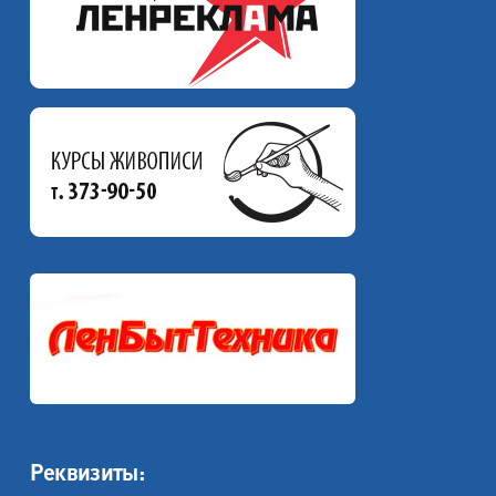
Реквизиты: