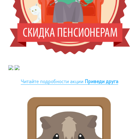
Читайте подробности акции
Приведи друга