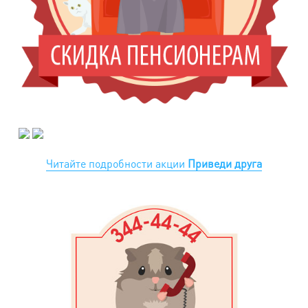
Читайте подробности акции
Приведи друга