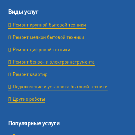
Виды услуг
Ремонт крупной бытовой техники
Ремонт мелкой бытовой техники
Ремонт цифровой техники
Ремонт бензо- и электроинструмента
Ремонт квартир
Подключение и установка бытовой техники
Другие работы
Популярные услуги