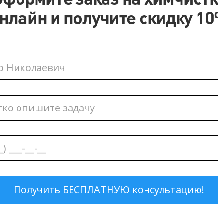
нлайн и получите скидку 1