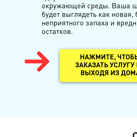
окружающей среды. Ваша 
будет выглядеть как новая, 
неприятного запаха и вред
остатков.
НАЖМИТЕ, ЧТОБ
ЗАКАЗАТЬ УСЛУГУ
ВЫХОДЯ ИЗ ДОМ