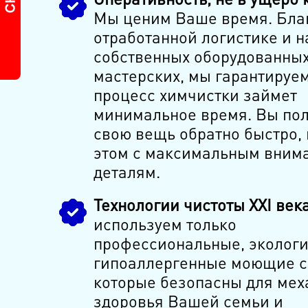
Мы ценим Ваше время. Бла
отработанной логистике и 
собственных оборудованны
мастерских, мы гарантируем
процесс химчистки займет
минимальное время. Вы по
свою вещь обратно быстро, 
этом с максимальным вним
деталям.
Технологии чистоты XXI века
используем только
профессиональные, эколог
гипоаллергенные моющие с
которые безопасны для мех
здоровья Вашей семьи и