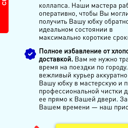
коллапса. Наши мастера ра
оперативно, чтобы Вы могл
получить Вашу юбку обратно
идеальном состоянии в
максимально короткие срок
Полное избавление от хлопо
доставкой.
Вам не нужно тр
время на поездки по городу
вежливый курьер аккуратно
Вашу юбку в мастерскую и 
профессиональной чистки д
ее прямо к Вашей двери. За
Вашем времени — наш прио