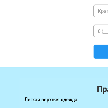
Пр
Легкая верхняя одежда