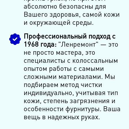
абсолютно безопасны для
Вашего здоровья, самой кожи
и окружающей среды.
Профессиональный подход с
1968 года:
"Ленремонт" — это
не просто мастера, это
специалисты с колоссальным
опытом работы с самыми
сложными материалами. Мы
подбираем метод чистки
индивидуально, учитывая тип
кожи, степень загрязнения и
особенности фурнитуры. Ваша
вещь в надежных руках.