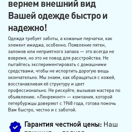
вернем внешний вид
Вашей одежде быстро и
надежно!
Одежда требует заботы, а кожаные перчатки, как
элемент имиджа, особенно. Появление пятен,
заломов или неприятного запаха — это всегда не
вовремя, но это не повод для расстройства. Не
пытайтесь экспериментировать с домашними
средствами, чтобы не испортить дорогую вещь
окончательно. Мы знаем, как обращаться с кожей,
восстанавливая её структуру и цвет
профессионально. Не рискуйте, вызывая мастера по
объявлению. «Ленремонт» — компания, которой
петербуржцы доверяют с 1968 года, готова помочь
Вам быстро, честно и с заботой.
Гарантия честной цены:
Наш