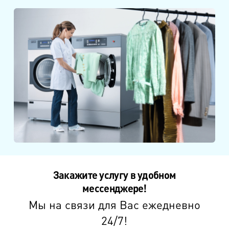
Закажите услугу в удобном
мессенджере!
Мы на связи для Вас ежедневно
24/7!