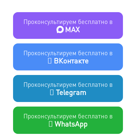
Проконсультируем бесплатно в
MAX
Проконсультируем бесплатно в
ВКонтакте
Проконсультируем бесплатно в
Telegram
Проконсультируем бесплатно в
WhatsApp