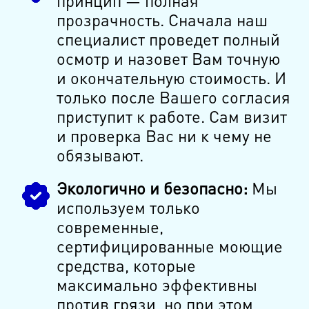
принцип — полная
прозрачность. Сначала наш
специалист проведет полный
осмотр и назовет Вам точную
и окончательную стоимость. И
только после Вашего согласия
приступит к работе. Сам визит
и проверка Вас ни к чему не
обязывают.
Экологично и безопасно:
Мы
используем только
современные,
сертифицированные моющие
средства, которые
максимально эффективны
против грязи, но при этом