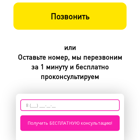
Позвонить
или
Оставьте номер, мы перезвоним
за 1 минуту и бесплатно
проконсультируем