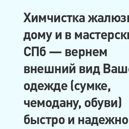
Химчистка жалюз
дому и в мастерск
СПб — вернем
внешний вид Ваш
одежде (сумке,
чемодану, обуви)
быстро и надежно