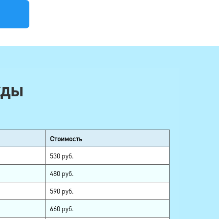
жды
Стоимость
530 руб.
480 руб.
590 руб.
660 руб.