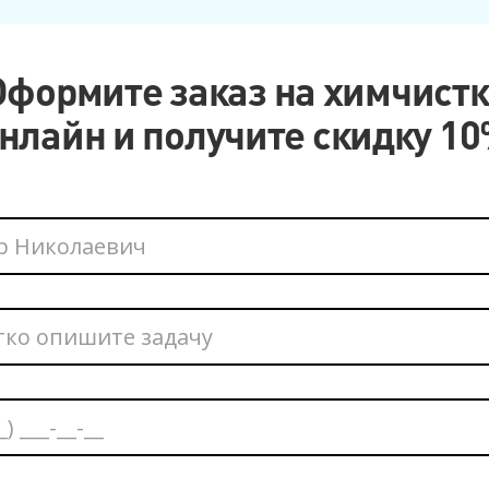
Оформите заказ на химчистк
нлайн и получите скидку 1