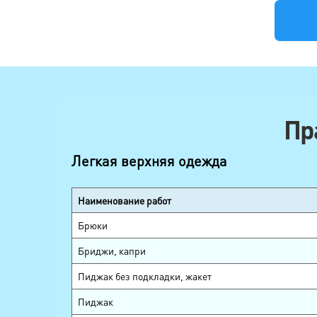
Пр
Легкая верхняя одежда
Наименование работ
Брюки
Бриджи, капри
Пиджак без подкладки, жакет
Пиджак