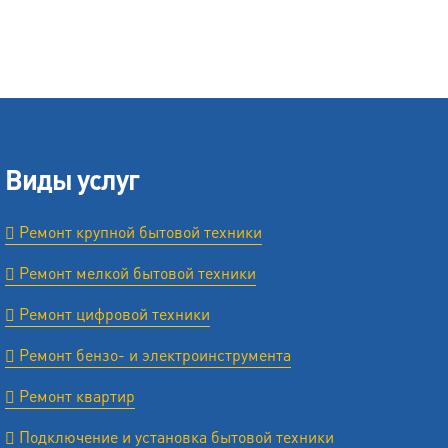
Виды услуг
Ремонт крупной бытовой техники
Ремонт мелкой бытовой техники
Ремонт цифровой техники
Ремонт бензо- и электроинструмента
Ремонт квартир
Подключение и установка бытовой техники