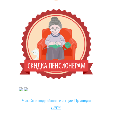
Читайте подробности акции
Приведи
друга