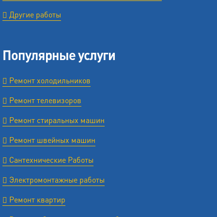
Другие работы
Популярные услуги
Ремонт холодильников
Ремонт телевизоров
Ремонт стиральных машин
Ремонт швейных машин
Сантехнические Работы
Электромонтажные работы
Ремонт квартир