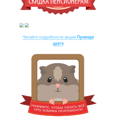
Читайте подробности акции
Приведи
друга