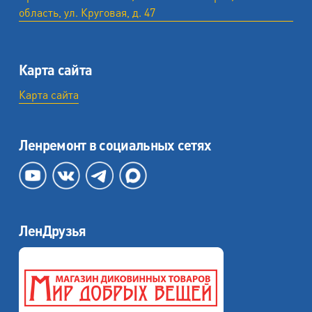
область, ул. ​Круговая, д. 47
Карта сайта
Карта сайта
Ленремонт в социальных сетях
ЛенДрузья