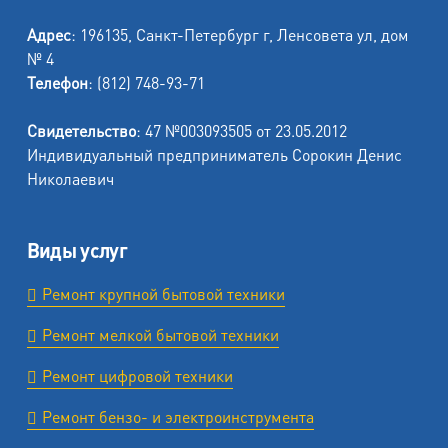
Адрес
: 196135, Санкт-Петербург г, Ленсовета ул, дом
№ 4
Телефон
: (812) 748-93-71
Свидетельство
: 47 №003093505 от 23.05.2012
Индивидуальный предприниматель Сорокин Денис
Николаевич
Виды услуг
Ремонт крупной бытовой техники
Ремонт мелкой бытовой техники
Ремонт цифровой техники
Ремонт бензо- и электроинструмента