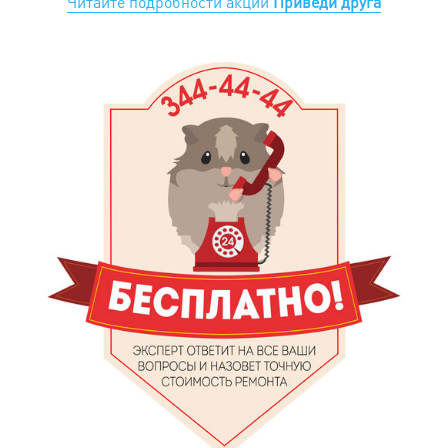
Читайте подробности акции
Приведи друга