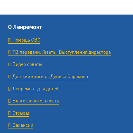
О Ленремонт
Помощь СВО
ТВ передачи, Газеты, Выступления директора
Видео советы
Детские книги от Дениса Сорокина
Ленремонт для детей
Благотворительность
Отзывы
Вакансии