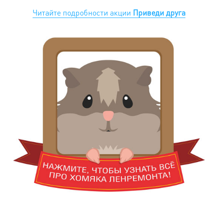
Читайте подробности акции
Приведи друга