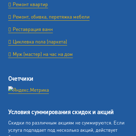
Ремонт квартир
Ремонт, обивка, перетяжка мебели
Реставрация ванн
Циклевка пола (паркета)
Муж (мастер) на час на дом
Счетчики
Условия суммирования скидок и акций
Скидки по различным акциям не суммируются. Если
услуга подпадает под несколько акций, действует