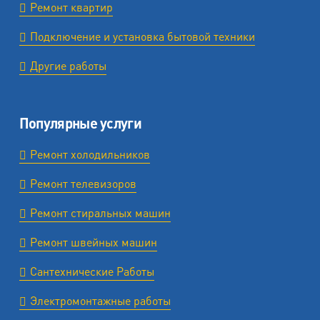
Ремонт квартир
Подключение и установка бытовой техники
Другие работы
Популярные услуги
Ремонт холодильников
Ремонт телевизоров
Ремонт стиральных машин
Ремонт швейных машин
Сантехнические Работы
Электромонтажные работы